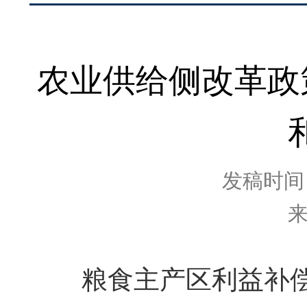
农业供给侧改革政
发稿时间：2
粮食主产区利益补偿