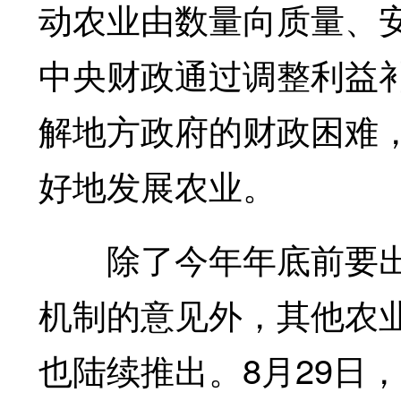
动农业由数量向质量、
中央财政通过调整利益
解地方政府的财政困难
好地发展农业。
除了今年年底前要出
机制的意见外，其他农
也陆续推出。8月29日