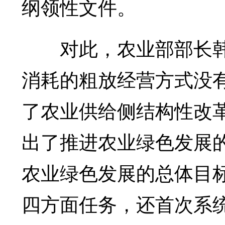
纲领性文件。
对此，农业部部长韩
消耗的粗放经营方式没
了农业供给侧结构性改
出了推进农业绿色发展的
农业绿色发展的总体目
四方面任务，还首次系