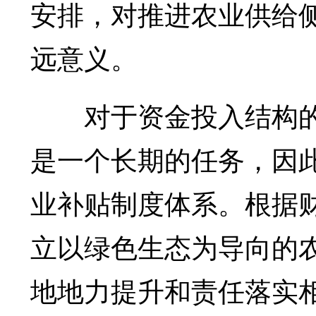
安排，对推进农业供给
远意义。
对于资金投入结构的
是一个长期的任务，因
业补贴制度体系。根据
立以绿色生态为导向的
地地力提升和责任落实