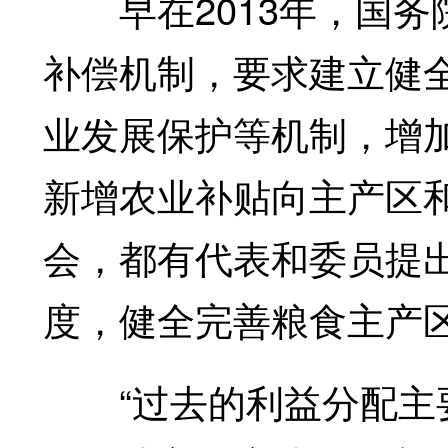
早在2013年，国务
补偿机制，要求建立健
业发展保护等机制，增
新增农业补贴向主产区
会，都有代表和委员提
度，健全完善粮食主产
“过去的利益分配主要