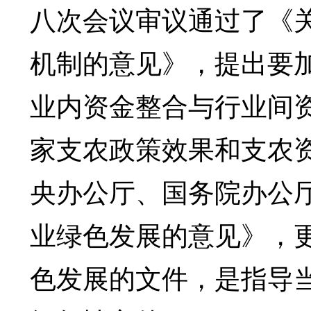
八次会议审议通过了《
机制的意见》，提出要
业内资金整合与行业间
家支农政策效果和支农
央办公厅、国务院办公
业绿色发展的意见》，
色发展的文件，是指导