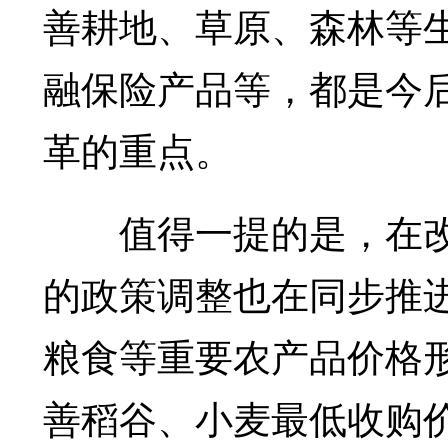
善耕地、草原、森林等
融保险产品等，都是今
革的重点。
值得一提的是，在改
的政策调整也在同步推
粮食等重要农产品价格
善稻谷、小麦最低收购