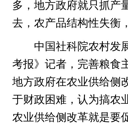
多，地方政府就只抓产
去，农产品结构性失衡，
中国社科院农村发展
考报》记者，完善粮食
地方政府在农业供给侧
于财政困难，认为搞农
农业供给侧改革就是要