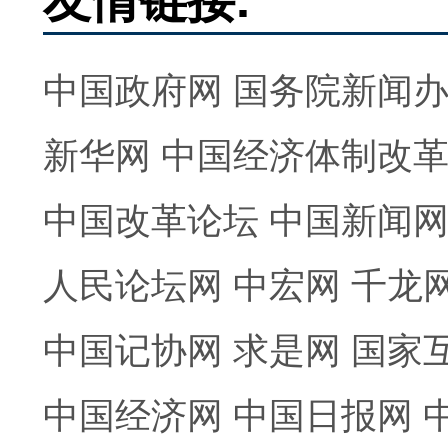
中国政府网
国务院新闻
新华网
中国经济体制改
中国改革论坛
中国新闻
人民论坛网
中宏网
千龙
中国记协网
求是网
国家
中国经济网
中国日报网