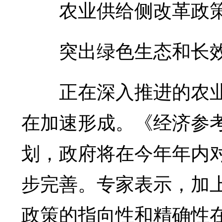
农业供给侧改革政策
突出绿色生态和长效
正在深入推进的农业
在加速形成。《经济参
划，政府将在今年年内
步完善。专家表示，加
政策的指向性和精确性