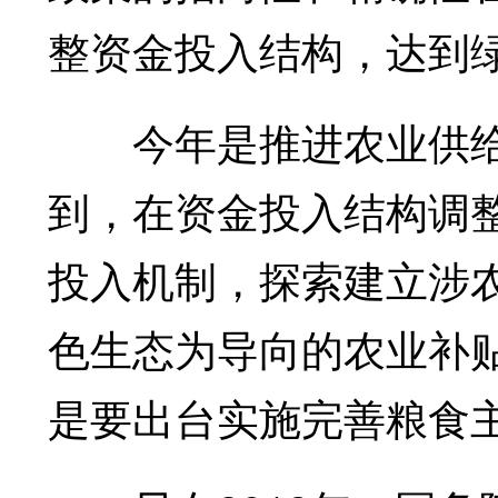
整资金投入结构，达到
今年是推进农业供给
到，在资金投入结构调
投入机制，探索建立涉
色生态为导向的农业补
是要出台实施完善粮食