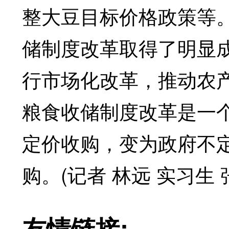
整大豆目标价格政策等
储制度改革取得了明显
行市场化改革，推动农
粮食收储制度改革是一
定价收购，变为政府不
购。(记者 林远 实习生 
友情链接: