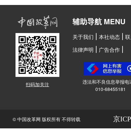
辅助导航 MENU
关于我们
本社动态
联
法律声明
广告合作
违法和不良信息举报电
扫码加关注
010-68455181
京ICP
© 中国改革网 版权所有 不得转载