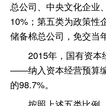
总公司、中央文化企业
10%；第五类为政策性
储备棉总公司，免交当
2015年，国有资本
——纳入资本经营预算
的98.7%。
按照上述五类比例，2