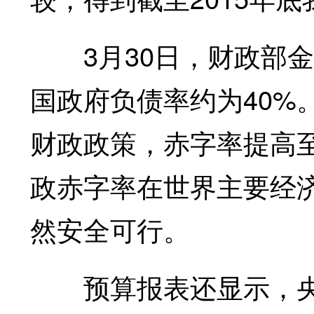
3月30日，财政部金
国政府负债率约为40%
财政政策，赤字率提高
政赤字率在世界主要经
然安全可行。
预算报表还显示，央企