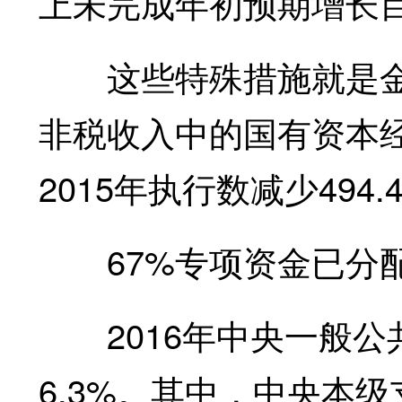
上未完成年初预期增长
这些特殊措施就是金融
非税收入中的国有资本经
2015年执行数减少494.
67%专项资金已分
2016年中央一般公共
6.3%。其中，中央本级