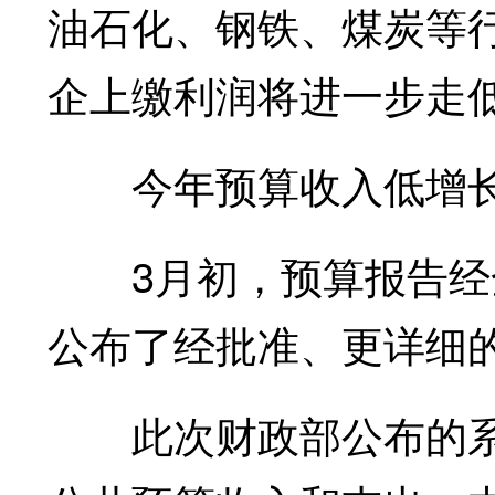
油石化、钢铁、煤炭等行
企上缴利润将进一步走
今年预算收入低增
3月初，预算报告经全
公布了经批准、更详细
此次财政部公布的系