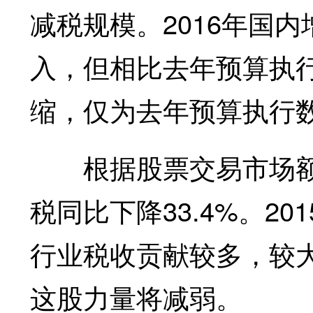
减税规模。2016年国
入，但相比去年预算执行
缩，仅为去年预算执行数的
根据股票交易市场额预
税同比下降33.4%。2
行业税收贡献较多，较大
这股力量将减弱。