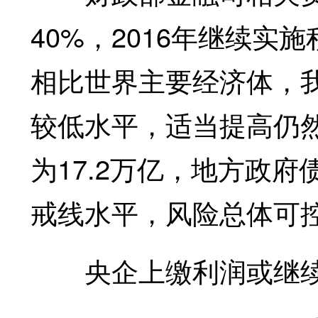
40%，2016年继续实
相比世界主要经济体，
较低水平，适当提高仍
为17.2万亿，地方政府
戒线水平，风险总体可
央企上缴利润或继