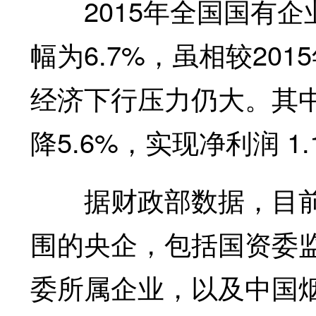
2015年全国国有企
幅为6.7%，虽相较20
经济下行压力仍大。其中
降5.6%，实现净利润 1
据财政部数据，目前
围的央企，包括国资委监
委所属企业，以及中国