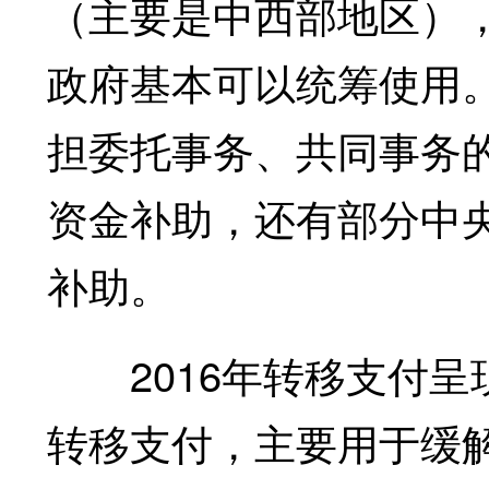
（主要是中西部地区）
政府基本可以统筹使用
担委托事务、共同事务
资金补助，还有部分中
补助。
2016年转移支付呈
转移支付，主要用于缓