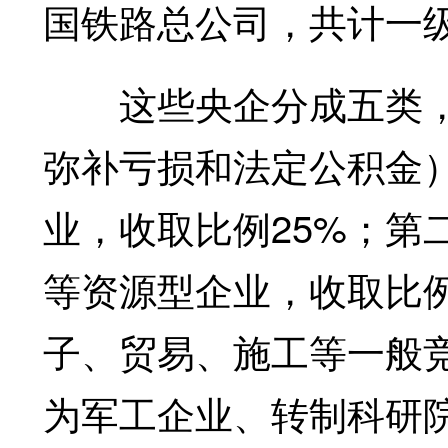
国铁路总公司，共计一级
这些央企分成五类，
弥补亏损和法定公积金
业，收取比例25%；第
等资源型企业，收取比例
子、贸易、施工等一般竞
为军工企业、转制科研