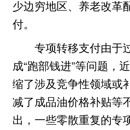
少边穷地区、养老改革
付。
专项转移支付由于过
成“跑部钱进”等问题，
缩了涉及竞争性领域或
减了成品油价格补贴等
出，一些零散重复的专