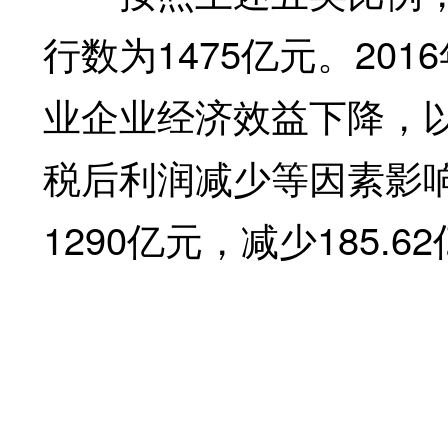
行数为1475亿元。20
业企业经济效益下降，
税后利润减少等因素影响
1290亿元，减少185.6