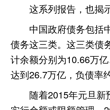
这系列报告，也揭示
中国政府债务包括中
债务这三类。这三类债务
计余额分别为10.66万亿
达到26.7万亿，负债率
随着2015年元旦新
实行余额或限额管理。2