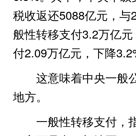
税收返还5088亿元，与
般性转移支付3.2万亿元
付2.09万亿元，下降3.
这意味着中央一般公共
地方。
一般性转移支付，指