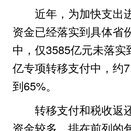
近年，为加快支出进
资金已经落实到具体省份
中，仅3585亿元未落实
亿专项转移支付中，约7
到65%。
转移支付和税收返还
资金较多，排在前列的