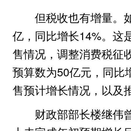
但税收也有增量。如国
亿，同比增长14%。这
售情况，调整消费税征
预算数为50亿元，同比
售预计增长情况，以及
财政部部长楼继伟曾表