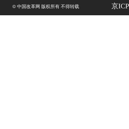
京ICP
© 中国改革网 版权所有 不得转载