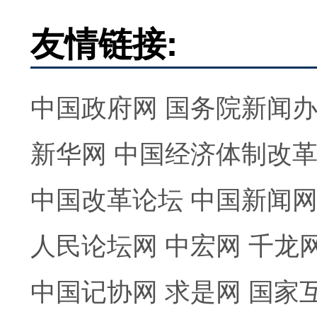
友情链接:
中国政府网
国务院新闻
新华网
中国经济体制改
中国改革论坛
中国新闻
人民论坛网
中宏网
千龙
中国记协网
求是网
国家