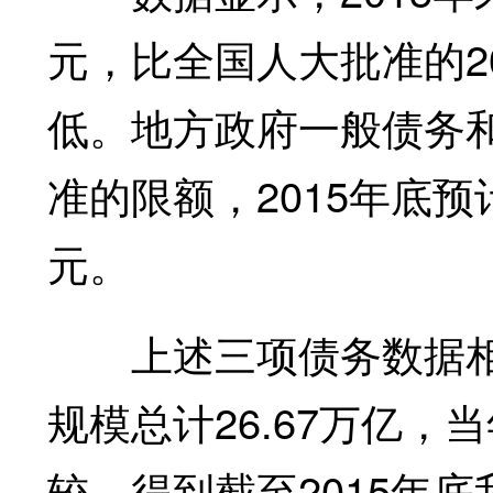
元，比全国人大批准的20
低。地方政府一般债务
准的限额，2015年底预计
元。
上述三项债务数据相加
规模总计26.67万亿，当
较，得到截至2015年底