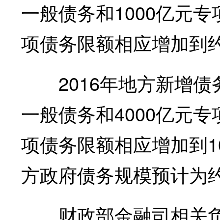
一般债务和1000亿元专
项债务限额相应增加到约9
2016年地方新增债务规
一般债务和4000亿元专
项债务限额相应增加到10.
方政府债务规模预计为约1
财政部金融司相关负