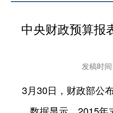
中央财政预算报
发稿时间：2
3月30日，财政部公布
数据显示，2015年末