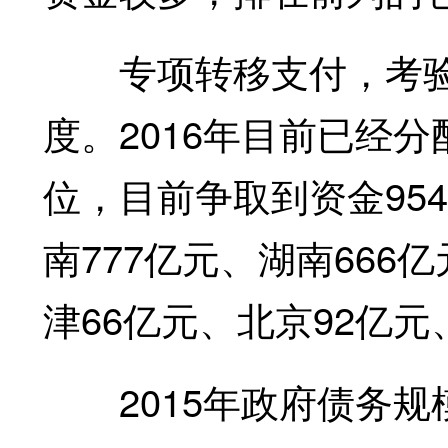
专项转移支付，考验
度。2016年目前已经
位，目前争取到资金95
南777亿元、湖南666
津66亿元、北京92亿元
2015年政府债务规模