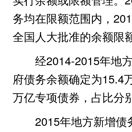
务均在限额范围内，20
全国人大批准的余额限
经2014-2015年地
府债务余额确定为15.4万
万亿专项债券，占比分别为
2015年地方新增债务规