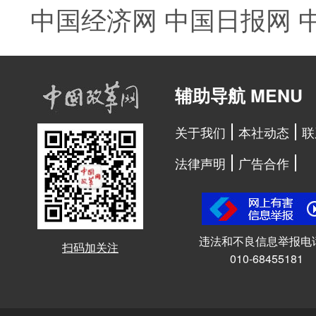
中国经济网
中国日报网
辅助导航 MENU
关于我们
本社动态
联
法律声明
广告合作
违法和不良信息举报电
扫码加关注
010-68455181