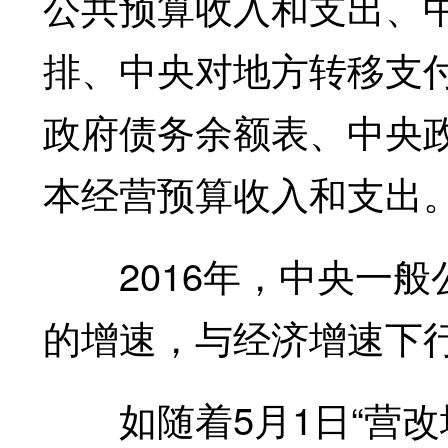
公共预算收入和支出、
排、中央对地方转移支
政府债务余额表、中央
本经营预算收入和支出
2016年，中央一般公
的增速，与经济增速下
如随着5月1日“营改增