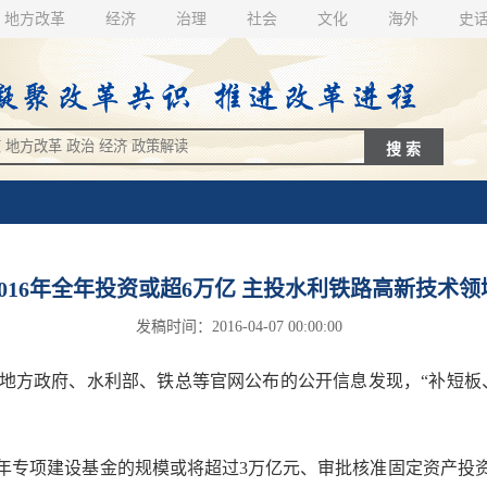
地方改革
经济
治理
社会
文化
海外
史
2016年全年投资或超6万亿 主投水利铁路高新技术领
发稿时间：2016-04-07 00:00:00
方政府、水利部、铁总等官网公布的公开信息发现，“补短板
专项建设基金的规模或将超过3万亿元、审批核准固定资产投资项