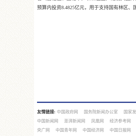
预算内投资8.4825亿元，用于支持国有林
友情链接:
中国政府网
国务院新闻办公室
国家
中国新闻网
澎湃新闻网
凤凰网
经济参考网
央广网
中国青年网
中国经济网
中国日报网