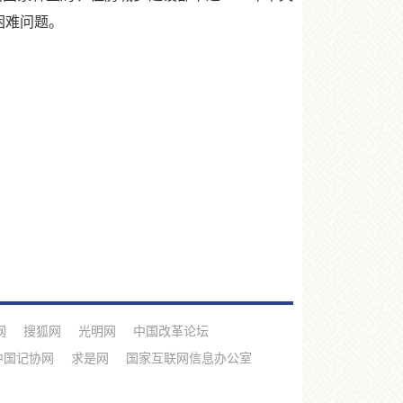
困难问题。
网
搜狐网
光明网
中国改革论坛
中国记协网
求是网
国家互联网信息办公室