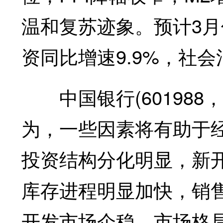
温和复苏迹象。预计3月
资同比增速9.9%，社会
中国银行(601988
为，一些因素将有助于经
投资结构分化明显，新
库存进程明显加快，销
开发市场企稳，市场格