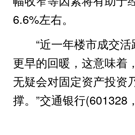
幅收窄等因素将有助于经
6.6%左右。
“近一年楼市成交活跃
更早的回暖，这意味着
无疑会对固定资产投资乃
撑。”交通银行(6013