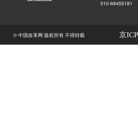
010-68455181
京ICP
© 中国改革网 版权所有 不得转载