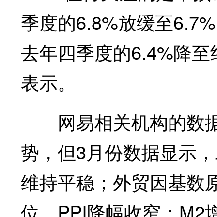
季度的6.8%放缓至6.
去年四季度的6.4%降至
表示。
网易相关机构的数据显
势，但3月份数据显示
维持平稳；外贸因基数原
位，PPI降幅收窄；M