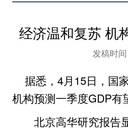
经济温和复苏 机构
发稿时间：2
据悉，4月15日，国
机构预测一季度GDP有
北京高华研究报告显示