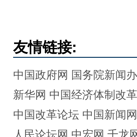
友情链接:
中国政府网
国务院新闻
新华网
中国经济体制改
中国改革论坛
中国新闻
人民论坛网
中宏网
千龙