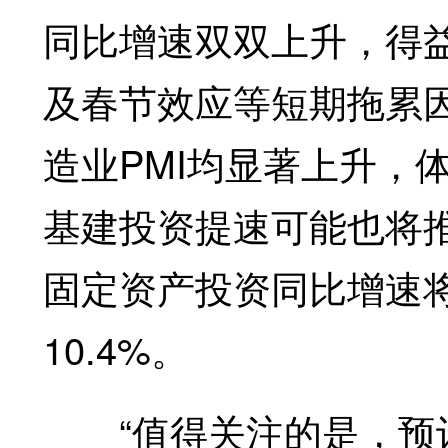
同比增速双双上升，得
及春节效应等短期拖累
造业PMI均显著上升，
基建投资提速可能也将
固定资产投资同比增速将从
10.4%。
“值得关注的是，预计