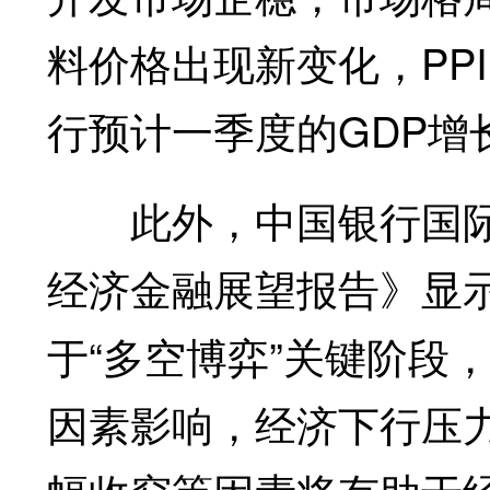
料价格出现新变化，PP
行预计一季度的GDP增长
此外，中国银行国际金
经济金融展望报告》显示
于“多空博弈”关键阶段
因素影响，经济下行压力