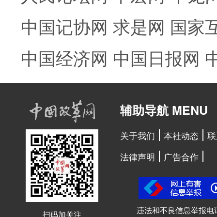
中国记协网
求是网
国家
中国经济网
中国日报网
辅助导航 MENU
关于我们
本社动态
联
法律声明
广告合作
违法和不良信息举报电
扫码加关注