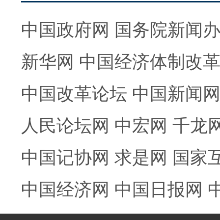
中国政府网
国务院新闻
新华网
中国经济体制改
中国改革论坛
中国新闻
人民论坛网
中宏网
千龙
中国记协网
求是网
国家
中国经济网
中国日报网