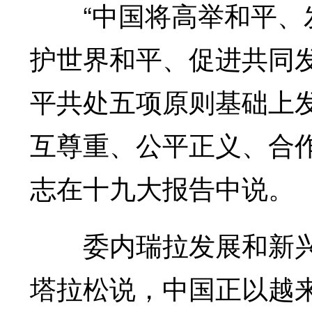
“中国将高举和平、发
护世界和平、促进共同
平共处五项原则基础上
互尊重、公平正义、合
志在十九大报告中说。
委内瑞拉发展和新兴经
塔拉松说，中国正以越