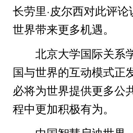
长劳里·皮尔西对此评
世界带来更多机遇。
北京大学国际关系学
国与世界的互动模式正
必将为世界提供更多公
程中更加积极有为。
中国智慧启迪世界