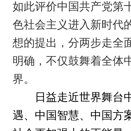
如此评价中国共产党第
色社会主义进入新时代
想的提出，分两步走全
明确，不仅鼓舞着全体
界。
日益走近世界舞台中
遇、中国智慧、中国方