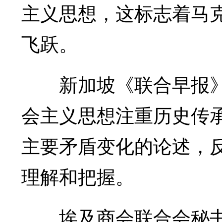
主义思想，这标志着马
飞跃。
新加坡《联合早报》
会主义思想注重历史传
主要矛盾变化的论述，
理解和把握。
埃及商会联合会秘书长