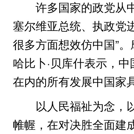
许多国家的政党从中
塞尔维亚总统、执政党
很多方面想效仿中国”
哈比卜·贝库什表示，
在内的所有发展中国家
以人民福祉为念，以
帷幄，在对决胜全面建