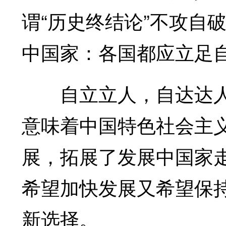
谓“历史终结论”不攻自
中国家：各国都应立足
自立立人，自达达人
意味着中国特色社会主
展，拓展了发展中国家
希望加快发展又希望保
新选择。