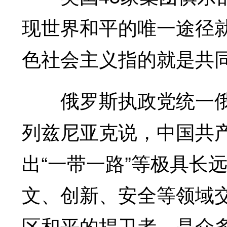
现世界和平的唯一途径
色社会主义指的就是共同
俄罗斯执政党统一俄罗
列兹尼亚克说，中国共
出“一带一路”等极具长
文、创新、安全等领域
区和平的捍卫者，是众多