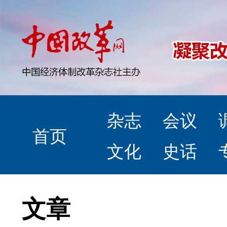
杂志
会议
首页
文化
史话
文章