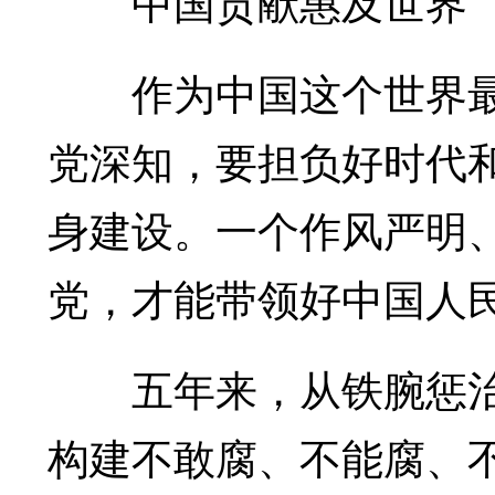
中国贡献惠及世界
作为中国这个世界最
党深知，要担负好时代
身建设。一个作风严明
党，才能带领好中国人
五年来，从铁腕惩治
构建不敢腐、不能腐、