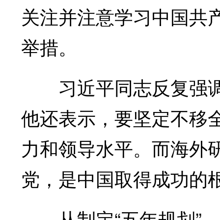
关注并注意学习中国共
举措。
习近平同志反复强调，
他还表示，要坚定不移
力和领导水平。而海外
党，是中国取得成功的
从制定“五年规划”、