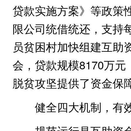
贷款实施方案》等政策
限公司统借统还，支持每
员贫困村加快组建互助资
会，贷款规模8170万
脱贫攻坚提供了资金保
健全四大机制，有效破
规范运行是互助资金