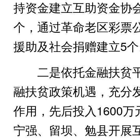
持资金建立互助资金协会
个，通过革命老区彩票
援助及社会捐赠建立5个
二是依托金融扶贫平
融扶贫政策机遇，充分
作用，先后投入1600
宁强、留坝、勉县开展