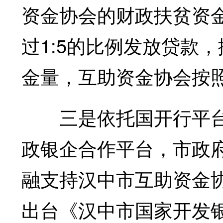
资金协会的财政扶贫资
过1:5的比例发放贷款
金量，互助资金协会按
三是依托国开行平台
政银企合作平台，市政
融支持汉中市互助资金
出台《汉中市国家开发