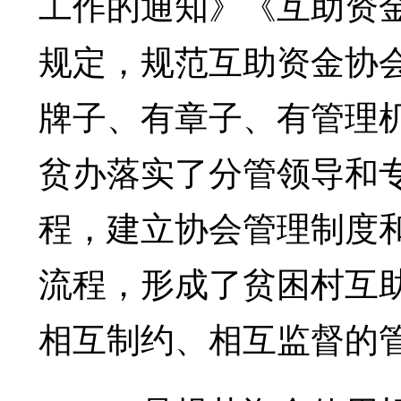
工作的通知》《互助资
规定，规范互助资金协会
牌子、有章子、有管理
贫办落实了分管领导和
程，建立协会管理制度
流程，形成了贫困村互
相互制约、相互监督的