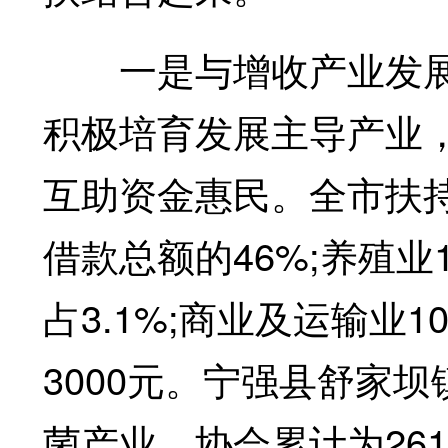
一是与增收产业发展
积极培育发展主导产业
互助资金惠民。全市扶持
借款总额的46%;养殖业1
占3.1%;商业及运输业
3000元。宁强县舒家
菌产业，协会累计为26