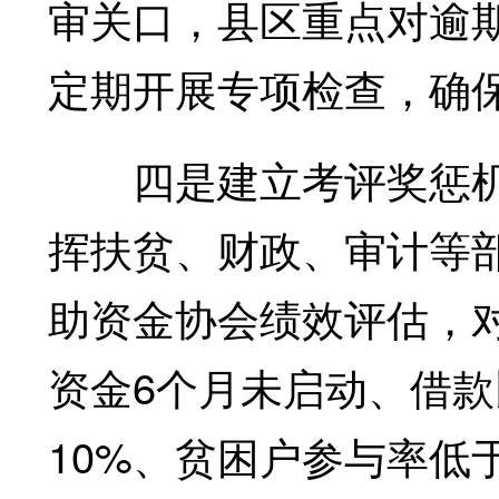
审关口，县区重点对逾
定期开展专项检查，确
四是建立考评奖惩机
挥扶贫、财政、审计等
助资金协会绩效评估，
资金6个月未启动、借款
10%、贫困户参与率低