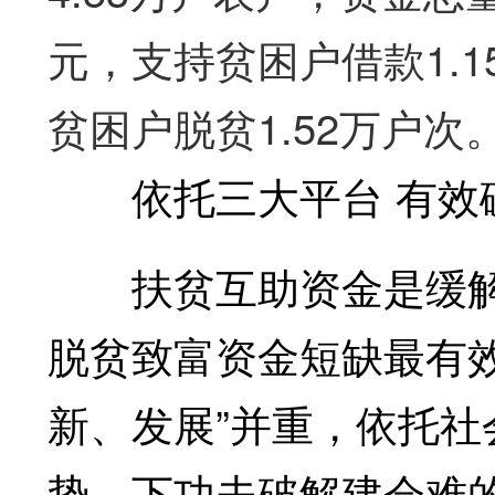
元，支持贫困户借款1.1
贫困户脱贫1.52万户次
依托三大平台 有效破解
扶贫互助资金是缓解
脱贫致富资金短缺最有
新、发展”并重，依托
势，下功夫破解建会难