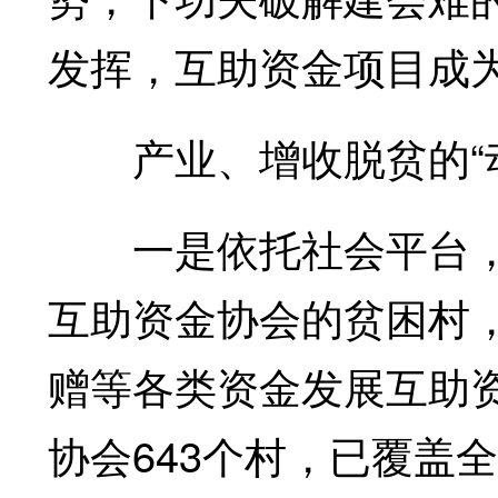
发挥，互助资金项目成
产业、增收脱贫的“动
一是依托社会平台，
互助资金协会的贫困村
赠等各类资金发展互助
协会643个村，已覆盖