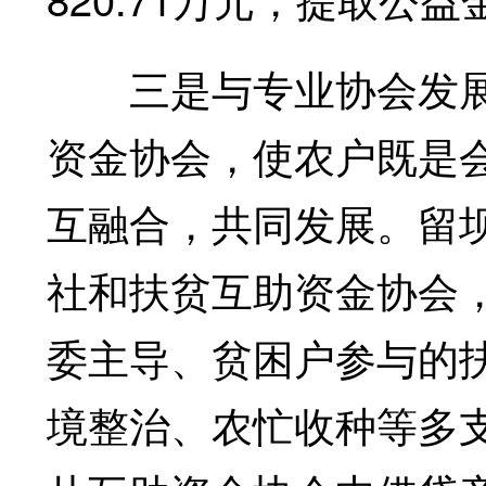
三是与专业协会发展
资金协会，使农户既是会
互融合，共同发展。留坝
社和扶贫互助资金协会，
委主导、贫困户参与的
境整治、农忙收种等多