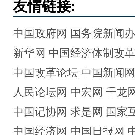
友情链接:
中国政府网
国务院新闻
新华网
中国经济体制改
中国改革论坛
中国新闻
人民论坛网
中宏网
千龙
中国记协网
求是网
国家
中国经济网
中国日报网