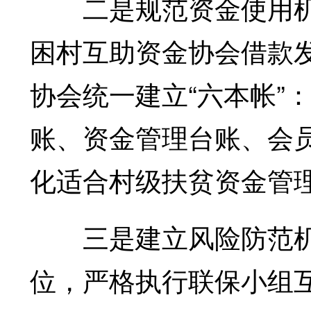
二是规范资金使用机
困村互助资金协会借款
协会统一建立“六本帐”
账、资金管理台账、会
化适合村级扶贫资金管
三是建立风险防范机
位，严格执行联保小组