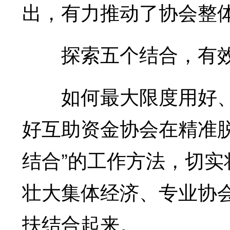
出，有力推动了协会整
探索五个结合，有效破
如何最大限度用好、
好互助资金协会在精准脱
结合”的工作方法，切
壮大集体经济、专业协
扶结合起来。