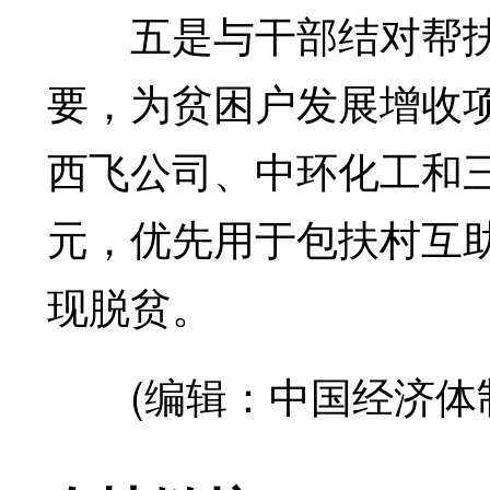
五是与干部结对帮扶
要，为贫困户发展增收
西飞公司、中环化工和三
元，优先用于包扶村互
现脱贫。
(编辑：中国经济体制