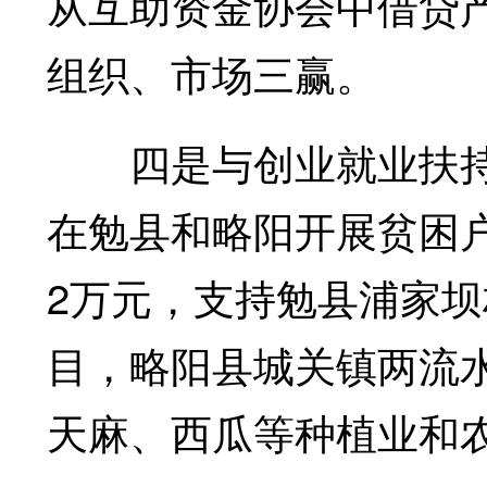
从互助资金协会中借贷
组织、市场三赢。
四是与创业就业扶持相
在勉县和略阳开展贫困
2万元，支持勉县浦家坝
目，略阳县城关镇两流水
天麻、西瓜等种植业和