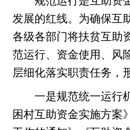
发展的红线。为确保互
各级各部门将扶贫互助
范运行、资金使用、风
层细化落实职责任务，
一是规范统一运行机
困村互助资金实施方案