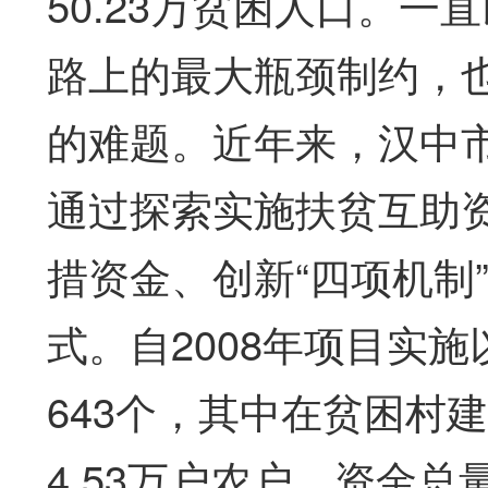
50.23万贫困人口。
路上的最大瓶颈制约，
的难题。近年来，汉中
通过探索实施扶贫互助资金
措资金、创新“四项机制
式。自2008年项目实
643个，其中在贫困村建
4.53万户农户，资金总量