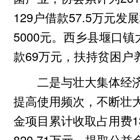
129户借款57.5万元
5000元。西乡县堰口镇
款69万元，扶持贫困户养
二是与壮大集体经济
提高使用频次，不断壮
金项目累计收取占用费1
820.71万元，提取公益金