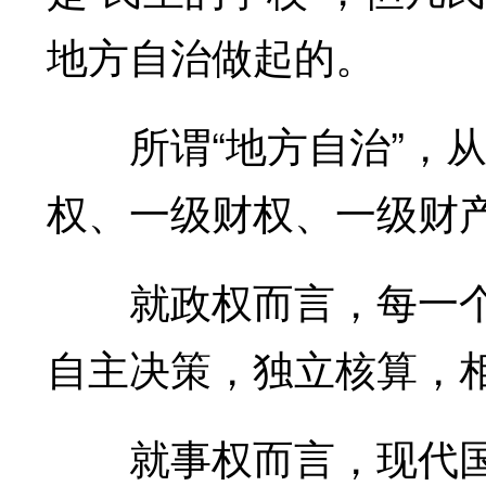
地方自治做起的。
所谓“地方自治”，从
权、一级财权、一级财产
就政权而言，每一个
自主决策，独立核算，
就事权而言，现代国