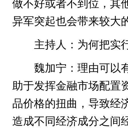
做不好或者不到位，其
异军突起也会带来较大
主持人：为何把实行
魏加宁：理由可以有
助于发挥金融市场配置
品价格的扭曲，导致经
造成不同经济成分之间