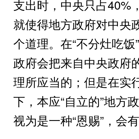
支出时，中央只占40%
就使得地方政府对中央
个道理。在“不分灶吃饭
政府会把来自中央政府的
理所应当的；但是在实行
下，本应“自立的”地方
视为是一种“恩赐”，会有