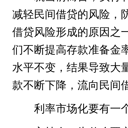
减轻民间借贷的风险，
借贷风险形成的原因之
们不断提高存款准备金
水平不变，结果导致大
款不断下降，流向民间
利率市场化要有一个