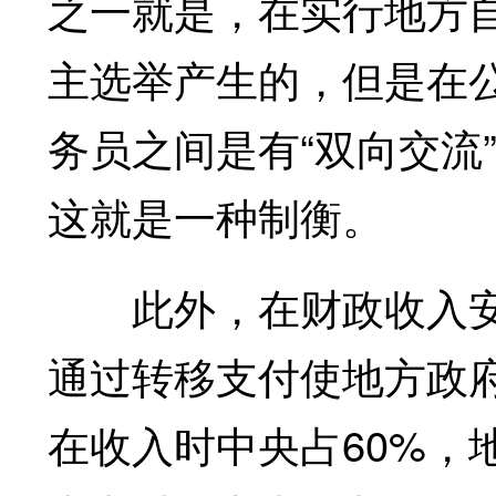
之一就是，在实行地方
主选举产生的，但是在
务员之间是有“双向交流
这就是一种制衡。
此外，在财政收入安
通过转移支付使地方政
在收入时中央占60%，