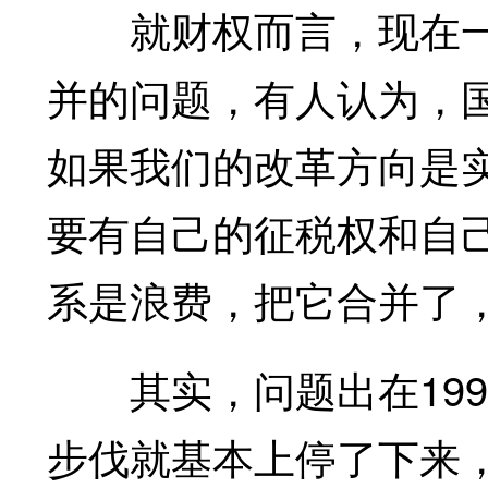
就财权而言，现在一
并的问题，有人认为，
如果我们的改革方向是
要有自己的征税权和自
系是浪费，把它合并了
其实，问题出在199
步伐就基本上停了下来