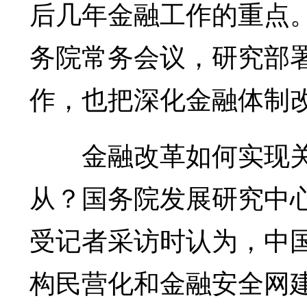
后几年金融工作的重点
务院常务会议，研究部署
作，也把深化金融体制
金融改革如何实现关
从？国务院发展研究中
受记者采访时认为，中
构民营化和金融安全网