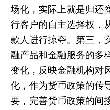
场化，实际上就是归还
行客户的自主选择权，
款人进行掠夺。第三，
融产品和金融服务的多
变化，反映金融机构对
化，作为货币政策的传
要，完善货币政策的间