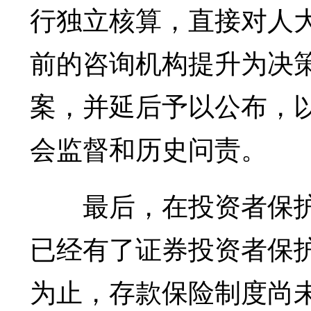
行独立核算，直接对人
前的咨询机构提升为决
案，并延后予以公布，
会监督和历史问责。
最后，在投资者保护
已经有了证券投资者保
为止，存款保险制度尚