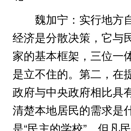
魏加宁：实行地方自
经济是分散决策，它与
家的基本框架，三位一
是立不住的。第二，在
政府与中央政府相比具
清楚本地居民的需求是
是“民主的学校”，但凡