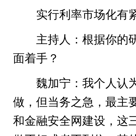
实行利率市场化有
主持人：根据你的研
面着手？
魏加宁：我个人认为
做，但当务之急，最主
和金融安全网建设，这