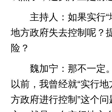
主持人：如果实行“地
地方政府失去控制呢？提
险？
魏加宁：那不一定。
以前，我曾经就“实行
方政府进行控制”这个