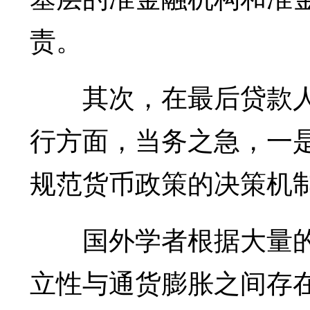
责。
其次，在最后贷款人
行方面，当务之急，一
规范货币政策的决策机
国外学者根据大量的
立性与通货膨胀之间存