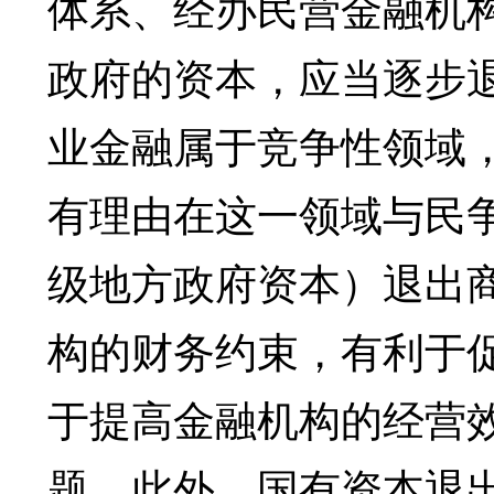
体系、经办民营金融机
政府的资本，应当逐步
业金融属于竞争性领域
有理由在这一领域与民
级地方政府资本）退出
构的财务约束，有利于
于提高金融机构的经营效
题。此外，国有资本退