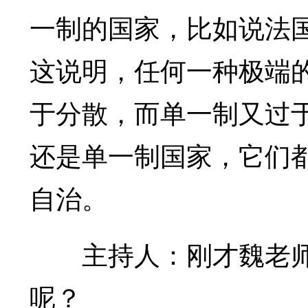
一制的国家，比如说法
这说明，任何一种极端
于分散，而单一制又过
还是单一制国家，它们
自治。
主持人：刚才魏老师
呢？