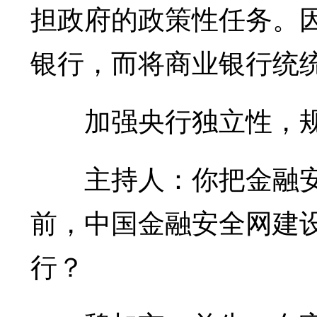
担政府的政策性任务。
银行，而将商业银行统
加强央行独立性，规
主持人：你把金融安
前，中国金融安全网建
行？