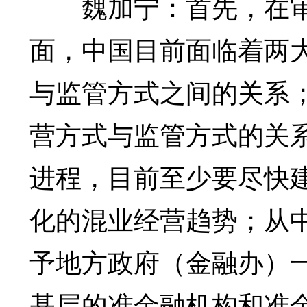
魏加宁：首先，在审
面，中国目前面临着两
与监管方式之间的关系
营方式与监管方式的关
进程，目前至少要尽快
化的混业经营趋势；从
予地方政府（金融办）
基层的准金融机构和准