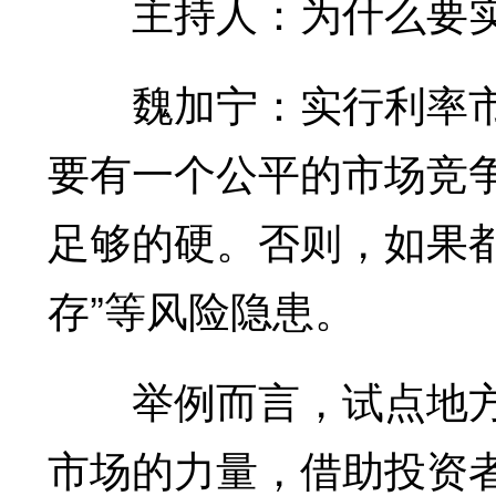
主持人：为什么要实
魏加宁：实行利率市
要有一个公平的市场竞
足够的硬。否则，如果
存”等风险隐患。
举例而言，试点地方
市场的力量，借助投资