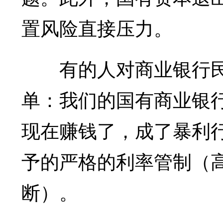
置风险直接压力。
有的人对商业银行民
单：我们的国有商业银
现在赚钱了，成了暴利
予的严格的利率管制（
断）。