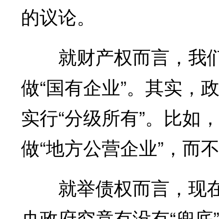
的议论。
就财产权而言，我们
做“国有企业”。其实，
实行“分级所有”。比如
做“地方公营企业”，而
就举债权而言，现在
央政府究竟有没有“兜底