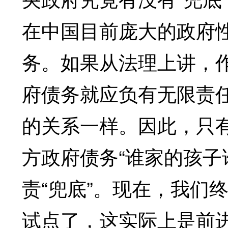
在中国目前庞大的政府
务。如果从法理上讲，
府债务就应负有无限责
的关系一样。因此，只有
方政府债务“谁家的孩子
责“兜底”。现在，我们
试点了，这实际上是前