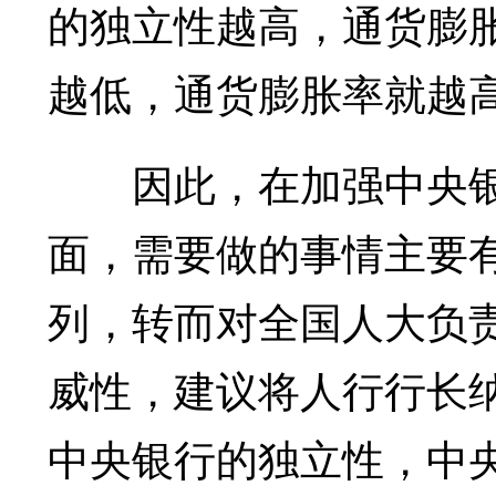
的独立性越高，通货膨
越低，通货膨胀率就越
因此，在加强中央银
面，需要做的事情主要
列，转而对全国人大负
威性，建议将人行行长纳
中央银行的独立性，中