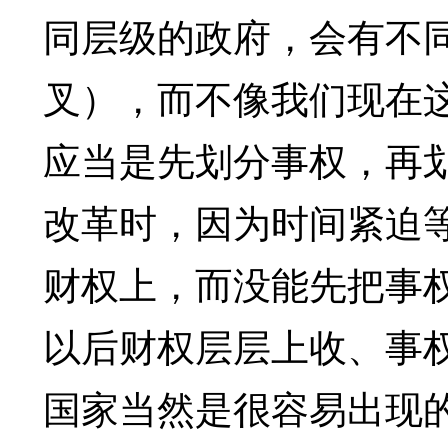
同层级的政府，会有不
叉），而不像我们现在
应当是先划分事权，再划
改革时，因为时间紧迫
财权上，而没能先把事权
以后财权层层上收、事
国家当然是很容易出现