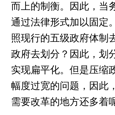
而上的制衡。因此，当
通过法律形式加以固定
照现行的五级政府体制
政府去划分？因此，划
实现扁平化。但是压缩
幅度过宽的问题，因此
需要改革的地方还多着