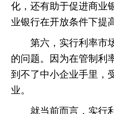
化，还有助于促进商业
业银行在开放条件下提
第六，实行利率市场
的问题。因为在管制利
到不了中小企业手里，
业。
就当前而言，实行利