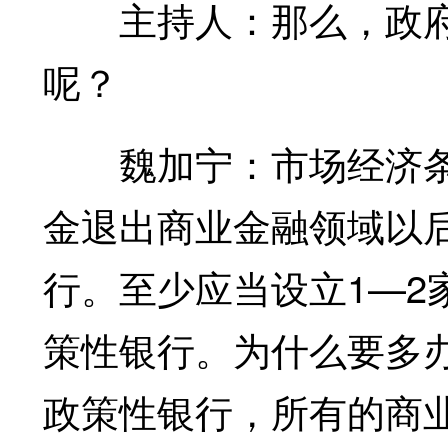
主持人：那么，政府
呢？
魏加宁：市场经济条
金退出商业金融领域以
行。至少应当设立1—2
策性银行。为什么要多
政策性银行，所有的商