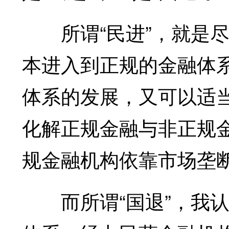
所谓“民进”，就是尽
本进入到正规的金融体
体系的发展，又可以适
化解正规金融与非正规
规金融机构依靠市场垄
而所谓“国退”，我认