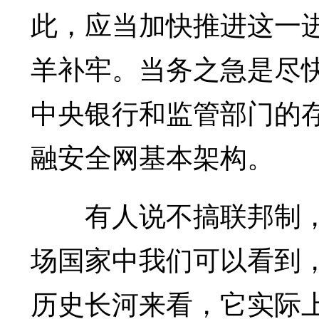
此，应当加快推进这一
羊补牢。当务之急是尽
中央银行和监管部门的
融安全网基本架构。
有人说不搞联邦制，
场国家中我们可以看到
历史长河来看，它实际