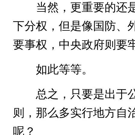
当然，更重要的还是
下分权，但是像国防、
要事权，中央政府则要
如此等等。
总之，只要是出于公
则，那么多实行地方自
呢？