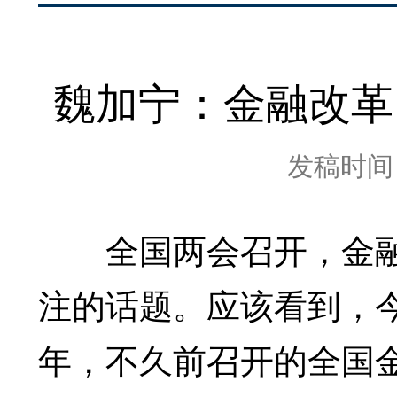
魏加宁：金融改革
发稿时间：2
全国两会召开，金融
注的话题。应该看到，
年，不久前召开的全国金