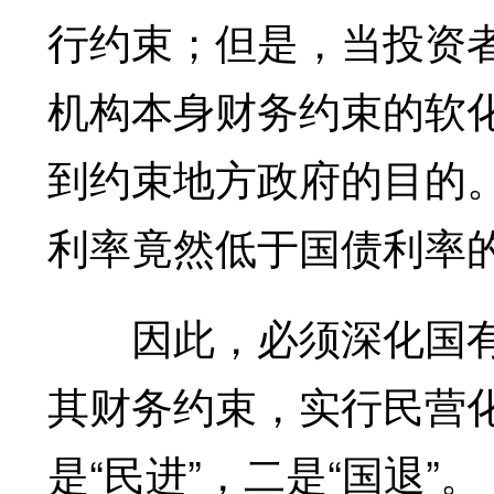
行约束；但是，当投资
机构本身财务约束的软
到约束地方政府的目的
利率竟然低于国债利率
因此，必须深化国有
其财务约束，实行民营
是“民进”，二是“国退”。