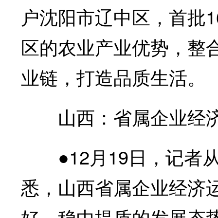
户沈阳市辽中区，首批1
区的农业产业优势，整
业链，打造品质生活。
山西：省属企业经济
●12月19日，记者
悉，山西省属企业经济
好、稳中提质的发展态