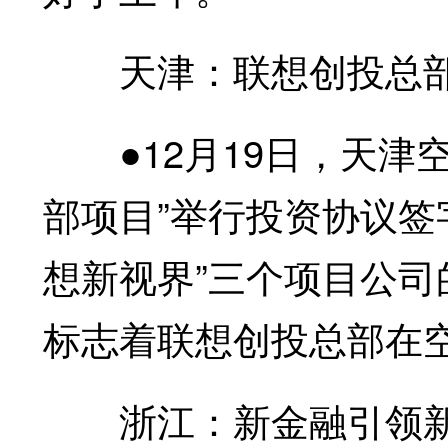
天津：联想创投总部
●12月19日，天津空
部项目”举行投资协议签字
想新视界”三个项目公
标志着联想创投总部在
浙江：新金融引领新