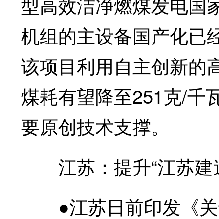
型高效洁净燃煤发电国家
机组的主设备国产化已
该项目利用自主创新的
煤耗有望降至251克/
要原创技术支撑。
江苏：提升“江苏建造
●江苏日前印发《关