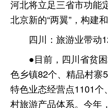
河北将立足三省市功能
北京新的“两翼”，构建和
四川：旅游业带动12
●目前，四川省贫困地
色乡镇82个、精品村寨
特色业态经营点1101个
村旅游产品体系。今年，