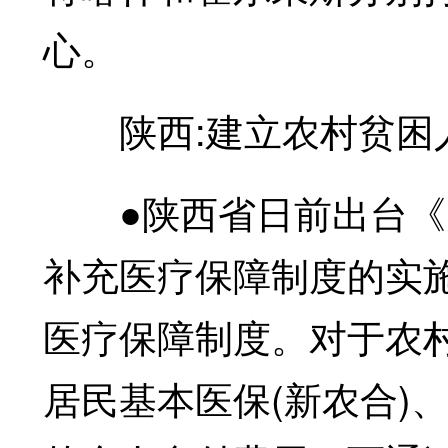
心。
陕西:建立农村贫困
●陕西省日前出台《
补充医疗保障制度的实
医疗保障制度。对于农
居民基本医保(新农合)