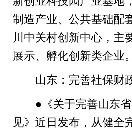
制造产业、公共基础配套
川中关村创新中心，主
展示、孵化创新类企业
山东：完善社保财政
●《关于完善山东省
见》近日发布，从健全