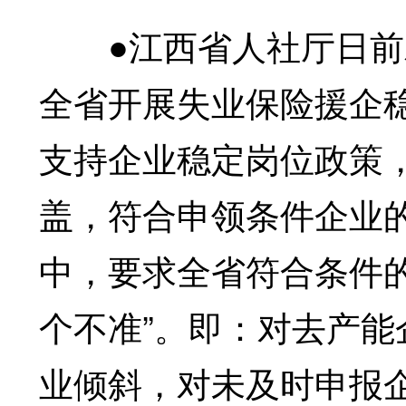
●江西省人社厅日前发布
全省开展失业保险援企稳
支持企业稳定岗位政策，
盖，符合申领条件企业
中，要求全省符合条件的
个不准”。即：对去产
业倾斜，对未及时申报