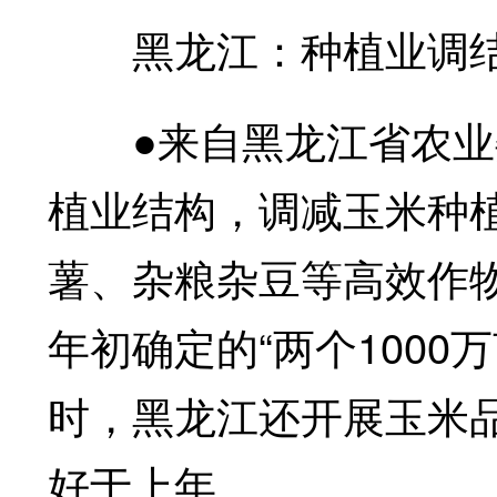
黑龙江：种植业调结
●来自黑龙江省农业
植业结构，调减玉米种植
薯、杂粮杂豆等高效作物
年初确定的“两个100
时，黑龙江还开展玉米
好于上年。