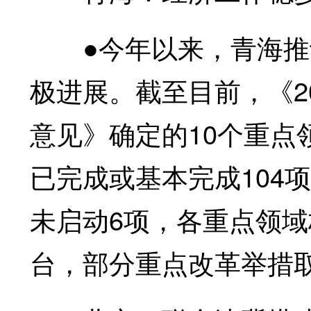
●今年以来，青海推
极进展。截至目前，《2
意见》确定的10个重点
已完成或基本完成104
未启动6项，各重点领
台，部分重点改革举措