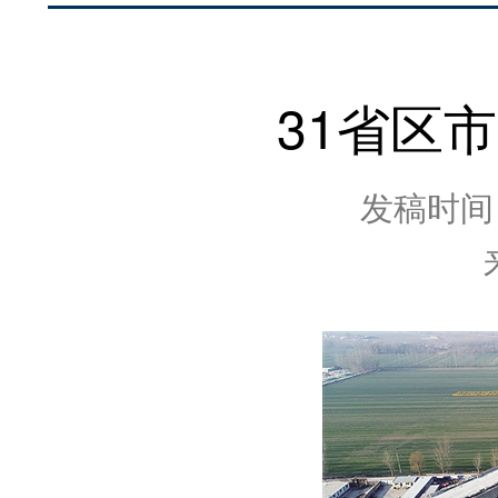
31省区
发稿时间：2