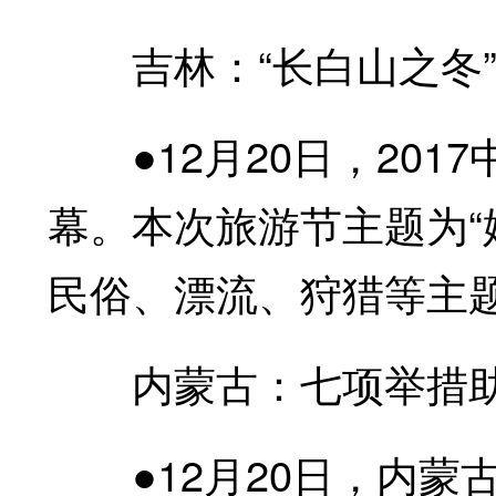
吉林：“长白山之冬”
●12月20日，2017
幕。本次旅游节主题为“
民俗、漂流、狩猎等主
内蒙古：七项举措助
●12月20日，内蒙