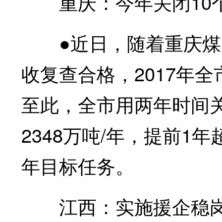
重庆：今年关闭10
●近日，随着重庆煤
收复查合格，2017年
至此，全市用两年时间关
2348万吨/年，提前1
年目标任务。
江西：实施援企稳岗“