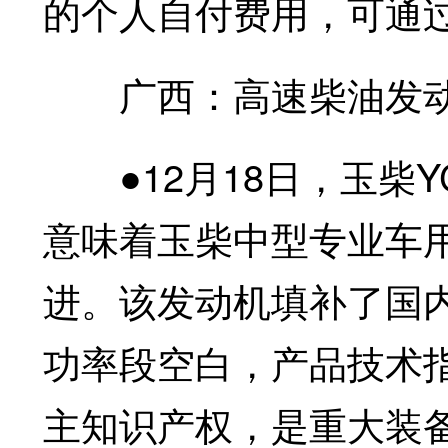
的个人自付费用，可通
广西：高速柴油发动
●12月18日，玉柴Y
意味着玉柴中型专业车
进。该发动机填补了国内
功率段空白，产品技术
主知识产权，是重大装