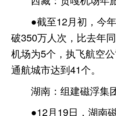
●截至12月初，今年
破350万人次，比去年
机场为5个，执飞航空公
通航城市达到41个。
湖南：组建磁浮集团
●12月19日，湖南