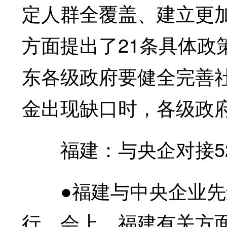
定人群全覆盖、建立更
方面提出了21条具体政
东各级政府要健全完善
金出现缺口时，各级政
福建：与央企对接5
●福建与中央企业先
行。会上，福建有关方