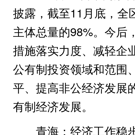
披露，截至11月底，全区
主体总量的98%。今后
措施落实力度、减轻企
公有制投资领域和范围
平、提高非公经济发展
有制经济发展。
青海：经济工作稳步