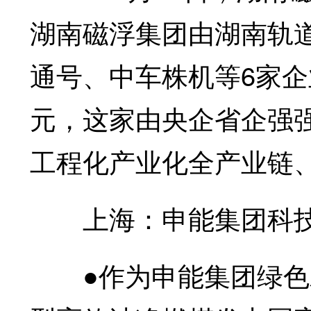
湖南磁浮集团由湖南轨
通号、中车株机等6家企
元，这家由央企省企强
工程化产业化全产业链
上海：申能集团科技
●作为申能集团绿色