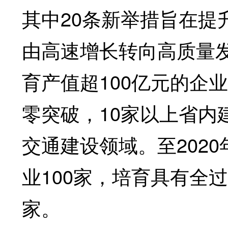
其中20条新举措旨在提
由高速增长转向高质量发
育产值超100亿元的企业
零突破，10家以上省内
交通建设领域。至202
业100家，培育具有全
家。