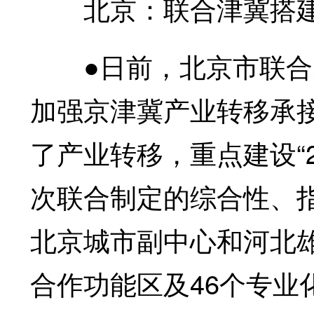
北京：联合津冀搭建
●日前，北京市联合
加强京津冀产业转移承
了产业转移，重点建设“2
次联合制定的综合性、指导
北京城市副中心和河北
合作功能区及46个专业