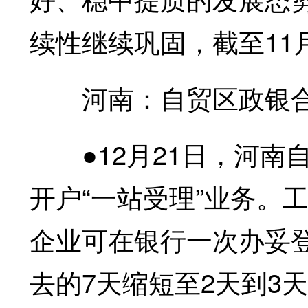
续性继续巩固，截至11
河南：自贸区政银合
●12月21日，河南
开户“一站受理”业务。
企业可在银行一次办妥
去的7天缩短至2天到3