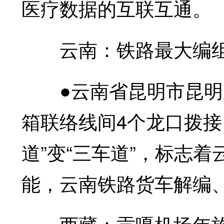
医疗数据的互联互通。
云南：铁路最大编组
●云南省昆明市昆明
箱联络线间4个龙口拨接
道”变“三车道”，标志
能，云南铁路货车解编
西藏：贡嘎机场年旅客