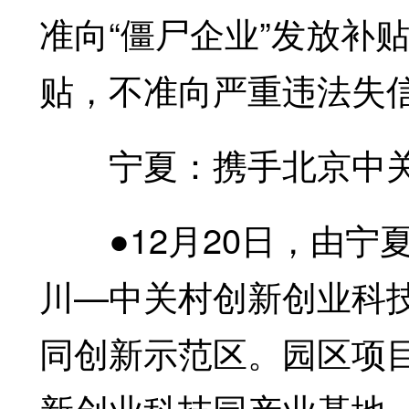
准向“僵尸企业”发放补
贴，不准向严重违法失
宁夏：携手北京中关
●12月20日，由宁夏
川—中关村创新创业科
同创新示范区。园区项目
新创业科技园产业基地