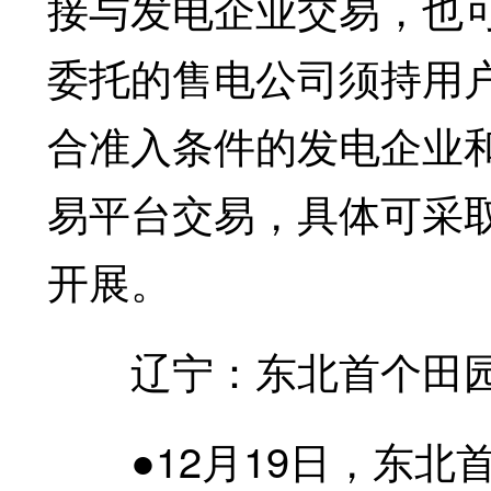
接与发电企业交易，也
委托的售电公司须持用
合准入条件的发电企业
易平台交易，具体可采
开展。
辽宁：东北首个田园
●12月19日，东北