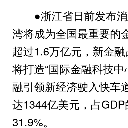
●浙江省日前发布消息
湾将成为全国最重要的
超过1.6万亿元，新金
将打造“国际金融科技中
融引领新经济驶入快车
达1344亿美元，占GD
31.9%。