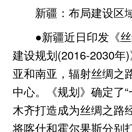
新疆：布局建设区域
●新疆近日印发《丝
建设规划(2016-20
亚和南亚，辐射丝绸之
中心。《规划》确定了“
木齐打造成为丝绸之路
将喀什和霍尔果斯分别