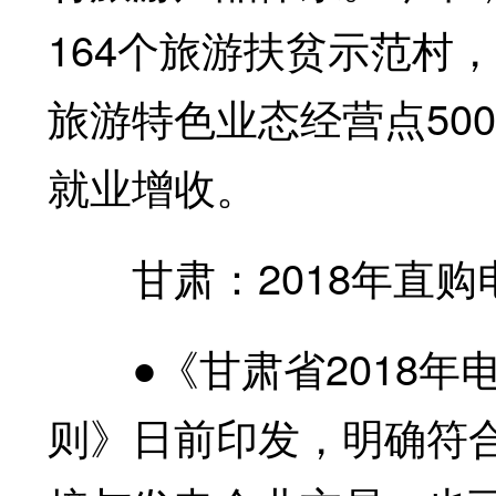
164个旅游扶贫示范村
旅游特色业态经营点500
就业增收。
甘肃：2018年直购
●《甘肃省2018年
则》日前印发，明确符