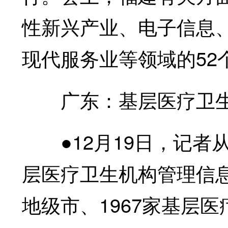
性新兴产业、电子信息
现代服务业等领域的52
广东：基层医疗卫生
●12月19日，记者
层医疗卫生机构管理信息
地级市、1967家基层