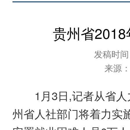
贵州省201
发稿时间：2
来源
1月3日,记者从省人力
州省人社部门将着力实