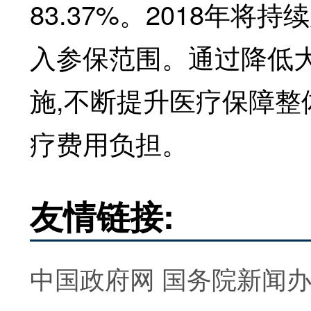
83.37%。2018年
入参保范围。通过降低
施,不断提升医疗保障整
疗费用负担。
友情链接:
中国政府网
国务院新闻