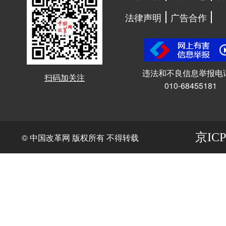
法律声明
广告合作
违法和不良信息举报电
扫码加关注
010-68455181
京ICP
© 中国改革网 版权所有 不得转载