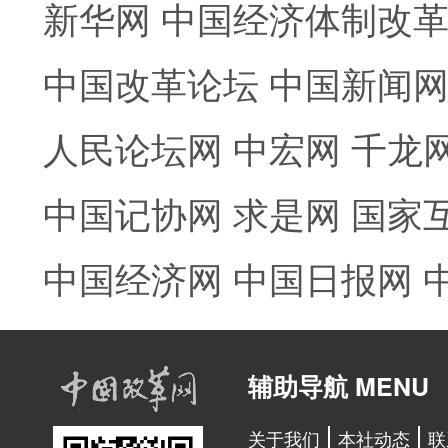
新华网
中国经济体制改
中国改革论坛
中国新闻
人民论坛网
中宏网
千龙
中国记协网
求是网
国家
中国经济网
中国日报网
辅助导航 MENU
关于我们
本社动态
联