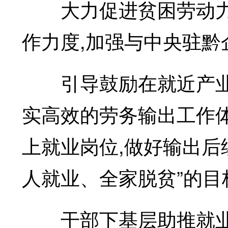
大力促进贫困劳动力就
作力度,加强与中央驻黔
引导鼓励在就近产业园
实高效的劳务输出工作体
上就业岗位,做好输出后
人就业、全家脱贫”的目
干部下基层助推就业扶贫