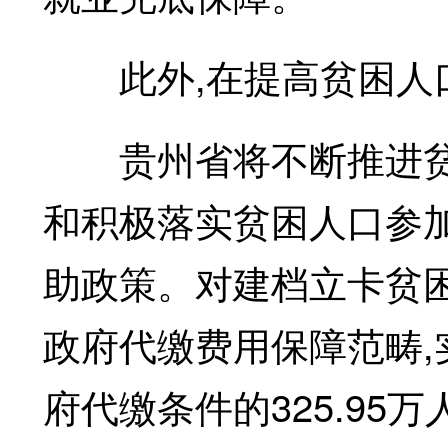
此外,在提高贫困人口
贵州省将不断推进贫
和积极落实贫困人口参
助政策。对建档立卡贫
政府代缴费用保障范畴,
府代缴条件的325.95万