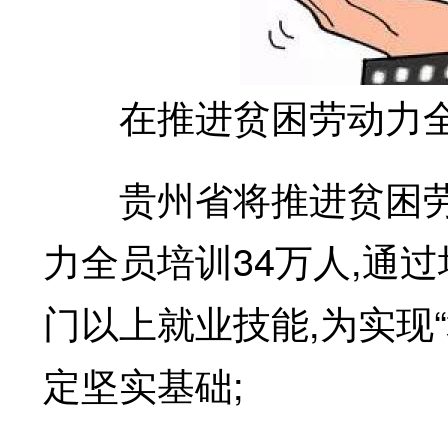
在推进贫困劳动力全
贵州省将推进贫困劳动
力全员培训34万人,通
门以上就业技能,为实现
定坚实基础;