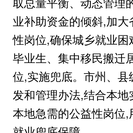
取总量平衡、动态管理
业补助资金的倾斜,加大
性岗位,确保城乡就业
毕业生、集中移民搬迁
位,实施兜底。市州、
发和管理办法,结合本地
本地急需的公益性岗位
就业兜底保障。