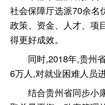
社会保障厅选派70余名
政策、资金、人才、项
得更好成效。
同时,2018年,贵州
6万人,对就业困难人员
结合贵州省同步小康事