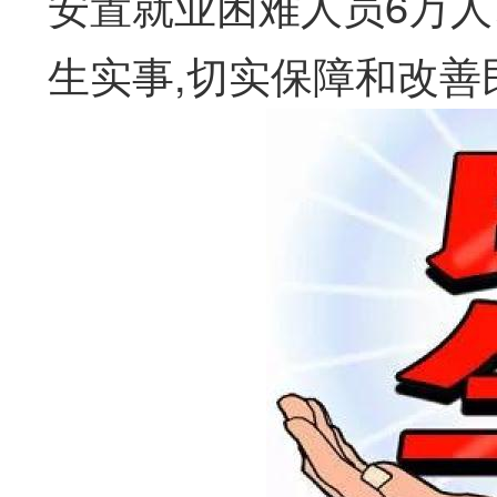
安置就业困难人员6万
生实事,切实保障和改善