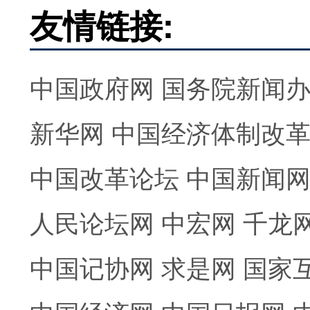
友情链接:
中国政府网
国务院新闻
新华网
中国经济体制改
中国改革论坛
中国新闻
人民论坛网
中宏网
千龙
中国记协网
求是网
国家