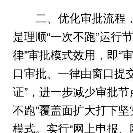
二、优化审批流程，推
是理顺“一次不跑”运行节
律”审批模式效用，即“
口审批、一律由窗口提
证”，进一步减少审批节
不跑”覆盖面扩大打下
模式。实行“网上申报