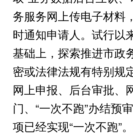
务服务网上传电子材料
时通知申请人。试行以来
基础上，探索推进市政
密或法律法规有特别规
网上申报、后台审批、
门、“一次不跑”办结预审
项已经实现“一次不跑”