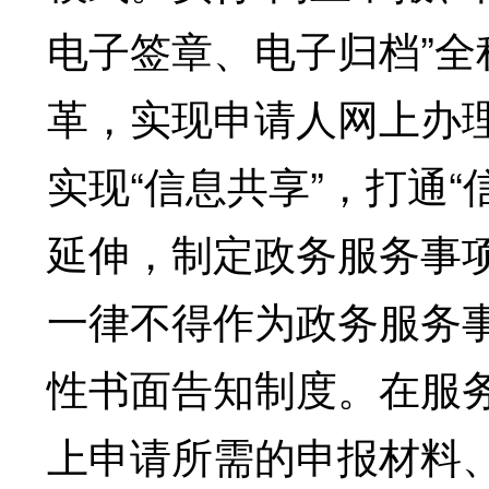
电子签章、电子归档”全
革，实现申请人网上办理
实现“信息共享”，打通
延伸，制定政务服务事
一律不得作为政务服务
性书面告知制度。在服
上申请所需的申报材料