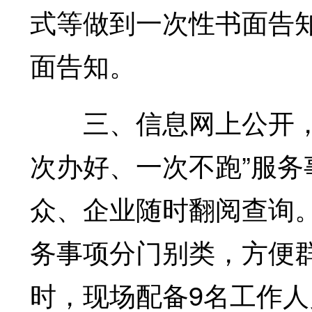
式等做到一次性书面告
面告知。
三、信息网上公开，规
次办好、一次不跑”服
众、企业随时翻阅查询
务事项分门别类，方便
时，现场配备9名工作