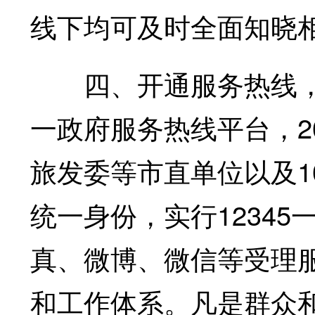
线下均可及时全面知晓
四、开通服务热线，畅
一政府服务热线平台，2
旅发委等市直单位以及1
统一身份，实行1234
真、微博、微信等受理
和工作体系。凡是群众