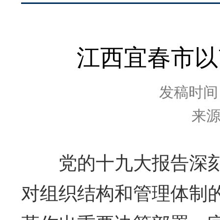
江西宜春市以
发稿时间：2
来
党的十九大报告深刻
对组织结构和管理体制