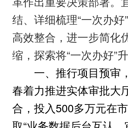
革作出重要决策部署。
结、详细梳理“一次办好
高效整合，进一步简化
缩，探索将“一次办好”
一、推行项目预审，探
春着力推进实体审批大
合，投入500多万元在
取“业务数据后台互认、