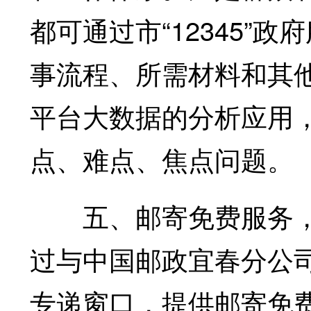
都可通过市“12345”
事流程、所需材料和其
平台大数据的分析应用
点、难点、焦点问题。
五、邮寄免费服务，解
过与中国邮政宜春分公
专递窗口，提供邮寄免