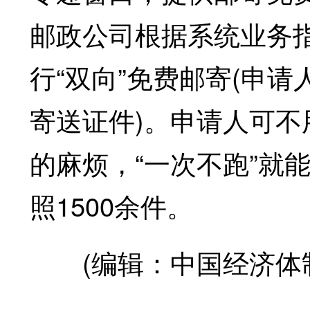
邮政公司根据系统业务
行“双向”免费邮寄(申
寄送证件)。申请人可
的麻烦，“一次不跑”就
照1500余件。
(编辑：中国经济体制