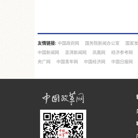
友情链接:
中国政府网
国务院新闻办公室
国家
中国新闻网
澎湃新闻网
凤凰网
经济参考网
央广网
中国青年网
中国经济网
中国日报网