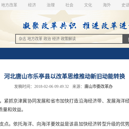
地方改革
经济
治理
社会
文化
海外
史
河北唐山市乐亭县以改革思维推动新旧动能转换
发稿时间：2018-02-06 09:49:32 来源：
唐山市委改革办
紧抓京津冀协同发展和省市加快打造沿海经济带、发展海洋经
质量和效益。
点。依托海洋、向海洋要效益是该县加快经济转型升级的优势