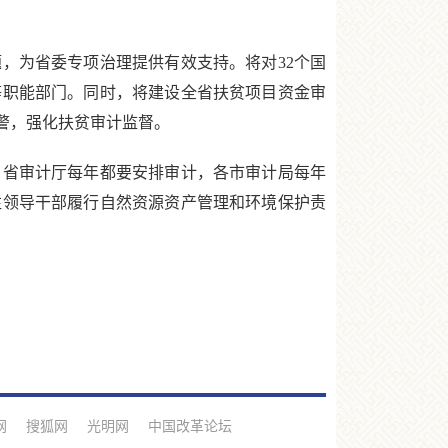
为省委专项治理提供有效支持。将对32个国
等职能部门。同时，将建设全省扶贫项目资金审
警，强化扶贫审计监督。
省审计厅每年都要安排审计，各市审计局每年
注领导干部履行自然资源资产管理和环境保护责
网
搜狐网
光明网
中国改革论坛