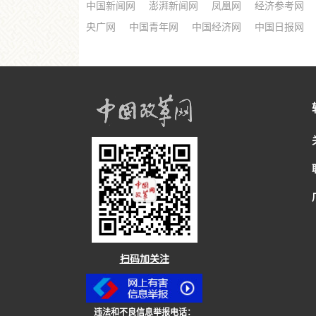
中国新闻网
澎湃新闻网
凤凰网
经济参考网
央广网
中国青年网
中国经济网
中国日报网
扫码加关注
违法和不良信息举报电话：