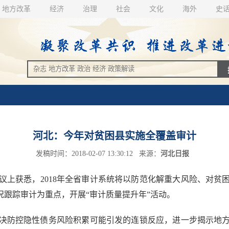
地方改革
经济
治理
社会
文化
海外
史
河北：今年对贫困县实施全覆盖审计
发稿时间：2018-02-07 13:30:12 来源：
河北日报
上获悉，2018年全省审计系统将以防范化解重大风险、对贫
况跟踪审计为重点，开展“审计质量提升年”活动。
防控隐性债务风险积累可能引发的连锁反应，进一步揭示地方