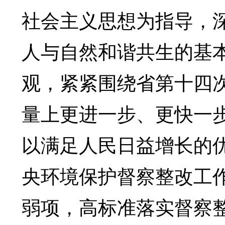
社会主义思想为指导，
人与自然和谐共生的基
观，紧紧围绕省第十四
量上更进一步、更快一
以满足人民日益增长的
央环境保护督察整改工
弱项，高标准落实督察