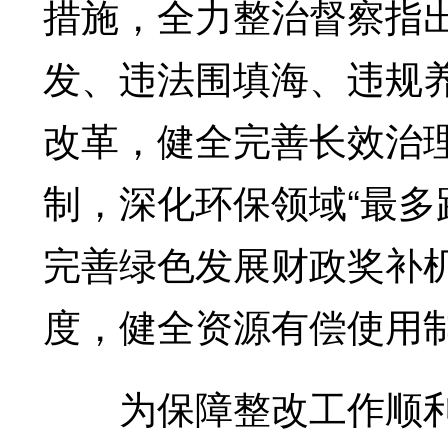
措施，全力整治督察指
发、违法围填海、违规
改革，健全完善长效治
制，深化环保领域“最多
完善绿色发展财政奖补
度，健全资源有偿使用
为保障整改工作顺利