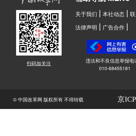
关于我们
本社动态
联
法律声明
广告合作
违法和不良信息举报电
扫码加关注
010-68455181
京ICP
© 中国改革网 版权所有 不得转载