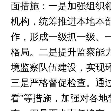
面措施：一是加强组织
机构，统筹推进本地本
作，形成一级抓一级、
格局。二是提升监察能
境监察队伍建设，实现
三是严格督促检查。通
看”等措施，加强对各