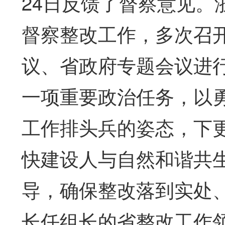
24日反馈了督察意见。
督察整改工作，多次召
议、省政府专题会议进
一项重要政治任务，以
工作排头兵的姿态，下
快建设人与自然和谐共
导，确保整改落到实处
长任组长的省整改工作