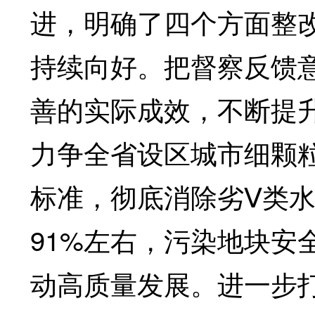
进，明确了四个方面整
持续向好。把督察反馈
善的实际成效，不断提升
力争全省设区城市细颗粒物
标准，彻底消除劣Ⅴ类
91%左右，污染地块安
动高质量发展。进一步