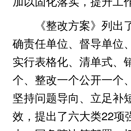
加以固化落实，提升工
《整改方案》列出了整
确责任单位、督导单位
实行表格化、清单式、
个、整改一个公开一个
坚持问题导向、立足补
效，提出了六大类22项