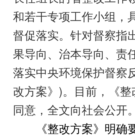
和若干专项工作小组，
督促落实。针对督察指
果导向、治本导向、责
落实中央环境保护督察
改方案》)。目前，《
同意，全文向社会公开
《整改方案》明确要