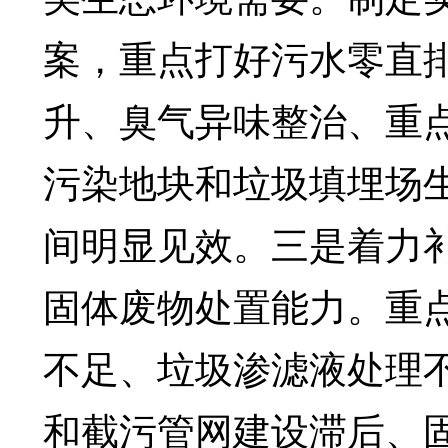
案，重点打好污水零直
升、臭气异味整治、重
污染地块和垃圾填埋场
间明显见效。三是着力
固体废物处置能力。重
不足、垃圾渗滤液处理
和截污管网建设滞后、