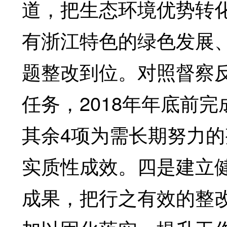
道，把生态环境优势转
有浙江特色的绿色发展
题整改到位。对照督察反
任务，2018年年底前完
其余4项为需长期努力
实质性成效。四是建立
成果，把行之有效的整