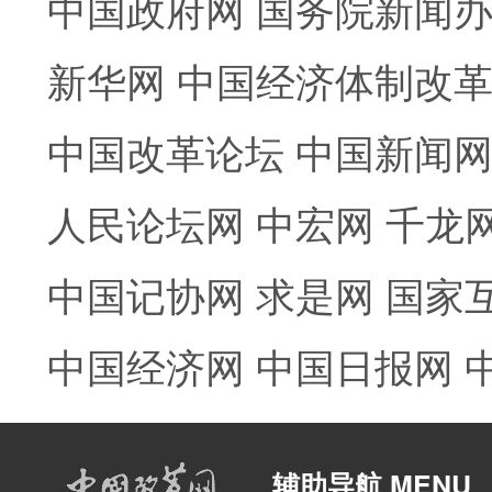
中国政府网
国务院新闻
新华网
中国经济体制改
中国改革论坛
中国新闻
人民论坛网
中宏网
千龙
中国记协网
求是网
国家
中国经济网
中国日报网
辅助导航 MENU