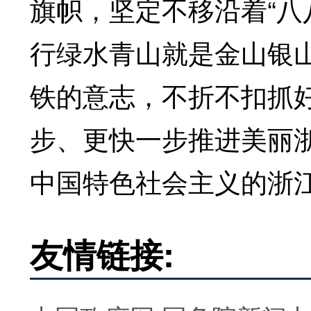
旗帜，坚定不移沿着“八
行绿水青山就是金山银
铁的意志，不折不扣抓
步、更快一步推进美丽
中国特色社会主义的浙
友情链接: