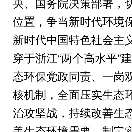
央、国务院决策部署，
位置，争当新时代环境
新时代中国特色社会主
穿于浙江“两个高水平”
态环保党政同责、一岗
核机制，全面压实生态
治攻坚战，持续改善生
美生态环境需要。制定