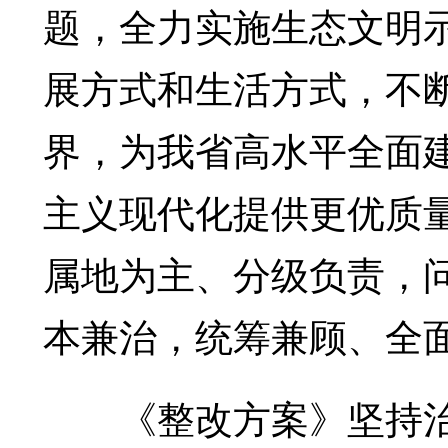
题，全力实施生态文明
展方式和生活方式，不
界，为我省高水平全面
主义现代化提供更优质
属地为主、分级负责，
本兼治，统筹兼顾、全
《整改方案》坚持治