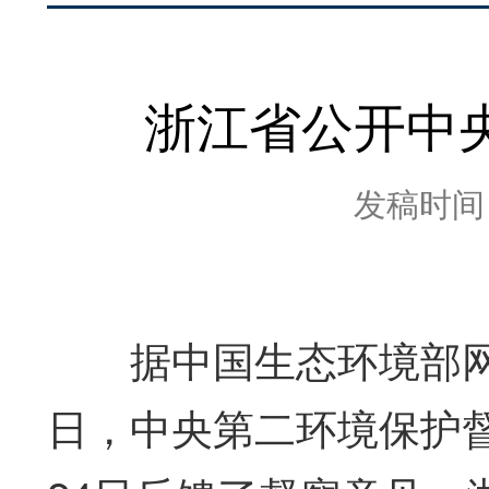
浙江省公开中
发稿时间：2
据中国生态环境部网站消
日，中央第二环境保护督