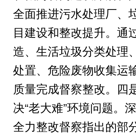
全面推进污水处理厂、
目建设和整改提升。通
造、生活垃圾分类处理
处置、危险废物收集运
质量完成督察整改。四
决“老大难”环境问题。
全力整改督察指出的部