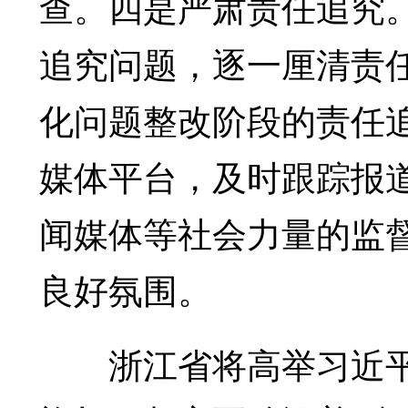
查。四是严肃责任追究。
追究问题，逐一厘清责
化问题整改阶段的责任
媒体平台，及时跟踪报
闻媒体等社会力量的监
良好氛围。
浙江省将高举习近平