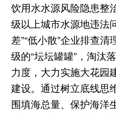
饮用水水源风险隐患整治
级以上城市水源地违法问
差”“低小散”企业排查
级的“坛坛罐罐”，淘汰
力度，大力实施大花园
建设。通过树立底线思
围填海总量、保护海洋