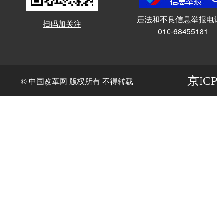
违法和不良信息举报电
扫码加关注
010-68455181
京ICP
© 中国改革网 版权所有 不得转载