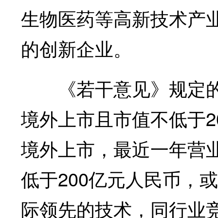
生物医药等高新技术产
的创新企业。
《若干意见》规定的
境外上市且市值不低于2
境外上市，最近一年营业
低于200亿元人民币，
际领先的技术，同行业