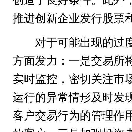
推进创新企业发行股票
对于可能出现的过度
方面发力：一是交易所
实时监控，密切关注市
运行的异常情形及时发
客户交易行为的管理作