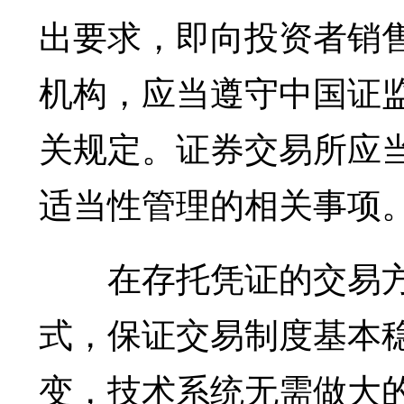
出要求，即向投资者销
机构，应当遵守中国证
关规定。证券交易所应
适当性管理的相关事项
在存托凭证的交易方
式，保证交易制度基本
变，技术系统无需做大