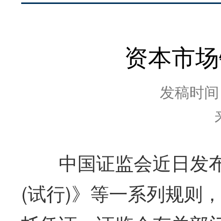
资本市场
发稿时间：2
中国证监会近日发布
(试行)》等一系列规则