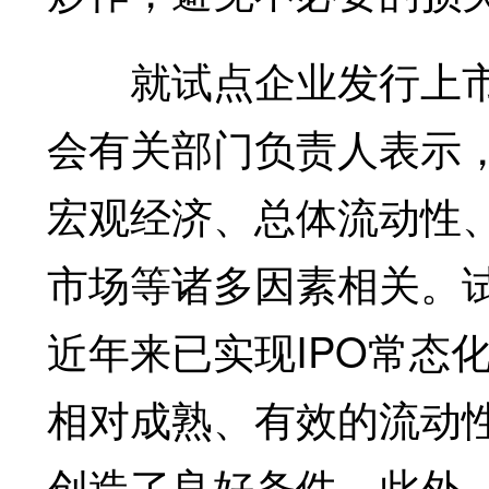
就试点企业发行上市
会有关部门负责人表示
宏观经济、总体流动性
市场等诸多因素相关。试
近年来已实现IPO常态
相对成熟、有效的流动
创造了良好条件。此外