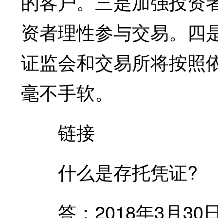
的客户。三是加强投资
资者理性参与交易。四
证监会和交易所将按照
毫不手软。
链接
什么是存托凭证?
答：2018年3月30