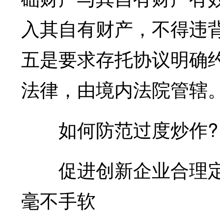
入其自有财产，不得违
五是要求存托协议明确
法律，由境内法院管辖
如何防范过度炒作?
促进创新企业合理定
毫不手软