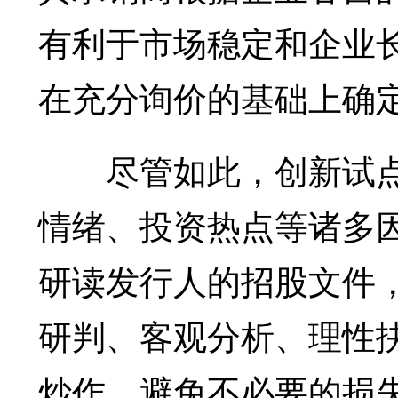
有利于市场稳定和企业
在充分询价的基础上确
尽管如此，创新试点
情绪、投资热点等诸多
研读发行人的招股文件
研判、客观分析、理性
炒作，避免不必要的损