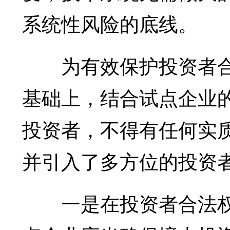
系统性风险的底线。
为有效保护投资者合
基础上，结合试点企业
投资者，不得有任何实
并引入了多方位的投资
一是在投资者合法权