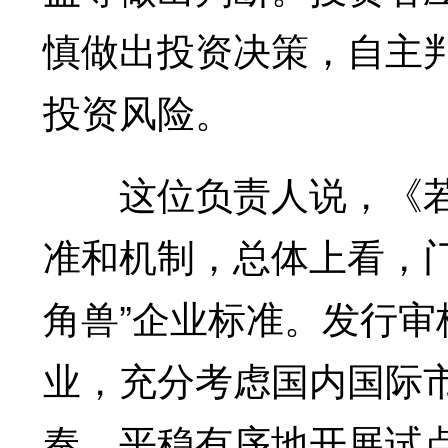
慎做出投资决策，自主
投资风险。
这位负责人说，《若
准和机制，总体上看，
角兽”企业标准。发行
业，充分考虑国内国际
奏，平稳有序地开展试