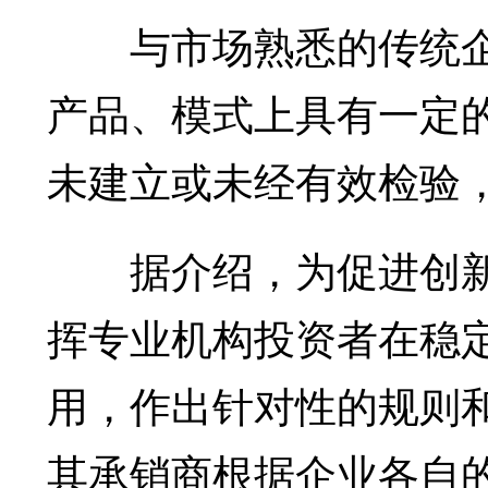
与市场熟悉的传统企
产品、模式上具有一定
未建立或未经有效检验
据介绍，为促进创新
挥专业机构投资者在稳
用，作出针对性的规则
其承销商根据企业各自