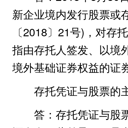
新企业境内发行股票或
〔2018〕21号)，对
指由存托人签发、以境
境外基础证券权益的证
存托凭证与股票的主
答：存托凭证与股票