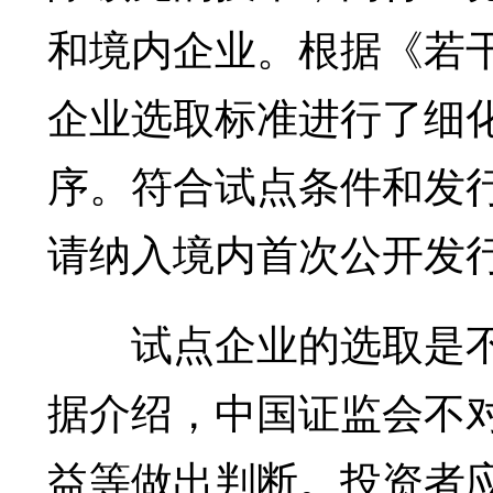
和境内企业。根据《若
企业选取标准进行了细
序。符合试点条件和发
请纳入境内首次公开发
试点企业的选取是不是
据介绍，中国证监会不
益等做出判断。投资者