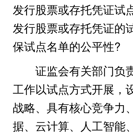
发行股票或存托凭证试
发行股票或存托凭证的
保试点名单的公平性?
证监会有关部门负责
工作以试点方式开展，
战略、具有核心竞争力
据、云计算、人工智能