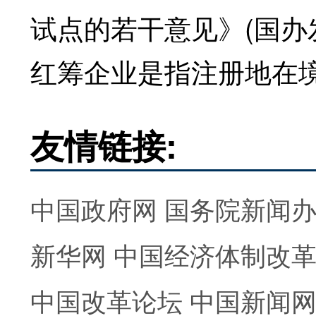
试点的若干意见》(国办发
红筹企业是指注册地在
友情链接:
中国政府网
国务院新闻
新华网
中国经济体制改
中国改革论坛
中国新闻