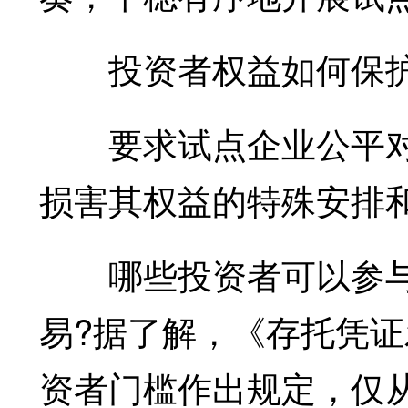
投资者权益如何保护
要求试点企业公平对
损害其权益的特殊安排
哪些投资者可以参与
易?据了解，《存托凭
资者门槛作出规定，仅