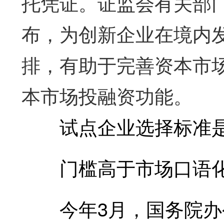
托凭证。证监会有关部
布，为创新企业在境内
排，有助于完善资本市
本市场投融资功能。
试点企业选择标准是
门槛高于市场口语化说
今年3月，国务院办公