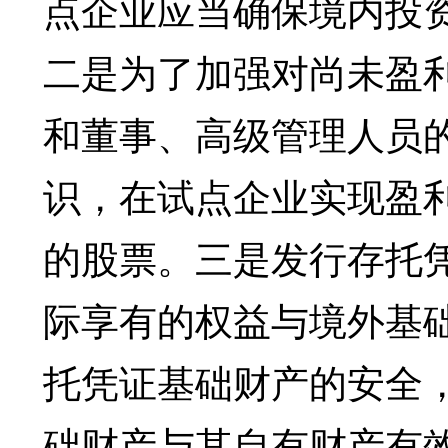
点企业应当确保境内投
二是为了加强对尚未盈
和董事、高级管理人员
识，在试点企业实现盈
的股票。三是发行存托
际享有的权益与境外基
托凭证基础财产的安全
础财产与其自有财产有