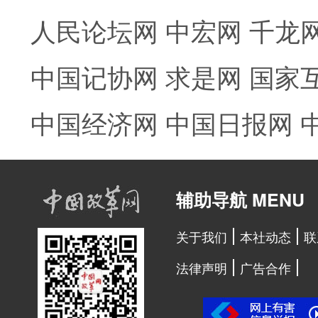
人民论坛网
中宏网
千龙
中国记协网
求是网
国家
中国经济网
中国日报网
辅助导航 MENU
关于我们
本社动态
联
法律声明
广告合作