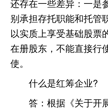
还存在一些差异：一是
别承担存托职能和托管
以实质上享受基础股票
在册股东，不能直接行
使。
什么是红筹企业?
答：根据《关于开展