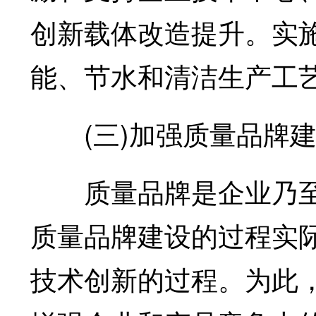
创新载体改造提升。实
能、节水和清洁生产工
(三)加强质量品牌建
质量品牌是企业乃至
质量品牌建设的过程实
技术创新的过程。为此