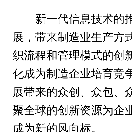
新一代信息技术的推
展，带来制造业生产方
织流程和管理模式的创
化成为制造企业培育竞
展带来的众创、众包、
聚全球的创新资源为企
成为新的风向标。