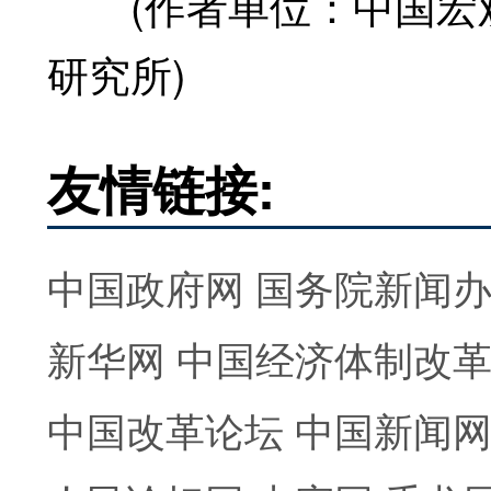
(作者单位：中国宏观
研究所)
友情链接:
中国政府网
国务院新闻
新华网
中国经济体制改
中国改革论坛
中国新闻