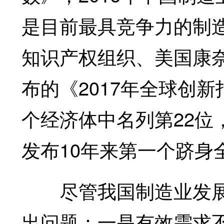
是目前最具竞争力的制
知识产权组织、美国康
布的《2017年全球创
个经济体中名列第22位，
发布10年来第一个跻身
尽管我国制造业发展
出问题：一是有效需求