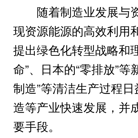
随着制造业发展与资
现资源能源的高效利用
提出绿色化转型战略和理
命”、日本的“零排放”
制造”等清洁生产过程
造等产业快速发展，并
要手段。