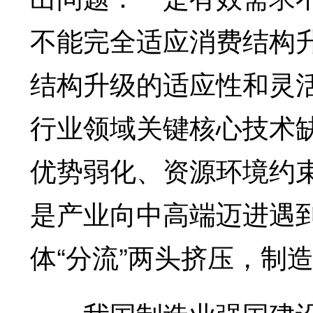
不能完全适应消费结构
结构升级的适应性和灵活
行业领域关键核心技术
优势弱化、资源环境约
是产业向中高端迈进遇到
体“分流”两头挤压，制