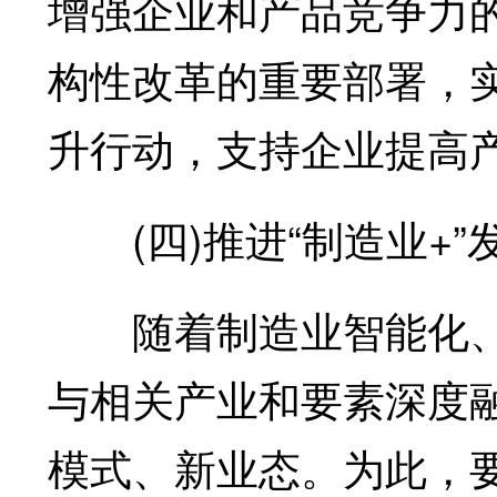
增强企业和产品竞争力
构性改革的重要部署，
升行动，支持企业提高
(四)推进“制造业+”
随着制造业智能化、
与相关产业和要素深度
模式、新业态。为此，要