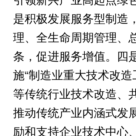
是积极发展服务型制造
理、全生命周期管理、
条，促进服务增值。四
施“制造业重大技术改造
等传统行业技术改造、
推动传统产业内涵式发
励和支持企业技术中心