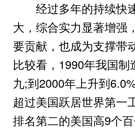
经过多年的持续快速
大，综合实力显著增强
要贡献，也成为支撑带
比较看，1990年我国制
九;到2000年上升到6.0
超过美国跃居世界第一工业
排名第二的美国高9个