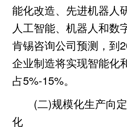
能化改造、先进机器人
人工智能、机器人和数
肯锡咨询公司预测，到20
企业制造将实现智能化
占5%-15%。
(二)规模化生产向定
化