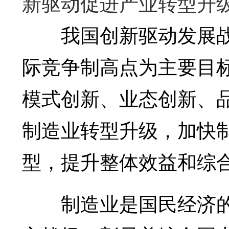
新驱动促进产业转型升
我国创新驱动发展战
际竞争制高点为主要目
模式创新、业态创新、
制造业转型升级，加快
型，提升整体效益和综
制造业是国民经济的