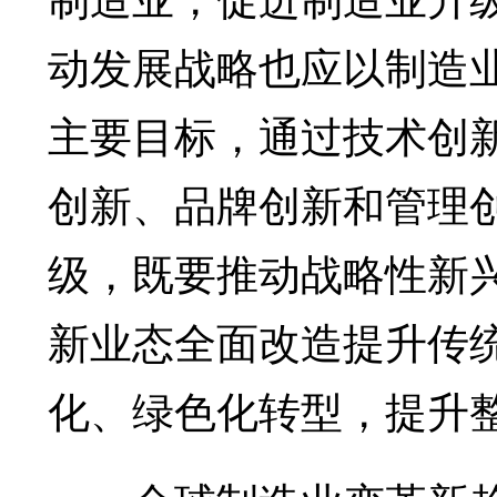
动发展战略也应以制造
主要目标，通过技术创
创新、品牌创新和管理
级，既要推动战略性新
新业态全面改造提升传
化、绿色化转型，提升