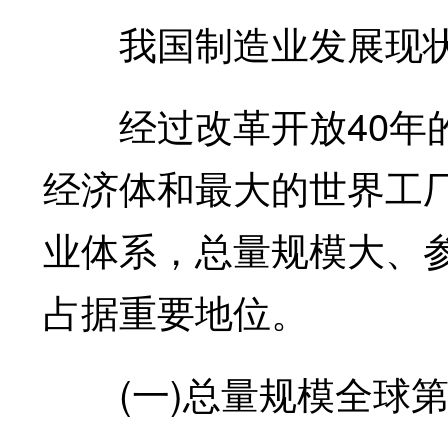
我国制造业发展现状
经过改革开放40年的
经济体和最大的世界工
业体系，总量规模大、
占据重要地位。
(一)总量规模全球第