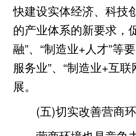
快建设实体经济、科技
的产业体系的新要求，促
融”、“制造业+人才”等
服务业”、“制造业+互
展。
(五)切实改善营商环
营商环境也是竞争力