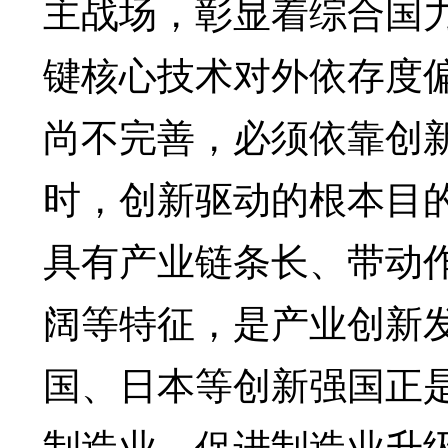
主战场，彰显着综合国
键核心技术对外依存度
尚不完善，必须依靠创
时，创新驱动的根本目
具有产业链条长、带动
阔等特征，是产业创新
国、日本等创新强国正
制造业，促进制造业升