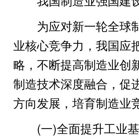
我国制造业强国建设
为应对新一轮全球制
业核心竞争力，我国应把
略，不断提高制造业创
制造技术深度融合，促
方向发展，培育制造业
(一)全面提升工业基