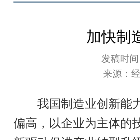
加快制
发稿时间：2
来源：
我国制造业创新能力
偏高，以企业为主体的