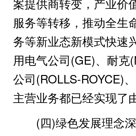
案提供商转变，产业价
服务等转移，推动全生
务等新业态新模式快速兴
用电气公司(GE)、耐克
公司(ROLLS-ROY
主营业务都已经实现了
(四)绿色发展理念深