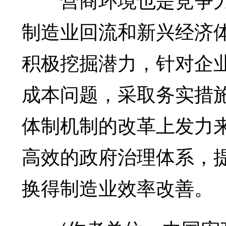
制造业回流和新兴经济
积极挖掘潜力，针对企
成本问题，采取务实措
体制机制的改革上发力
高效的政府治理体系，
换得制造业效率改善。