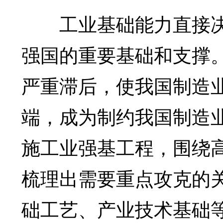
工业基础能力直接决
强国的重要基础和支撑。
严重滞后，使我国制造
端，成为制约我国制造业
施工业强基工程，围绕
梳理出需要重点攻克的
础工艺、产业技术基础