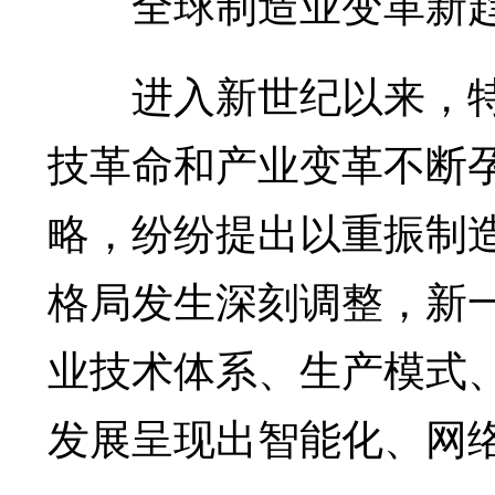
全球制造业变革新
进入新世纪以来，特
技革命和产业变革不断
略，纷纷提出以重振制
格局发生深刻调整，新
业技术体系、生产模式
发展呈现出智能化、网