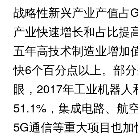
战略性新兴产业产值占G
产业快速增长和占比提
五年高技术制造业增加值
快6个百分点以上。部
眼，2017年工业机器人
51.1%，集成电路、
5G通信等重大项目也加