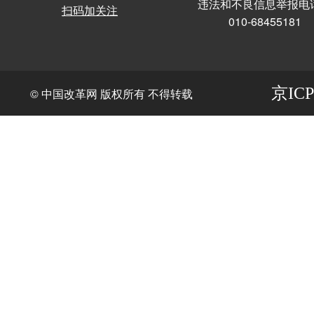
违法和不良信息举报电
扫码加关注
010-68455181
京ICP
© 中国改革网 版权所有 不得转载