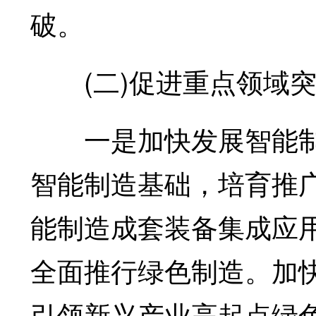
破。
(二)促进重点领域突
一是加快发展智能制
智能制造基础，培育推
能制造成套装备集成应
全面推行绿色制造。加
引领新兴产业高起点绿