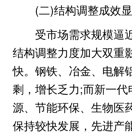
(二)结构调整成效显
受市场需求规模逼近
结构调整力度加大双重
快。钢铁、冶金、电解
剩，增长乏力;而新一
源、节能环保、生物医
保持较快发展，先进产能