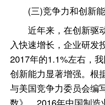
(三)竞争力和创新能
近年来，在创新驱动
入快速增长，企业研发投入
2017年的1.1%左右
创新能力显著增强。根
与美国竞争力委员会编写
数》，2016年中国制