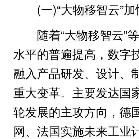
(一)“大物移智云”
随着“大物移智云”等
水平的普遍提高，数字
融入产品研发、设计、
重大变革。主要发达国
轮发展的主攻方向，德国
网、法国实施未来工业