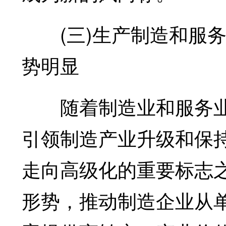
(三)生产制造和服务
势明显
随着制造业和服务业
引领制造产业升级和保
走向高级化的重要标志
形势，推动制造企业从