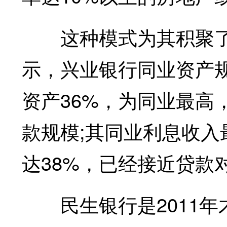
这种模式为其积聚了
示，兴业银行同业资产规
资产36%，为同业最高
款规模;其同业利息收
达38%，已经接近贷款
民生银行是2011年