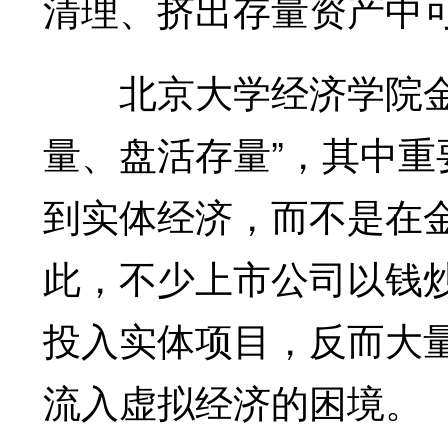
清理、挤出存量资产中可
北京大学经济学院金融
量、盘活存量”，其中
到实体经济，而不是在
此，不少上市公司以钱
投入实体项目，反而大
流入虚拟经济的困境。