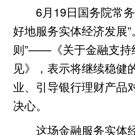
6月19日国务院常务
好地服务实体经济发展”
则”——《关于金融支
见》，表示将继续稳健
业、引导银行理财产品
决心。
这场金融服务实体经济