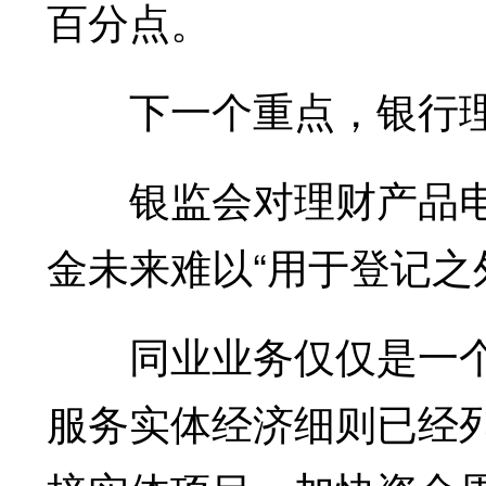
百分点。
下一个重点，银行
银监会对理财产品电
金未来难以“用于登记之
同业业务仅仅是一个开
服务实体经济细则已经