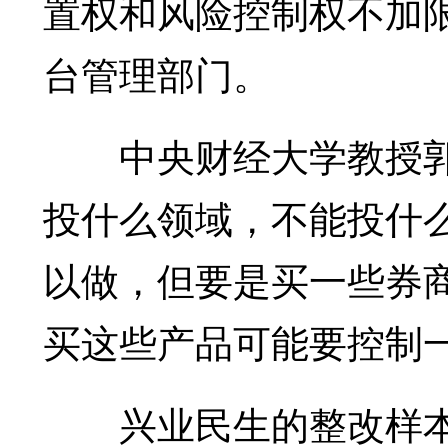
置权和风险控制权不加
台管理部门。
中央财经大学教授郭
投什么领域，不能投什
以做，但要是买一些券
买这些产品可能要控制
兴业民生的整改样