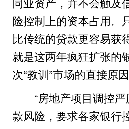
同业资产，并不会触及
险控制上的资本占用。
比传统的贷款更容易获
就是这两年疯狂扩张的
次“教训”市场的直接原
“房地产项目调控严厉
款风险，要求各家银行控