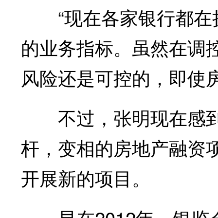
“现在各家银行都在扩
的业务指标。虽然在调
风险还是可控的，即使
不过，张明现在感到
杆，变相的房地产融资
开展新的项目。
早在2012年，银监