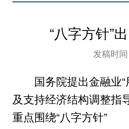
“八字方针”
发稿时间：2
国务院提出金融业“用
及支持经济结构调整指
重点围绕“八字方针”