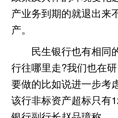
产业务到期的就退出来
产。
民生银行也有相同的想
行往哪里走?我们也在
要做的比如说进一步考
该行非标资产超标只有12
银行副行长赵品璋称。