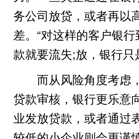
务公司放贷，或者再以
差。“对这样的客户银行
款就要流失;放，银行只
而从风险角度考虑，
贷款审核，银行更乐意
业发放贷款，或者通过
较低的小企业则会更谨