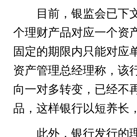
目前，银监会已下文
个理财产品对应一个资
固定的期限内只能对应
资产管理总经理称，该
向一对多转变，已经不
品，这样银行以短养长
此外，银行发行的理