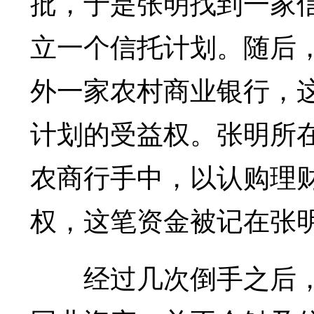
批，于是张明找到一家
立一个信托计划。随后
外一家农村商业银行，
计划的受益权。张明所
农商行手中，以认购理
权，这笔资金被记在张
经过几次倒手之后，张