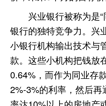
兴业银行被称为是“同
银行的独特竞争力。兴业
小银行机构输出技术与
款。这些小机构把钱放
0.64%，而作为同业
2%-3%的利率，然后
率达10%以上的房地产