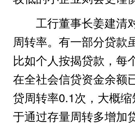
工行董事长姜建清对
周转率。有一部分贷款
比如个人按揭贷款，每
在全社会信贷资金余额已
贷周转率0.1次，大概
于通过存量周转多增加贷