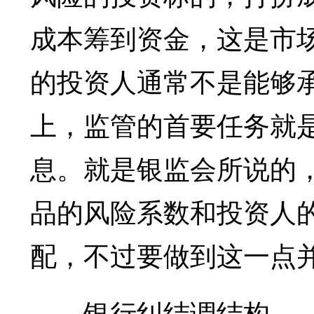
成本筹到资金，这是市
的投资人通常不是能够
上，监管的首要任务就
息。就是银监会所说的
品的风险系数和投资人
配，不过要做到这一点
银行纠结调结构