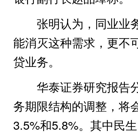
张明认为，同业业务
能消灭这种需求，更不
贷业务。
华泰证券研究报告分
务期限结构的调整，将
3.5%和5.8%。其中