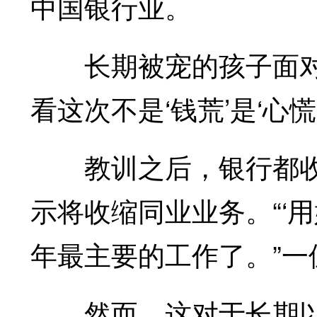
中国银行业。
长期被宠的孩子面对突
看这次不是‘钱荒’是‘心
教训之后，银行都收
示将收缩同业业务。“‘
年最主要的工作了。”
然而，这对于长期以