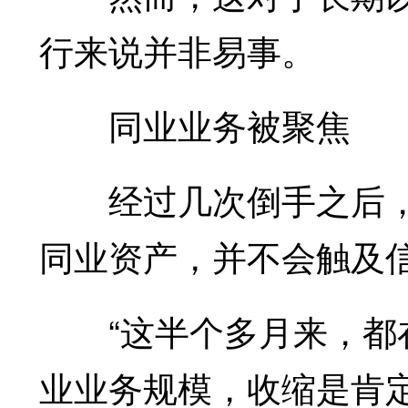
行来说并非易事。
同业业务被聚焦
经过几次倒手之后，张
同业资产，并不会触及
“这半个多月来，都在
业业务规模，收缩是肯