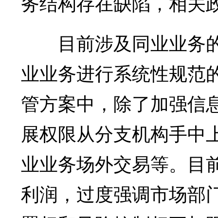
务结构存在缺陷，相关
目前涉及同业业务的
业业务进行系统性规范
管方案中，除了加强信
展权限从分支机构手中
业业务场外交易等。目
利润，过度强调市场部