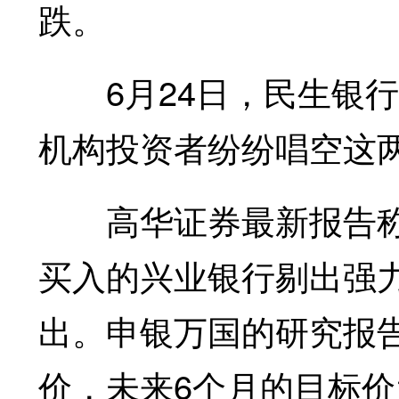
跌。
6月24日，民生银行
机构投资者纷纷唱空这
高华证券最新报告称
买入的兴业银行剔出强
出。申银万国的研究报
价，未来6个月的目标价为