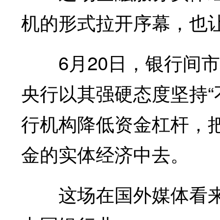
机的形式拉开序幕，也
6月20日，银行间市
央行以其强硬态度坚持“
行机构降低资金杠杆，
金的实体经济中去。
这场在国外媒体看来“