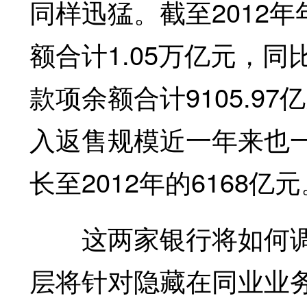
同样迅猛。截至2012
额合计1.05万亿元，同比
款项余额合计9105.97
入返售规模近一年来也一路
长至2012年的6168亿
这两家银行将如何调整
层将针对隐藏在同业业