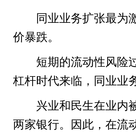
同业业务扩张最为激
价暴跌。
短期的流动性风险过
杠杆时代来临，同业业
兴业和民生在业内被认
两家银行。因此，在流