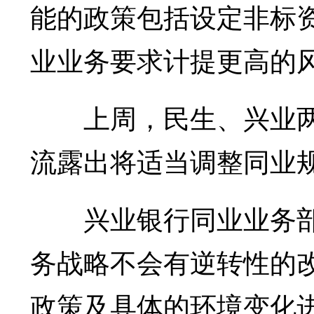
能的政策包括设定非标
业业务要求计提更高的
上周，民生、兴业两
流露出将适当调整同业
兴业银行同业业务部
务战略不会有逆转性的
政策及具体的环境变化