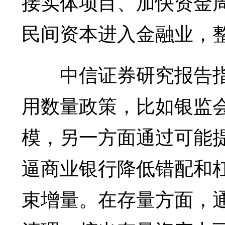
接实体项目、加快资金
民间资本进入金融业，
中信证券研究报告指
用数量政策，比如银监
模，另一方面通过可能
逼商业银行降低错配和
束增量。在存量方面，