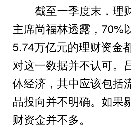
截至一季度末，理财资
主席尚福林透露，70%
5.74万亿元的理财资
对这一数据并不认可。吕
体经济，其中应该包括
品投向并不明确。如果
财资金并不多。