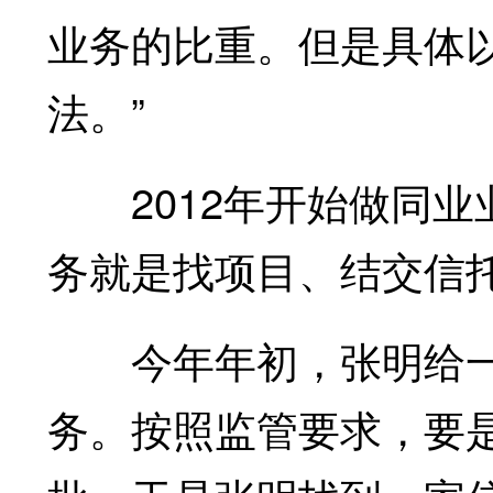
业务的比重。但是具体
法。”
2012年开始做同业
务就是找项目、结交信
今年年初，张明给一
务。按照监管要求，要