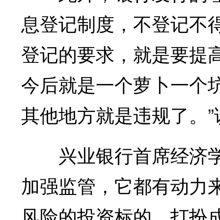
息登记制度，不登记不
登记的要求，就是要提
今后就是一个萝卜一个
其他地方就是违规了。”
兴业银行首席经济学
加强监管，它都有动力
风险的投资标的，打扮