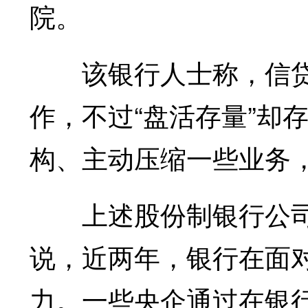
院。
该银行人士称，信贷投
作，不过“盘活存量”却
构、主动压缩一些业务
上述股份制银行公司
说，近两年，银行在面
力。一些央企通过在银