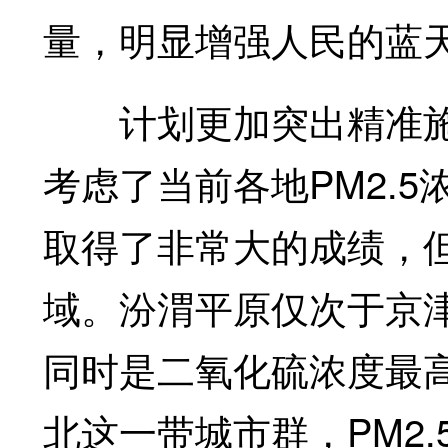
量，明显增强人民的蓝
计划更加突出精准施策
考虑了当前各地PM2.
取得了非常大的成绩，但
域。汾渭平原仅次于京津
同时是二氧化硫浓度最
北这一带城市群，PM2