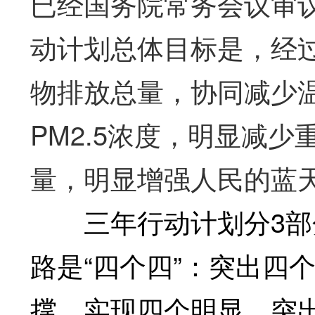
已经国务院常务会议审
动计划总体目标是，经
物排放总量，协同减少
PM2.5浓度，明显减
量，明显增强人民的蓝
三年行动计划分3部分
路是“四个四”：突出四
撑、实现四个明显。突