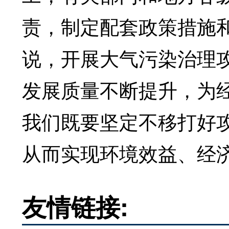
责，制定配套政策措施
说，开展大气污染治理
发展质量不断提升，为
我们既要坚定不移打好
从而实现环境效益、经
友情链接: