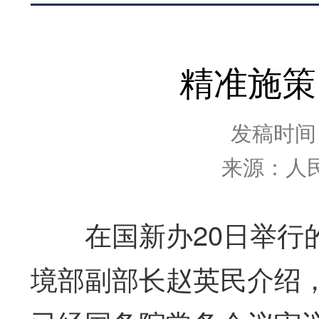
精准施策
发稿时间：2
来源：人
在国新办20日举行的
境部副部长赵英民介绍