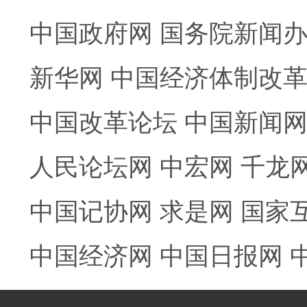
中国政府网
国务院新闻
新华网
中国经济体制改
中国改革论坛
中国新闻
人民论坛网
中宏网
千龙
中国记协网
求是网
国家
中国经济网
中国日报网