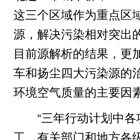
这三个区域作为重点区
源，解决污染相对突出
目前源解析的结果，更
车和扬尘四大污染源的
环境空气质量的主要因
“三年行动计划中各项
工，有关部门和地方各