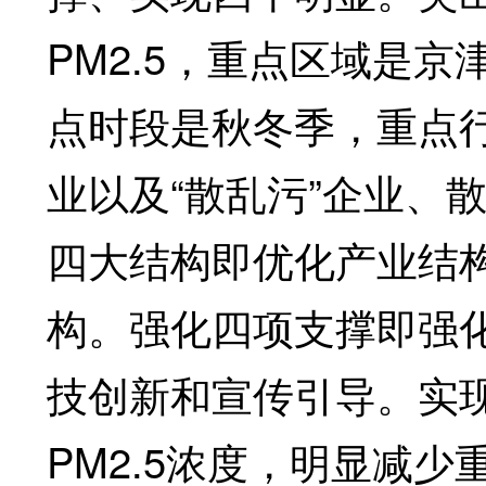
PM2.5，重点区域是
点时段是秋冬季，重点
业以及“散乱污”企业、
四大结构即优化产业结
构。强化四项支撑即强
技创新和宣传引导。实
PM2.5浓度，明显减