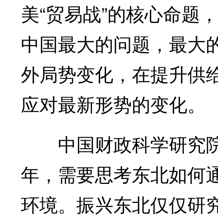
美“贸易战”的核心命题
中国最大的问题，最大
外局势变化，在提升供
应对最新形势的变化。
中国财政科学研究院院
年，需要思考东北如何
环境。振兴东北仅仅研