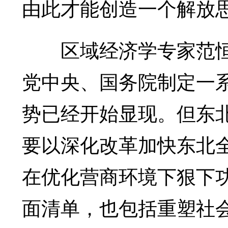
由此才能创造一个解放
区域经济学专家范恒
党中央、国务院制定一
势已经开始显现。但东
要以深化改革加快东北
在优化营商环境下狠下
面清单，也包括重塑社