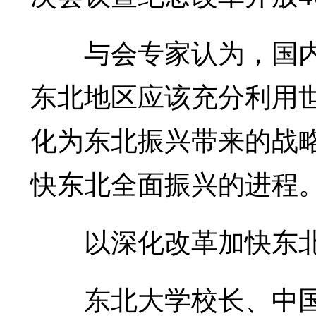
与会专家认为，国内
东北地区应该充分利用
化为东北振兴带来的战
快东北全面振兴的进程
以深化改革加快东北
东北大学校长、中国