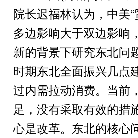
院长迟福林认为，中美“
多边影响大于双边影响
新的背景下研究东北问
时期东北全面振兴几点
过内需拉动消费。当前
足，没有采取有效的措
心是改革。东北的核心