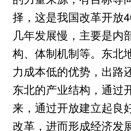
择，这是我国改革开放4
几年发展慢，主要是内
构、体制机制等。东北
力成本低的优势，出路
东北的产业结构，通过
来，通过开放建立起良
改革，进而形成经济发