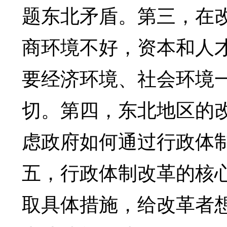
题东北矛盾。第三，在
商环境不好，资本和人
要经济环境、社会环境
切。第四，东北地区的
虑政府如何通过行政体
五，行政体制改革的核
取具体措施，给改革者