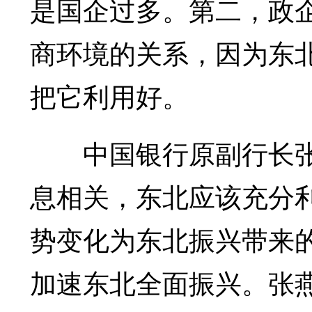
是国企过多。第二，政
商环境的关系，因为东
把它利用好。
中国银行原副行长张
息相关，东北应该充分
势变化为东北振兴带来
加速东北全面振兴。张