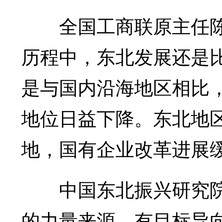
全国工商联原主任陈永
历程中，东北发展还是比
是与国内沿海地区相比
地位日益下降。东北地
地，国有企业改革进展
中国东北振兴研究院
的力量来源，有目标导