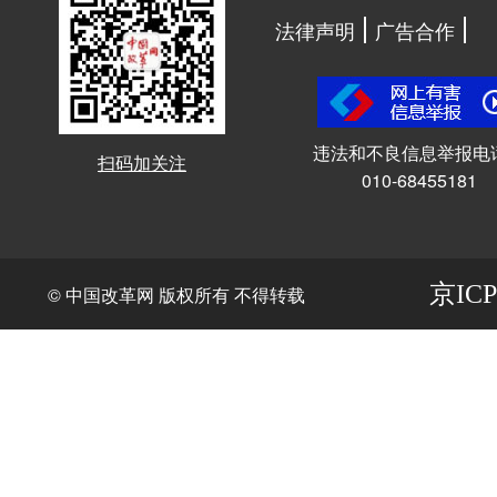
法律声明
广告合作
违法和不良信息举报电
扫码加关注
010-68455181
京ICP
© 中国改革网 版权所有 不得转载