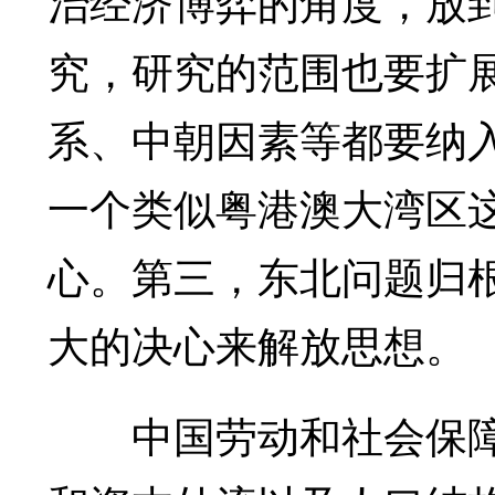
治经济博弈的角度，放
究，研究的范围也要扩
系、中朝因素等都要纳
一个类似粤港澳大湾区
心。第三，东北问题归
大的决心来解放思想。
中国劳动和社会保障