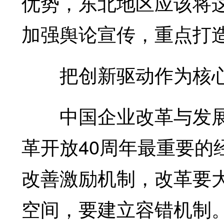
优势，东北地区应该将
加强舆论宣传，重点打造
把创新驱动作为核心
中国企业改革与发展
革开放40周年最重要的
改善激励机制，改革要
空间，要建立容错机制