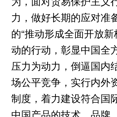
为，面对贸易保护主义
力，做好长期的应对准
的“推动形成全面开放新
动的行动，彰显中国全
压力为动力，倒逼国内
场公平竞争，实行内外
制度，着力建设符合国
中国产品的技术、品牌