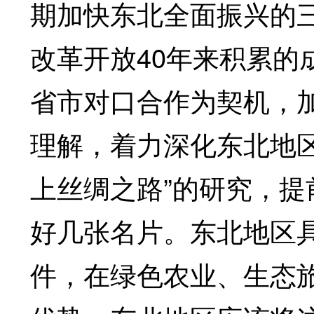
期加快东北全面振兴的
改革开放40年来积累的
省市对口合作为契机，
理解，着力深化东北地
上丝绸之路”的研究，
好几张名片。东北地区
件，在绿色农业、生态