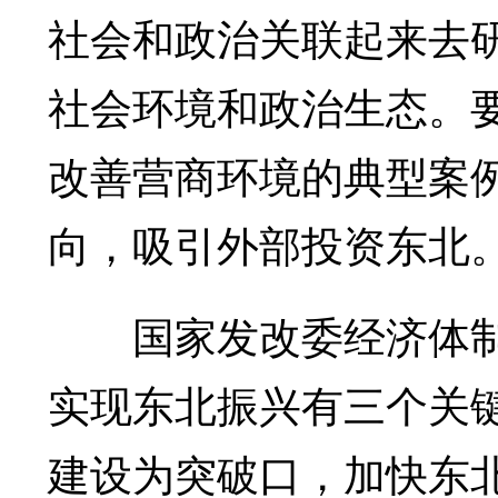
社会和政治关联起来去
社会环境和政治生态。
改善营商环境的典型案
向，吸引外部投资东北
国家发改委经济体制
实现东北振兴有三个关
建设为突破口，加快东