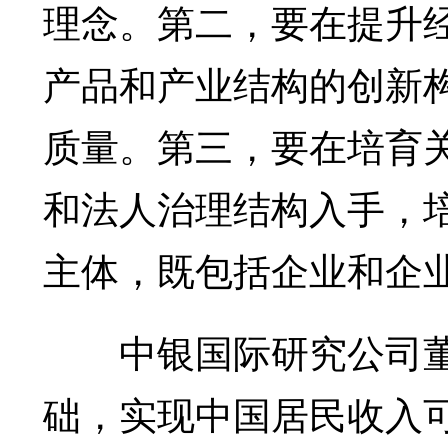
理念。第二，要在提升
产品和产业结构的创新
质量。第三，要在培育
和法人治理结构入手，
主体，既包括企业和企
中银国际研究公司董
础，实现中国居民收入