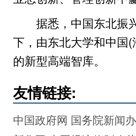
据悉，中国东北振兴
下，由东北大学和中国(
的新型高端智库。
友情链接:
中国政府网
国务院新闻