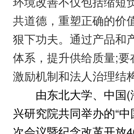
环境改善不仅包括缩短
共道德，重塑正确的价
狠下功夫。通过产品和
体系，提升供给质量;
激励机制和法人治理结
由东北大学、中国(海
兴研究院共同举办的“
次会议暨纪念改革开放4