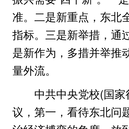
准。二是新重点，东北
指标。三是新举措，通
是新作为，多措并举推
量外流。
中共中央党校(国家行
议，第一，看待东北问