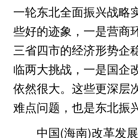
一轮东北全面振兴战略
些好的迹象，一是营商
三省四市的经济形势企
临两大挑战，一是国企
依然很大。这些更深层
难点问题，也是东北振
中国(海南)改革发展