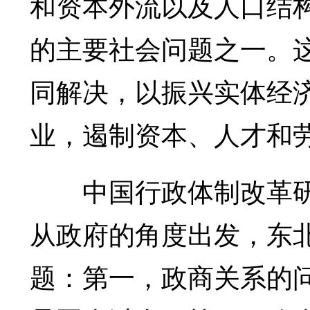
和资本外流以及人口结
的主要社会问题之一。
同解决，以振兴实体经
业，遏制资本、人才和
中国行政体制改革研
从政府的角度出发，东
题：第一，政商关系的