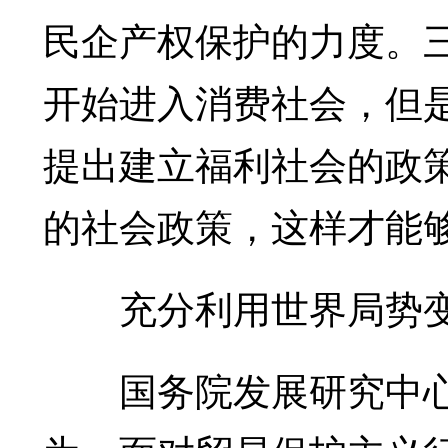
民企产权保护的力度。
开始进入消费社会，但
提出建立福利社会的政
的社会政策，这样才能
充分利用世界局势变
国务院发展研究中心