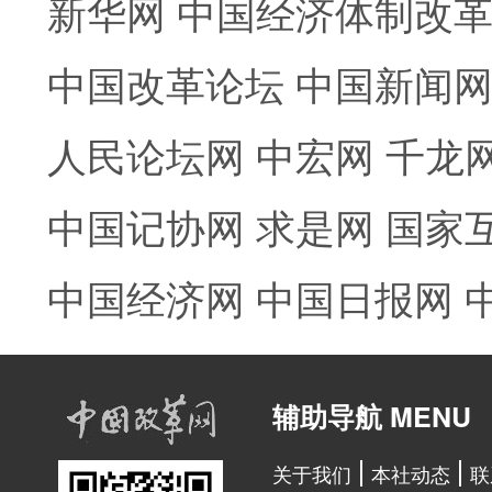
新华网
中国经济体制改
中国改革论坛
中国新闻
人民论坛网
中宏网
千龙
中国记协网
求是网
国家
中国经济网
中国日报网
辅助导航 MENU
关于我们
本社动态
联