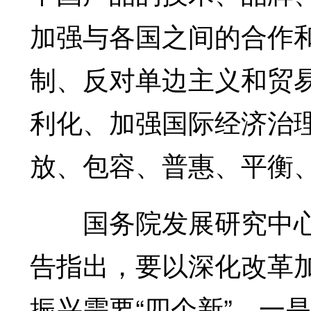
加强与各国之间的合作
制、反对单边主义和贸
利化、加强国际经济治
放、包容、普惠、平衡
国务院发展研究中心
告指出，要以深化改革
振兴需要“四个新”。一