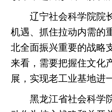
辽宁社会科学院院长
机遇、抓住拉动内需的
北全面振兴重要的战略
来看，需要把握住文化
展，实现老工业基地进
黑龙江省社会科学院