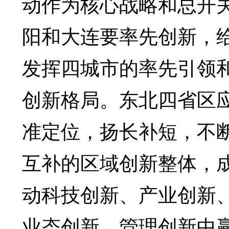
动作为核心战略和总开
阳和大连要率先创新，
发挥四城市的率先引领和
创新格局。东北四省区
准定位，扬长补短，不
互补的区域创新整体，
动科技创新、产业创新
业态创新、管理创新中