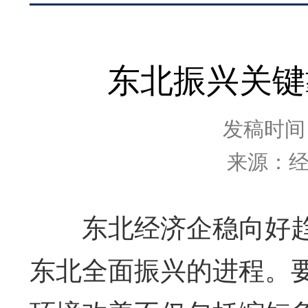
东北振兴关键
发稿时间：2
来源：
东北经济企稳向好趋
东北全面振兴的进程。