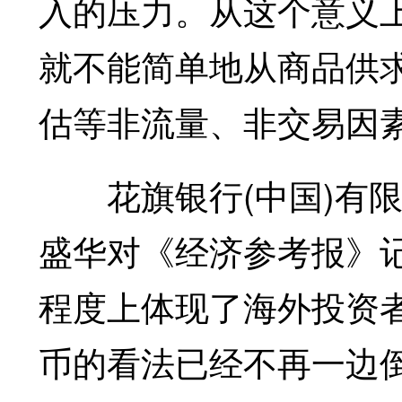
入的压力。从这个意义
就不能简单地从商品供
估等非流量、非交易因
花旗银行(中国)有限
盛华对《经济参考报》
程度上体现了海外投资
币的看法已经不再一边