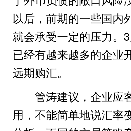
以后，前期的一些国内
就会承受一定的压力。
已经有越来越多的企业
远期购汇。
管涛建议，企业应客
用，不能简单地说汇率