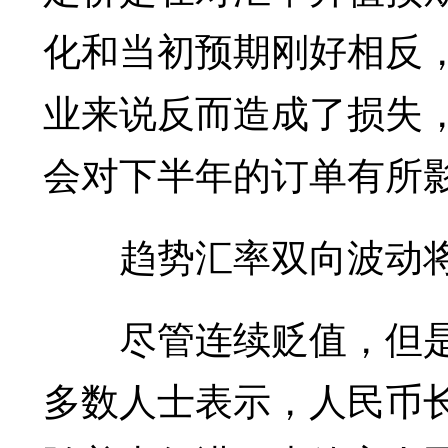
化和当初预期刚好相反
业来说反而造成了损失
会对下半年的订单有所
趋势汇率双向波动
尽管连续贬值，但是
多数人士表示，人民币