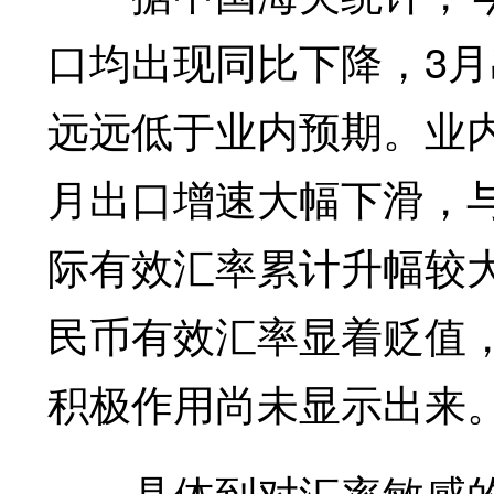
口均出现同比下降，3
远远低于业内预期。业
月出口增速大幅下滑，
际有效汇率累计升幅较
民币有效汇率显着贬值
积极作用尚未显示出来
具体到对汇率敏感的