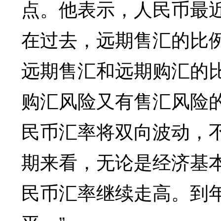
点。他表示，人民币最
在过去，远期售汇的比
远期售汇和远期购汇的
购汇风险又有售汇风险
民币汇率将双向波动，
期来看，无论是经济基
民币汇率继续走高。到年