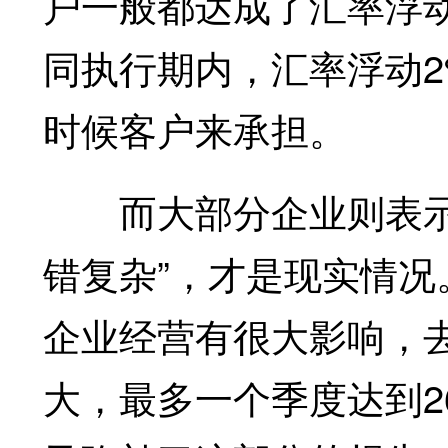
户一般都达成了汇率浮
同执行期内，汇率浮动2
时候客户来承担。
而大部分企业则表示“
错复杂”，才是现实情
企业经营有很大影响，
大，最多一个季度达到2