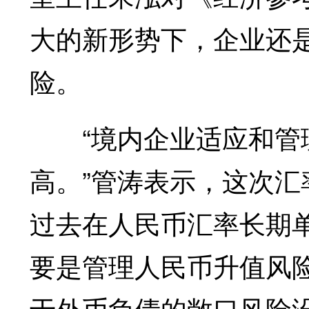
大的新形势下，企业还
险。
“境内企业适应和管理
高。”管涛表示，这次
过去在人民币汇率长期
要是管理人民币升值风
于外币负债的敞口风险