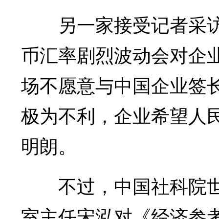
另一家接受记者采访
币汇率剧烈波动会对企
场不愿意与中国企业签
极为不利，企业希望人
明朗。
不过，中国社科院世
室主任宋泓对《经济参