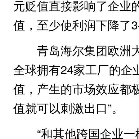
元贬值直接影响了企业
值，至少使利润下降了3
青岛海尔集团欧洲大
全球拥有24家工厂的企
值，产生的市场效应都
值就可以刺激出口”。
“和其他跨国企业一样