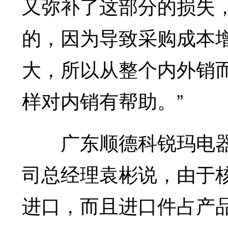
又弥补了这部分的损失
的，因为导致采购成本
大，所以从整个内外销
样对内销有帮助。”
广东顺德科锐玛电器
司总经理袁彬说，由于
进口，而且进口件占产品