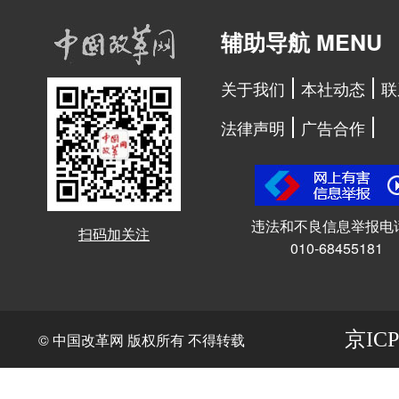
辅助导航 MENU
关于我们
本社动态
联
法律声明
广告合作
违法和不良信息举报电
扫码加关注
010-68455181
京ICP
© 中国改革网 版权所有 不得转载