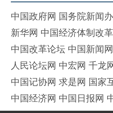
中国政府网
国务院新闻
新华网
中国经济体制改
中国改革论坛
中国新闻
人民论坛网
中宏网
千龙
中国记协网
求是网
国家
中国经济网
中国日报网