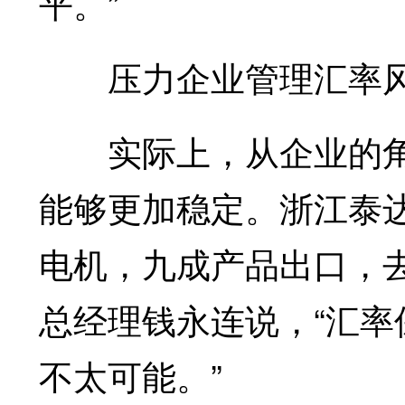
平。”
压力企业管理汇率
实际上，从企业的角
能够更加稳定。浙江泰
电机，九成产品出口，去
总经理钱永连说，“汇
不太可能。”