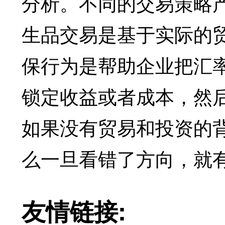
分析。不同的交易策略
生品交易是基于实际的
保行为是帮助企业把汇
锁定收益或者成本，然
如果没有贸易和投资的
么一旦看错了方向，就
友情链接: