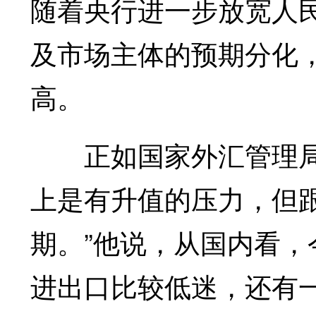
随着央行进一步放宽人
及市场主体的预期分化
高。
正如国家外汇管理局国
上是有升值的压力，但
期。”他说，从国内看
进出口比较低迷，还有