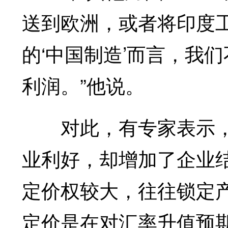
送到欧洲，或者将印度
的‘中国制造’而言，我
利润。”他说。
对此，有专家表示，
业利好，却增加了企业
定价权较大，往往锁定
定价是在对汇率升值预