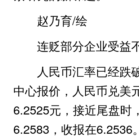
赵乃育/绘
连贬部分企业受益
人民币汇率已经跌破6
中心报价，人民币兑美元4
6.2525元，接近尾
6.2583，收报在6.253