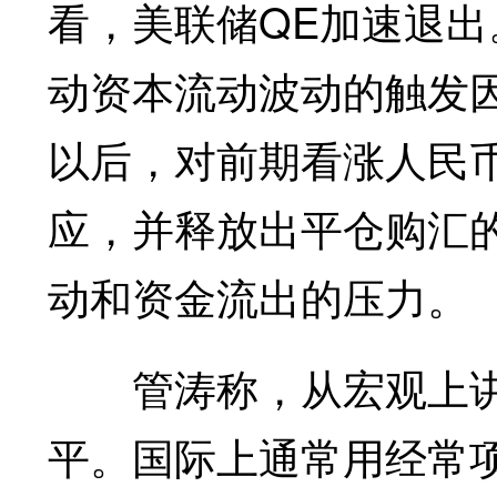
看，美联储QE加速退
动资本流动波动的触发
以后，对前期看涨人民
应，并释放出平仓购汇
动和资金流出的压力。
管涛称，从宏观上讲
平。国际上通常用经常项