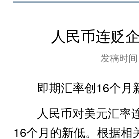
人民币连贬企
发稿时间：2
即期汇率创16个月
人民币对美元汇率连续
16个月的新低。根据相