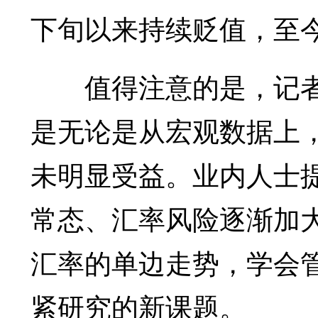
下旬以来持续贬值，至
值得注意的是，记者
是无论是从宏观数据上
未明显受益。业内人士
常态、汇率风险逐渐加
汇率的单边走势，学会
紧研究的新课题。