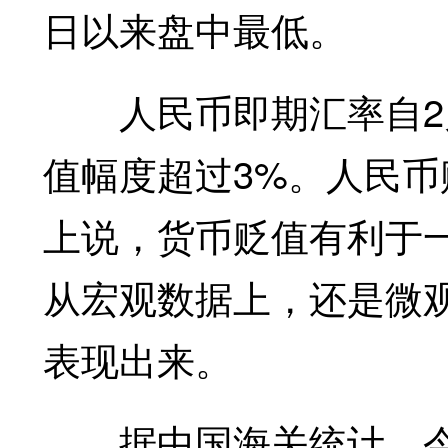
日以来盘中最低。
人民币即期汇率自2月
值幅度超过3%。人民
上说，货币贬值有利于
从宏观数据上，还是微
表现出来。
据中国海关统计，今