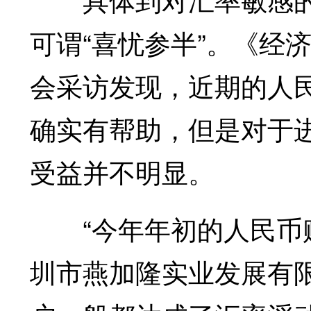
可谓“喜忧参半”。《经
会采访发现，近期的人
确实有帮助，但是对于
受益并不明显。
“今年年初的人民币贬
圳市燕加隆实业发展有