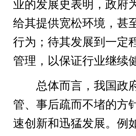
业的发展史表明，政府
给其提供宽松环境，甚
行为；待其发展到一定
管理，以保证行业继续
总体而言，我国政府
管、事后疏而不堵的方
速创新和迅猛发展。例