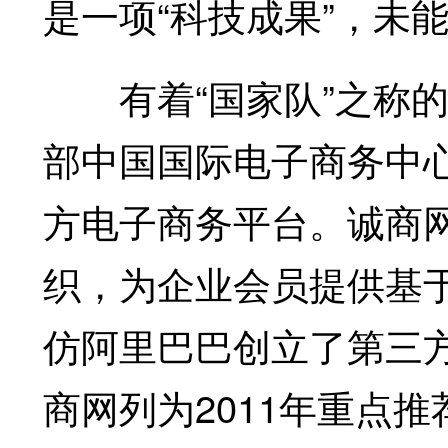
是一项“科技成果”，未
有着“国家队”之称的诚
部中国国际电子商务中
方电子商务平台。诚商
织，为企业会员提供基
仿阿里巴巴创立了第三
商网列为2011年重点