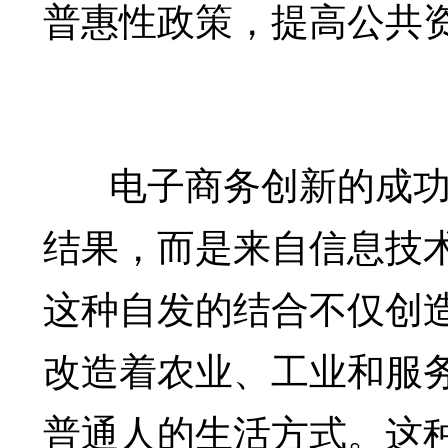
普惠性政策，提高公共
电子商务创新的成功不
结果，而是来自信息技
这种自发的结合不仅创
改造着农业、工业和服
普通人的生活方式。这