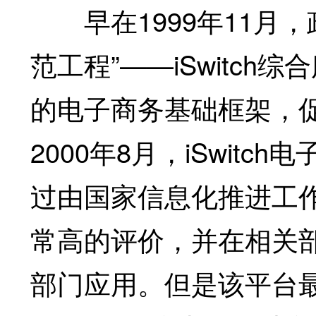
早在1999年11月，
范工程”——iSwitc
的电子商务基础框架，
2000年8月，iSwit
过由国家信息化推进工
常高的评价，并在相关
部门应用。但是该平台