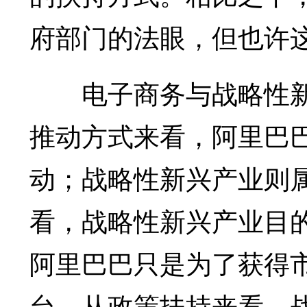
府部门的法眼，但也许
电子商务与战略性新
推动方式来看，阿里巴
动；战略性新兴产业则
看，战略性新兴产业目
阿里巴巴只是为了获得
台。从政策扶持来看，