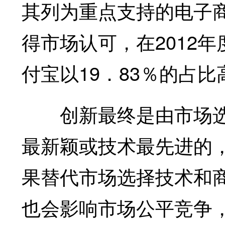
其列为重点支持的电子
得市场认可，在2012
付宝以19．83％的占比
创新最终是由市场选
最新颖或技术最先进的
果替代市场选择技术和
也会影响市场公平竞争