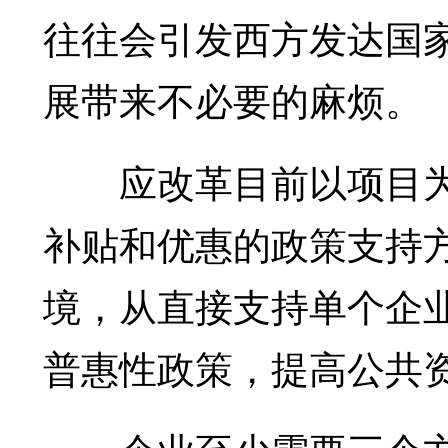
往往会引发西方发达国
展带来不必要的麻烦。
应改革目前以项目为
补贴和优惠的政策支持
境，从直接支持单个企
普惠性政策，提高公共