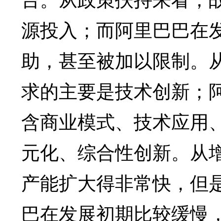
源投入；而阿里巴巴在
助，甚至被加以限制。
求的主要是技术创新；
含商业模式、技术应用
元化、综合性创新。从
产能扩大得非常快，但
巴在发展初期比较缓慢