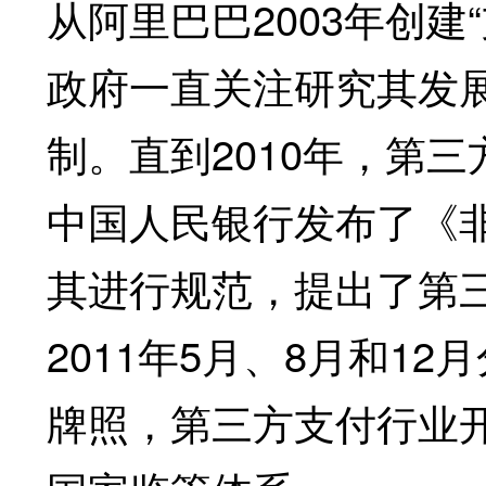
从阿里巴巴2003年创
政府一直关注研究其发
制。直到2010年，第
中国人民银行发布了《
其进行规范，提出了第
2011年5月、8月和1
牌照，第三方支付行业