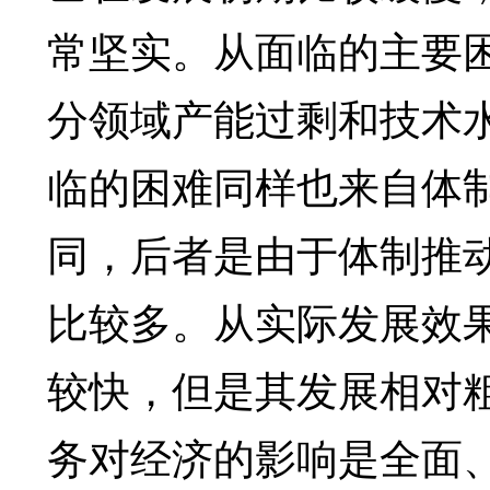
常坚实。从面临的主要
分领域产能过剩和技术
临的困难同样也来自体
同，后者是由于体制推动
比较多。从实际发展效
较快，但是其发展相对
务对经济的影响是全面