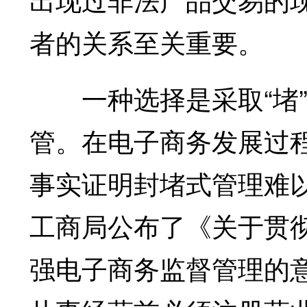
者的关系至关重要。
一种选择是采取“堵”
管。在电子商务发展过
事实证明封堵式管理难以
工商局公布了《关于贯
强电子商务监督管理的