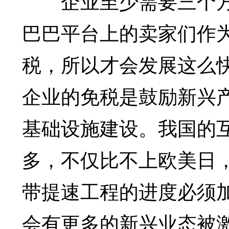
企业至少需要三个方
巴巴平台上的卖家们作
税，所以才会发展这么
企业的免税是鼓励新兴
基础设施建设。我国的
多，不仅比不上欧美日
带提速工程的进度必须
会有更多的新兴业态被