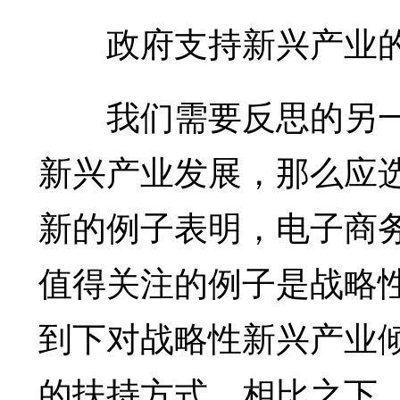
政府支持新兴产业
我们需要反思的另一
新兴产业发展，那么应
新的例子表明，电子商
值得关注的例子是战略
到下对战略性新兴产业
的扶持方式。相比之下