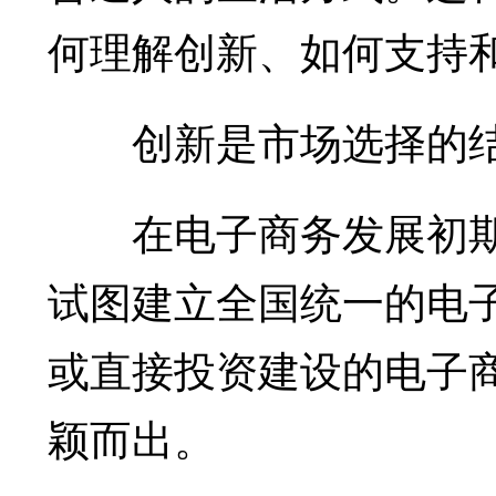
何理解创新、如何支持
创新是市场选择的
在电子商务发展初期
试图建立全国统一的电
或直接投资建设的电子
颖而出。