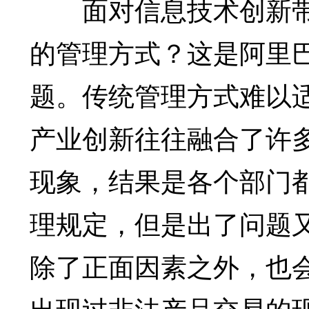
面对信息技术创新带
的管理方式？这是阿里
题。传统管理方式难以
产业创新往往融合了许
现象，结果是各个部门
理规定，但是出了问题
除了正面因素之外，也
出现过非法产品交易的