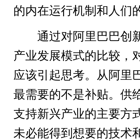
的内在运行机制和人们
通过对阿里巴巴创新
产业发展模式的比较，
应该引起思考。从阿里
最需要的不是补贴。供
支持新兴产业的主要方
未必能得到想要的技术