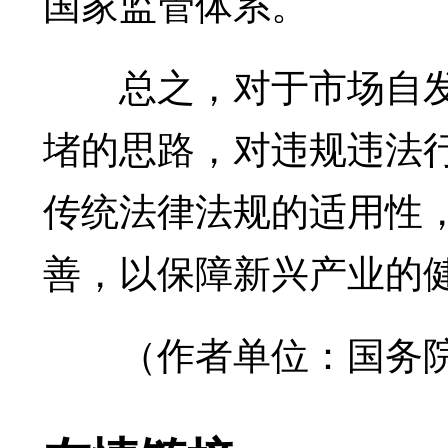
国家监管体系。
总之，对于市场自发
堵的思路，对违规违法
传统法律法规的适用性
善，以保障新兴产业的
（作者单位：国务院