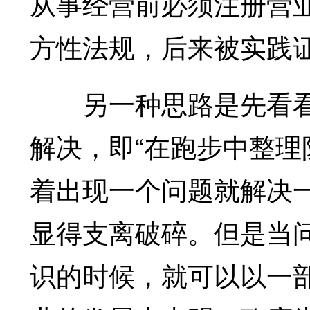
从事经营前必须注册营
方性法规，后来被实践
另一种思路是先看看
解决，即“在跑步中整理
着出现一个问题就解决
显得支离破碎。但是当
识的时候，就可以以一