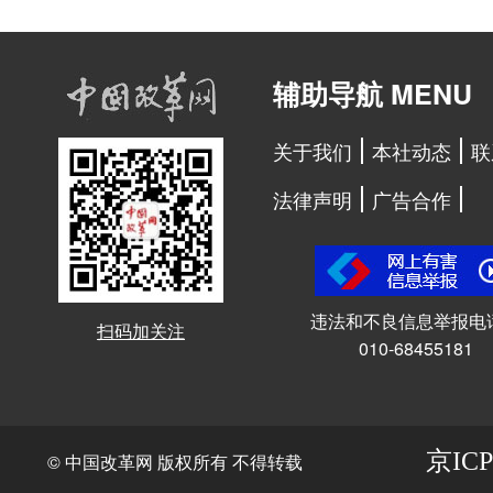
辅助导航 MENU
关于我们
本社动态
联
法律声明
广告合作
违法和不良信息举报电
扫码加关注
010-68455181
京ICP
© 中国改革网 版权所有 不得转载