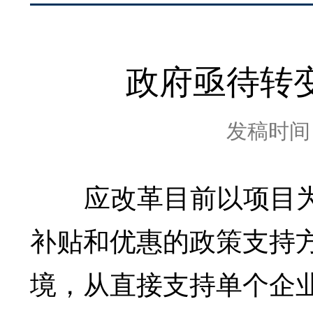
政府亟待转
发稿时间：2
应改革目前以项目为
补贴和优惠的政策支持
境，从直接支持单个企