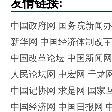
友情链接:
中国政府网
国务院新闻
新华网
中国经济体制改
中国改革论坛
中国新闻
人民论坛网
中宏网
千龙
中国记协网
求是网
国家
中国经济网
中国日报网