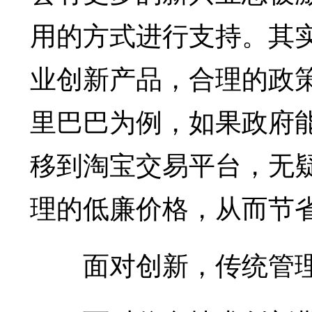
用的方式进行支持。其
业创新产品，合理的政
里巴巴为例，如果政府
移到淘宝交易平台，无
理的低廉价格，从而节
面对创新，传统管