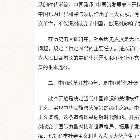
活的时代潮流。中国秉承“中国的发展离不开
中国也为世界和平与发展作出了巨大贡献，有
次革命，不仅深刻改变了中国，也深刻影响了
在历史的大逻辑中，社会历史发展是无止境
问题，规定了特定时代的主要任务。进入新时
为人民日益增长的美好生活需要和不平衡不充
盾的根本途径。
二、中国改革开放40年，是中国特色社会主
改革开放是决定当代中国命运的关键抉择，
主义、实现中华民族伟大复兴的必由之路。中
主义道路。这条道路既是破解时代难题、开拓
刻改变了国际力量对比和世界格局，拓展了发
择，也对科学社会主义和世界发展大势产生了