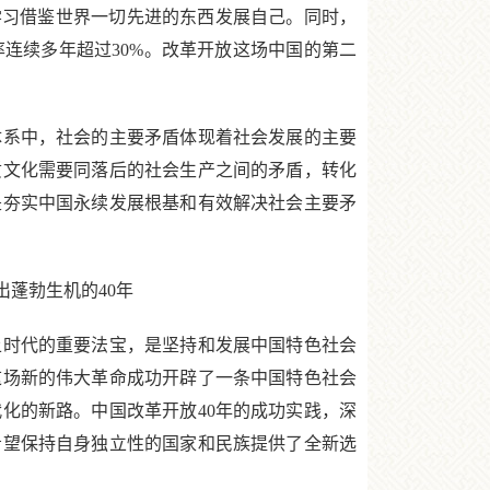
学习借鉴世界一切先进的东西发展自己。同时，
连续多年超过30%。改革开放这场中国的第二
系中，社会的主要矛盾体现着社会发展的主要
质文化需要同落后的社会生产之间的矛盾，转化
是夯实中国永续发展根基和有效解决社会主要矛
蓬勃生机的40年
时代的重要法宝，是坚持和发展中国特色社会
这场新的伟大革命成功开辟了一条中国特色社会
化的新路。中国改革开放40年的成功实践，深
希望保持自身独立性的国家和民族提供了全新选