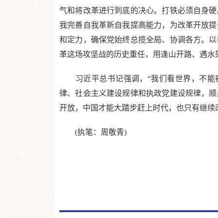
气和将改革进行到底的决心。打铁必须自身硬
我完善自我革新自我提高能力，为改革开放提
和定力，确保党始终总揽全局、协调各方。以
革这场攻坚战的历史重任，用逢山开路、遇水
习近平总书记强调，“我们看世界，不能被
律、社会主义建设规律和执政党建设规律，顺
开放，中国才能大踏步赶上时代，也只有继续
(执笔：周敬青)