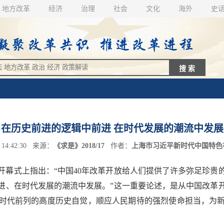
地方改革
经济
治理
社会
文化
海外
史
在历史前进的逻辑中前进 在时代发展的潮流中发展
 14:42:30 来源：
《求是》2018/17
作者：
上海市习近平新时代中国特色
开幕式上指出：“中国40年改革开放给人们提供了许多弥足珍贵
进、在时代发展的潮流中发展。”这一重要论述，是从中国改革开
时代前列的高度历史自觉，顺应人民期待的强烈使命担当，为