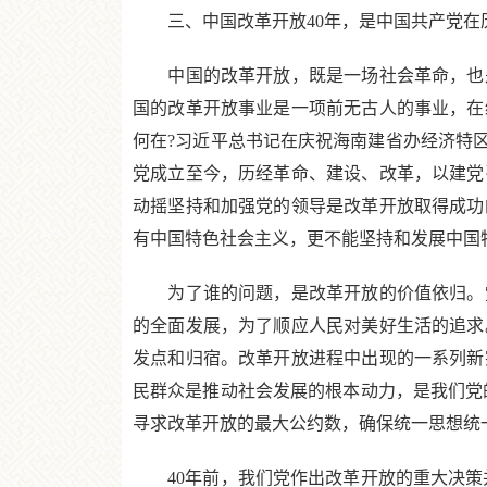
三、中国改革开放40年，是中国共产党在历
中国的改革开放，既是一场社会革命，也是
国的改革开放事业是一项前无古人的事业，在
何在?习近平总书记在庆祝海南建省办经济特区
党成立至今，历经革命、建设、改革，以建党
动摇坚持和加强党的领导是改革开放取得成功
有中国特色社会主义，更不能坚持和发展中国
为了谁的问题，是改革开放的价值依归。党
的全面发展，为了顺应人民对美好生活的追求
发点和归宿。改革开放进程中出现的一系列新
民群众是推动社会发展的根本动力，是我们党
寻求改革开放的最大公约数，确保统一思想统
40年前，我们党作出改革开放的重大决策并