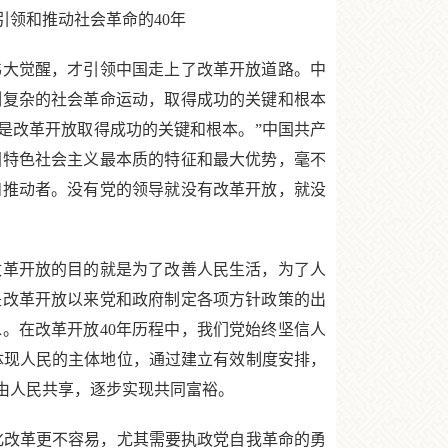
领和推动社会革命的40年
大觉醒，才引领中国走上了改革开放道路。中
刻复杂的社会革命运动，取得成功的关键和根本
，是改革开放取得成功的关键和根本。”中国共产
国特色社会主义最本质的特征和最大优势，毫不
和推动者。没有党的领导就没有改革开放，就没
革开放的目的就是为了改善人民生活，为了人
是改革开放以来党和政府制定各项方针政策的出
。在改革开放40年历程中，我们党始终坚信人
体现人民的主体地位，通过建立有效制度安排，
由人民共享，逐步实现共同富裕。
化改革更不容易，尤其需要执政党自我革命的勇