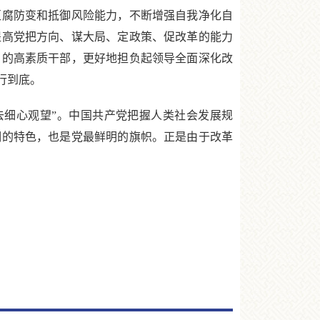
拒腐防变和抵御风险能力，不断增强自我净化自
提高党把方向、谋大局、定政策、促改革的能力
当的高素质干部，更好地担负起领导全面深化改
行到底。
细心观望”。中国共产党把握人类社会发展规
明的特色，也是党最鲜明的旗帜。正是由于改革