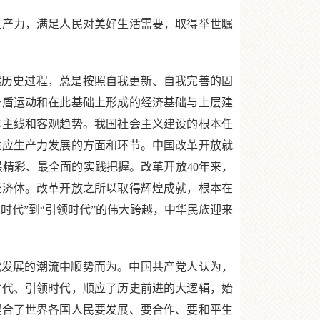
产力，满足人民对美好生活需要，取得举世瞩
历史过程，总是按照自我更新、自我完善的固
矛盾运动和在此基础上形成的经济基础与上层建
本主线和客观趋势。我国社会主义建设的根本任
适应生产力发展的方面和环节。中国改革开放就
精彩、最全面的实践把握。改革开放40年来，
经济体。改革开放之所以取得辉煌成就，根本在
时代”到“引领时代”的伟大跨越，中华民族迎来
发展的潮流中顺势而为。中国共产党人认为，
时代、引领时代，顺应了历史前进的大逻辑，始
契合了世界各国人民要发展、要合作、要和平生