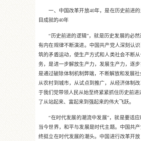
一、中国改革开放40年，是在历史前进的
目成就的40年
“历史前进的逻辑”，就是历史发展的必然
有内在规律不断演进。中国共产党人深刻认识
筑的矛盾运动，使生产方式和人类社会不断从
务，是进一步解放生产力，发展生产力，逐步
是通过破除体制机制弊端，不断解放和发展社
从农村到城市，从试点到推广，从经济体制改
于我们党带领人民从始至终紧紧抓住历史前进逻
了从站起来、富起来到强起来的伟大飞跃。
“在时代发展的潮流中发展”，就是要适应
当今世界，和平与发展是时代主题。中国共产
终挺立在时代发展的潮头。中国进行改革开放