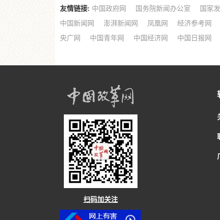
友情链接:
中国政府网
国务院新闻办公室
国家
中国新闻网
澎湃新闻网
凤凰网
经济参考网
央广网
中国青年网
中国经济网
中国日报网
扫码加关注