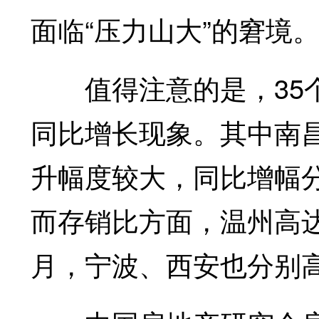
面临“压力山大”的窘境
值得注意的是，35个
同比增长现象。其中南
升幅度较大，同比增幅分别达
而存销比方面，温州高达
月，宁波、西安也分别高