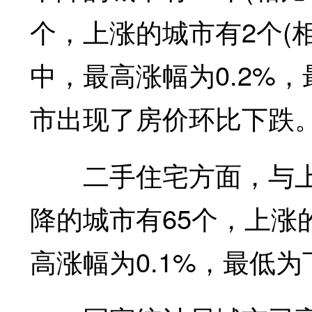
个，上涨的城市有2个(
中，最高涨幅为0.2%，
市出现了房价环比下跌
二手住宅方面，与上月
降的城市有65个，上涨
高涨幅为0.1%，最低为