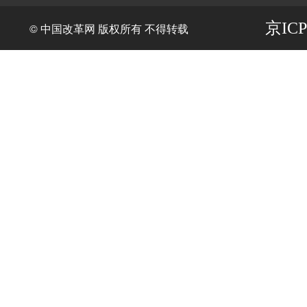
京ICP
© 中国改革网 版权所有 不得转载