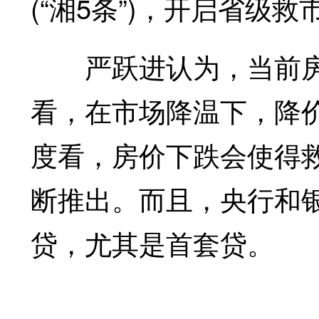
(“湘5条”)，开启省级救
严跃进认为，当前房价
看，在市场降温下，降
度看，房价下跌会使得
断推出。而且，央行和
贷，尤其是首套贷。