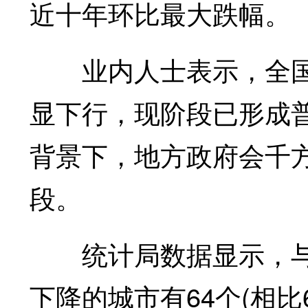
近十年环比最大跌幅。
业内人士表示，全国
显下行，现阶段已形成
背景下，地方政府会千方
段。
统计局数据显示，与6
下降的城市有64个(相比