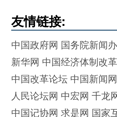
友情链接:
中国政府网
国务院新闻
新华网
中国经济体制改
中国改革论坛
中国新闻
人民论坛网
中宏网
千龙
中国记协网
求是网
国家