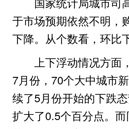
国家统计局城市司高级
于市场预期依然不明，
下降。从个数看，环比
上下浮动情况方面，
7月份，70个大中城市
续了5月份开始的下跌态
扩大了0.5个百分点。而