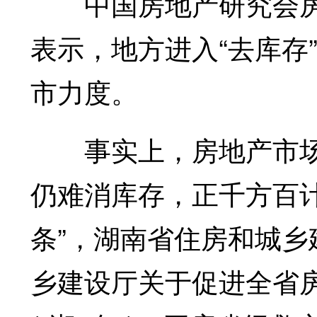
中国房地产研究会房
表示，地方进入“去库存
市力度。
事实上，房地产市场
仍难消库存，正千方百计
条”，湖南省住房和城
乡建设厅关于促进全省