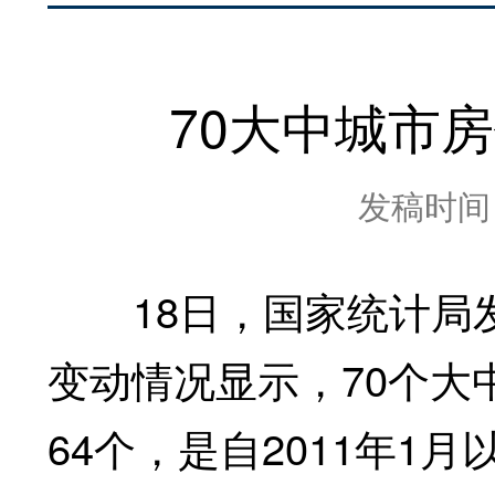
70大中城市
发稿时间：2
18日，国家统计局发
变动情况显示，70个大
64个，是自2011年1