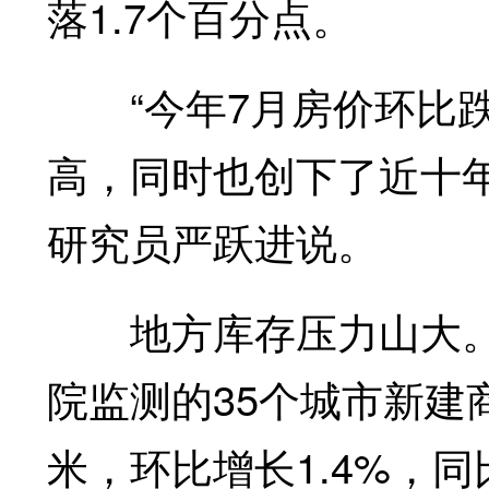
落1.7个百分点。
“今年7月房价环比跌幅
高，同时也创下了近十
研究员严跃进说。
地方库存压力山大。截
院监测的35个城市新建商
米，环比增长1.4%，同