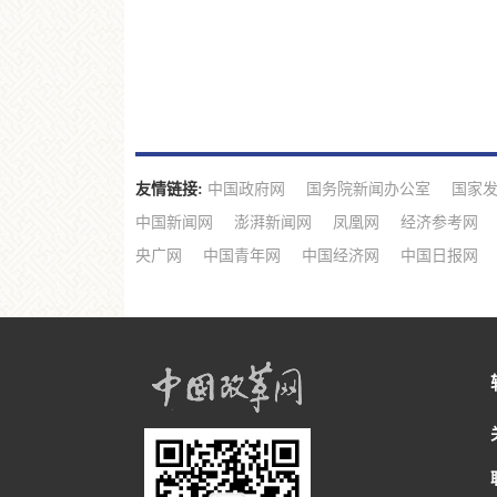
友情链接:
中国政府网
国务院新闻办公室
国家
中国新闻网
澎湃新闻网
凤凰网
经济参考网
央广网
中国青年网
中国经济网
中国日报网