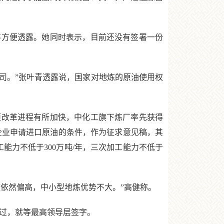
方便透露。她同时表示，目前还没有签署一份
司。”张叶青透露说，国家对地炼的原油使用权
项改革进程有所加快，中化工旗下炼厂率先获得
油企业申请进口原油的条件，作为征求意见稿，其
工能力不低于300万吨/年，三次加工能力不低于
依然偏高，中小型地炼优势不大。”高健称。
通过，就等最高领导层签字。