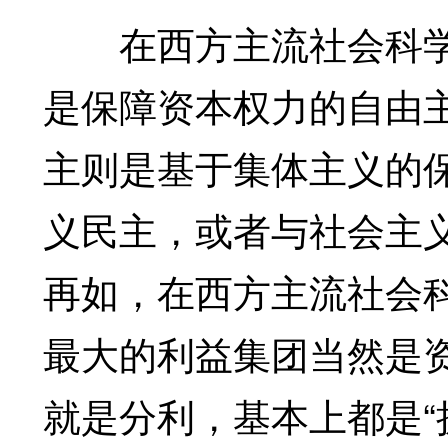
在西方主流社会科学
是保障资本权力的自由
主则是基于集体主义的
义民主，或者与社会主
再如，在西方主流社会
最大的利益集团当然是
就是分利，基本上都是“