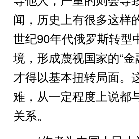
闻，历史上有很多这样的
世纪90年代俄罗斯转型
境，形成蔑视国家的“金
才得以基本扭转局面。这
难，从一定程度上说都
关系。