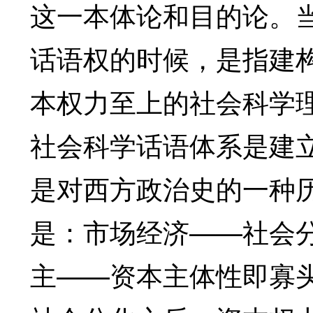
这一本体论和目的论。
话语权的时候，是指建
本权力至上的社会科学
社会科学话语体系是建
是对西方政治史的一种
是：市场经济——社会
主——资本主体性即寡