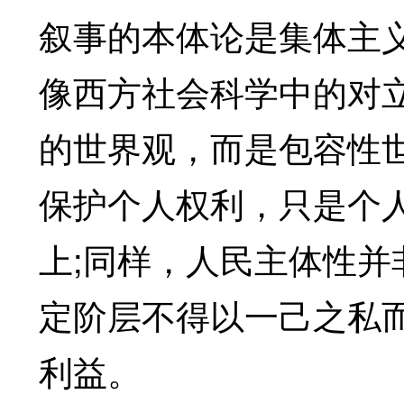
叙事的本体论是集体主
像西方社会科学中的对
的世界观，而是包容性
保护个人权利，只是个
上;同样，人民主体性
定阶层不得以一己之私
利益。