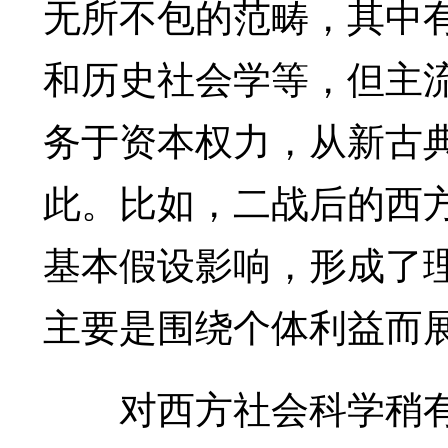
无所不包的范畴，其中
和历史社会学等，但主
务于资本权力，从新古
此。比如，二战后的西
基本假设影响，形成了
主要是围绕个体利益而
对西方社会科学稍有