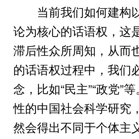
当前我们如何建构以
论为核心的话语权，这
滞后性众所周知，从而
的话语权过程中，我们
念，比如“民主”“政党
性的中国社会科学研究
然会得出不同于个体主