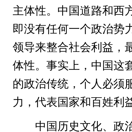
主体性。中国道路和西
即没有任何一个政治势
领导来整合社会利益，
体性。事实上，中国这
的政治传统，个人必须
力，代表国家和百姓利
中国历史文化、政治