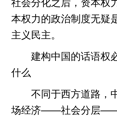
社会分化之后，资本权力
本权力的政治制度无疑
主义民主。
建构中国的话语权必
什么
不同于西方道路，中
场经济——社会分层—