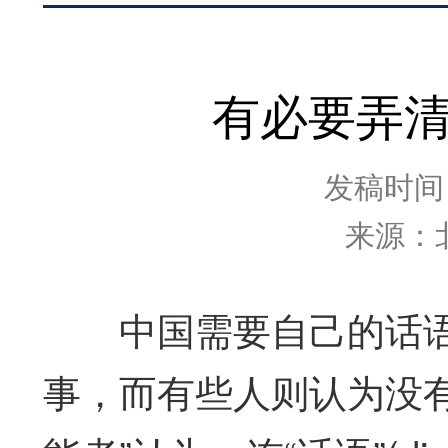
有必要弄清
发稿时间：2
来源：
中国需要自己的话语
事，而有些人则认为没有