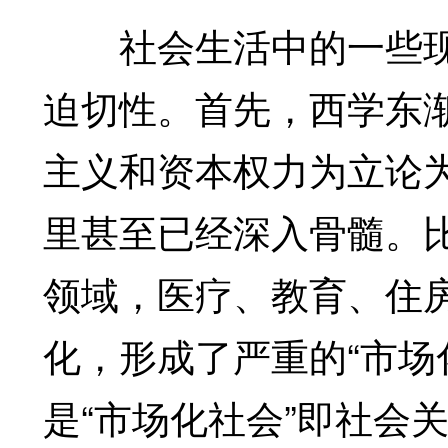
社会生活中的一些现
迫切性。首先，西学东渐
主义和资本权力为立论
里甚至已经深入骨髓。
领域，医疗、教育、住
化，形成了严重的“市场
是“市场化社会”即社会