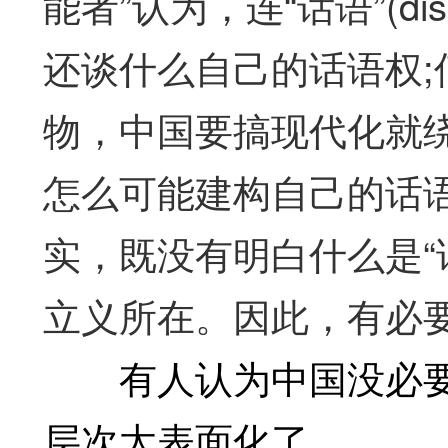
能者”认为，连“话语”(d
还谈什么自己的话语权
物，中国要搞现代化就
怎么可能建构自己的话
实，既没有明白什么是“
立义所在。因此，有必要
有人认为中国没必要
层次太表面化了