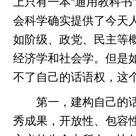
上只有一本“通用教科书
会科学确实提供了今天
如阶级、政党、民主等
经济学和社会学。但是
不了自己的话语权，这
第一，建构自己的话
秀成果，开放性、包容