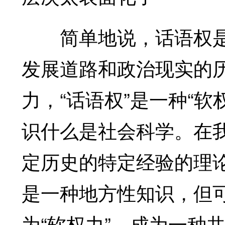
简单地说，话语权是
发展道路和政治现实的
力，“话语权”是一种“
识什么是社会科学。在
定历史的特定经验的理
是一种地方性知识，但
为“软权力”，成为一种