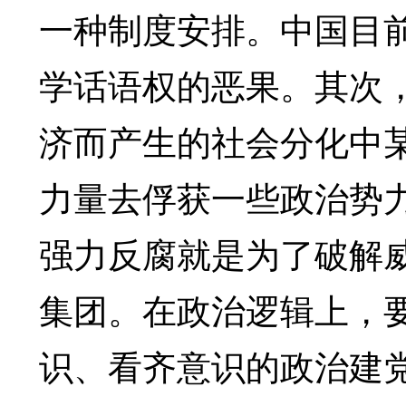
一种制度安排。中国目前
学话语权的恶果。其次
济而产生的社会分化中
力量去俘获一些政治势
强力反腐就是为了破解
集团。在政治逻辑上，
识、看齐意识的政治建