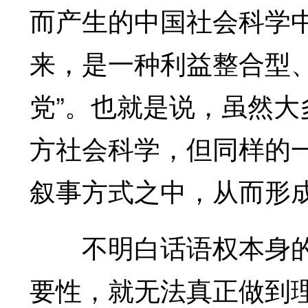
而产生的中国社会科学
来，是一种利益整合型
党”。也就是说，虽然
方社会科学，但同样的
叙事方式之中，从而形
不明白话语权本身的
要性，就无法真正做到