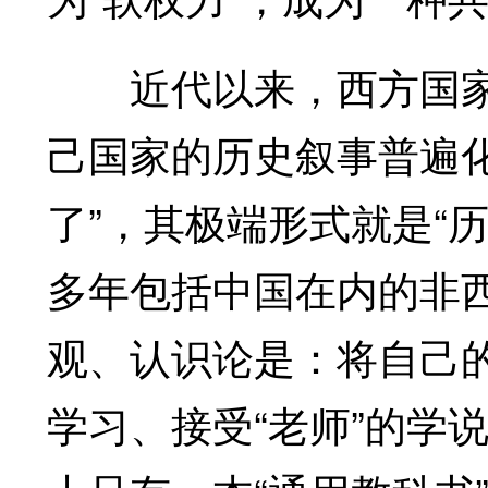
近代以来，西方国家
己国家的历史叙事普遍化
了”，其极端形式就是“
多年包括中国在内的非
观、认识论是：将自己的
学习、接受“老师”的学