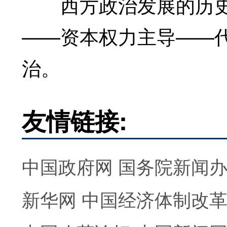
西方政治发展的历史
——资本权力主导——
治。
友情链接:
中国政府网
国务院新闻
新华网
中国经济体制改