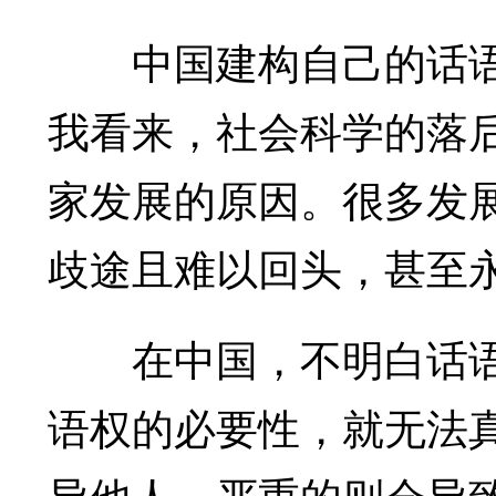
中国建构自己的话语
我看来，社会科学的落
家发展的原因。很多发
歧途且难以回头，甚至
在中国，不明白话语
语权的必要性，就无法
导他人，严重的则会导