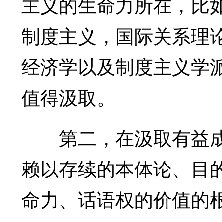
主义的生命力所在，比
制度主义，国际关系理
经济学以及制度主义学
值得汲取。
第二，在汲取有益成
赖以存续的本体论、目
命力、话语权的价值的