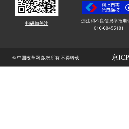
违法和不良信息举报电
扫码加关注
010-68455181
京ICP
© 中国改革网 版权所有 不得转载