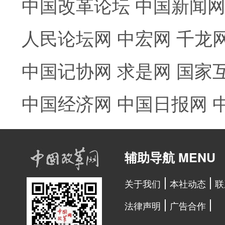
中国改革论坛
中国新闻
人民论坛网
中宏网
千龙
中国记协网
求是网
国家
中国经济网
中国日报网
辅助导航 MENU
关于我们
本社动态
联
法律声明
广告合作