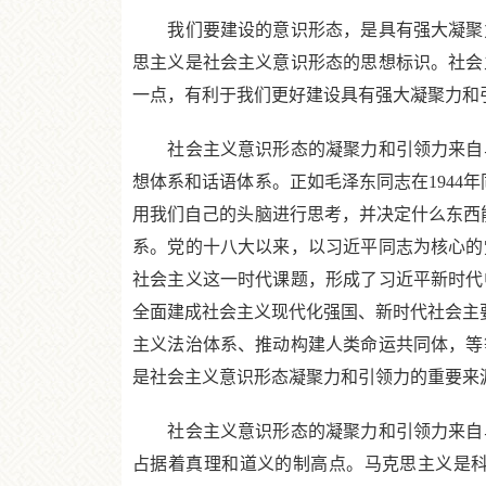
我们要建设的意识形态，是具有强大凝聚力
思主义是社会主义意识形态的思想标识。社会
一点，有利于我们更好建设具有强大凝聚力和
社会主义意识形态的凝聚力和引领力来自马
想体系和话语体系。正如毛泽东同志在1944
用我们自己的头脑进行思考，并决定什么东西
系。党的十八大以来，以习近平同志为核心的
社会主义这一时代课题，形成了习近平新时代
全面建成社会主义现代化强国、新时代社会主要
主义法治体系、推动构建人类命运共同体，等
是社会主义意识形态凝聚力和引领力的重要来
社会主义意识形态的凝聚力和引领力来自马
占据着真理和道义的制高点。马克思主义是