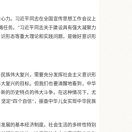
。
心力。习近平同志在全国宣传思想工作会议上
略任务。”习近平同志关于建设具有强大凝聚力
意识形态等重大理论和实践问题，是做好意识形
民族伟大复兴，需要充分发挥社会主义意识形
伟大复兴的目标。但我们也要清醒地看到，中华
多新的历史特点的伟大斗争。在这种情况下，尤
坚定“四个自信”，振奋中华儿女实现中华民族
发展的基本经济制度。社会生活的多样性特别