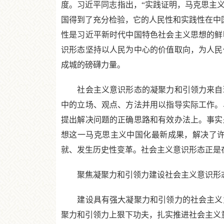
度。习近平同志指出，“实践证明，马克思主
国得到了充分检验，它的人民性和实践性在中
性是习近平新时代中国特色社会主义思想的鲜
识形态坚持以人民为中心的价值取向，为人民
成城的磅礴力量。
社会主义意识形态的凝聚力和引领力来自理
中的立场、观点、方法并用以指导实际工作。
提出解决问题的正确思路和有效办法上。事实
想这一马克思主义中国化最新成果，解决了
就、发生历史性变革。社会主义意识形态正是
聚焦凝聚力和引领力建设社会主义意识形
建设具有强大凝聚力和引领力的社会主义意
聚力和引领力上狠下功夫，扎实推进社会主义