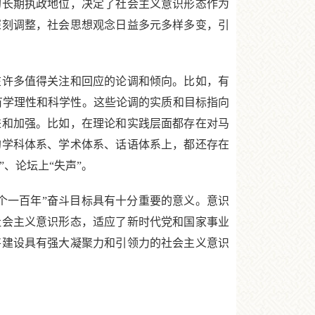
的长期执政地位，决定了社会主义意识形态作为
深刻调整，社会思想观念日益多元多样多变，引
许多值得关注和回应的论调和倾向。比如，有
有学理性和科学性。这些论调的实质和目标指向
进和加强。比如，在理论和实践层面都存在对马
的学科体系、学术体系、话语体系上，都还存在
、论坛上“失声”。
一百年”奋斗目标具有十分重要的意义。意识
社会主义意识形态，适应了新时代党和国家事业
将建设具有强大凝聚力和引领力的社会主义意识