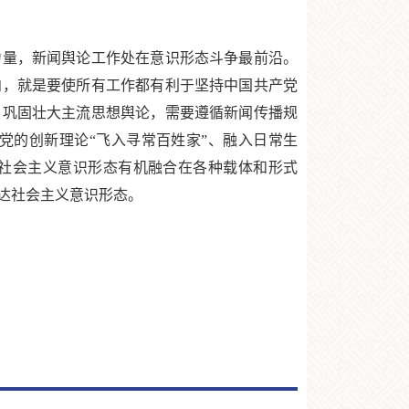
量，新闻舆论工作处在意识形态斗争最前沿。
向，就是要使所有工作都有利于坚持中国共产党
。巩固壮大主流思想舆论，需要遵循新闻传播规
党的创新理论“飞入寻常百姓家”、融入日常生
将社会主义意识形态有机融合在各种载体和形式
表达社会主义意识形态。