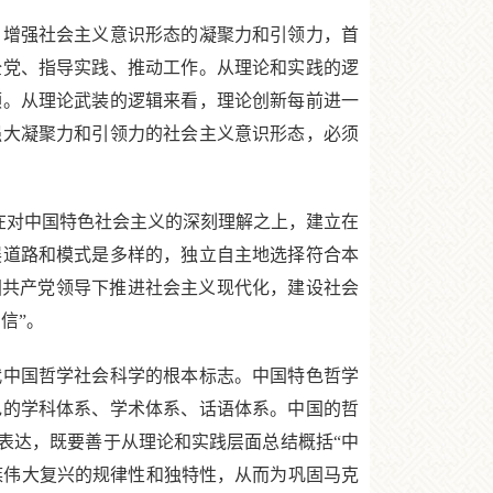
增强社会主义意识形态的凝聚力和引领力，首
全党、指导实践、推动工作。从理论和实践的逻
领。从理论武装的逻辑来看，理论创新每前进一
强大凝聚力和引领力的社会主义意识形态，必须
在对中国特色社会主义的深刻理解之上，建立在
展道路和模式是多样的，独立自主地选择符合本
国共产党领导下推进社会主义现代化，建设社会
信”。
中国哲学社会科学的根本标志。中国特色哲学
色的学科体系、学术体系、话语体系。中国的哲
表达，既要善于从理论和实践层面总结概括“中
民族伟大复兴的规律性和独特性，从而为巩固马克