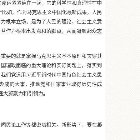
的命运紧紧连在一起，它的科学性和真理性在中
”比如，作为马克思主义中国化最新成果，人民
作为根本立场，是为了人民的理论。社会主义意
利益作为根本出发点和落脚点，从而凝聚起众志
重要的就是掌握马克思主义基本原理和贯穿其
治国理政面临的重大理论和实际问题上，落实到
，我们党运用习近平新时代中国特色社会主义思
办成的大事，推动党和国家事业取得历史性成
强大凝聚力和引领力。
闻舆论工作等都密切相关。新形势下，要在凝