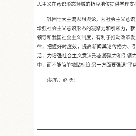
思主义在意识形态领域的指导地位提供学理支
巩固壮大主流思想舆论，为社会主义意识形
增强社会主义意识形态的凝聚力和引领力，就
领导和我国社会主义制度，有利于推动改革发
律，把握好时度效，提高新闻舆论传播力、引
活，为增强社会主义意识形态凝聚力和引领力
中，而不能简单地贴标签;另一方面要强调“平
(执笔：赵 勇)