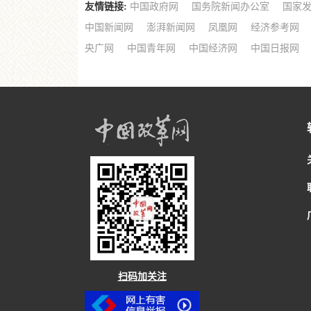
友情链接:
中国政府网
国务院新闻办公室
国家
中国新闻网
澎湃新闻网
凤凰网
经济参考网
央广网
中国青年网
中国经济网
中国日报网
扫码加关注