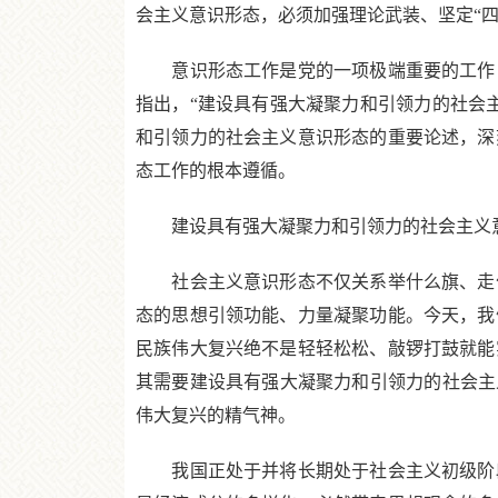
会主义意识形态，必须加强理论武装、坚定“
意识形态工作是党的一项极端重要的工作，
指出，“建设具有强大凝聚力和引领力的社会
和引领力的社会主义意识形态的重要论述，深
态工作的根本遵循。
建设具有强大凝聚力和引领力的社会主义意
社会主义意识形态不仅关系举什么旗、走什
态的思想引领功能、力量凝聚功能。今天，我
民族伟大复兴绝不是轻轻松松、敲锣打鼓就能
其需要建设具有强大凝聚力和引领力的社会主
伟大复兴的精气神。
我国正处于并将长期处于社会主义初级阶段