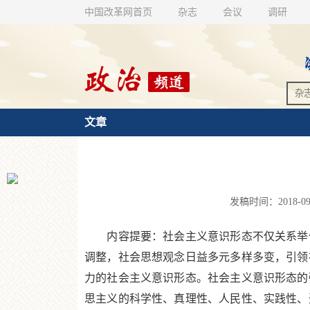
中国改革网首页
杂志
会议
调研
文章
发稿时间：2018-09-
内容提要：社会主义意识形态不仅关系举什
调整，社会思想观念日益多元多样多变，引领
力的社会主义意识形态。社会主义意识形态的
思主义的科学性、真理性、人民性、实践性、