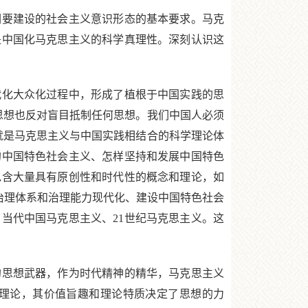
要建设的社会主义意识形态的基本要求。马克
是中国化马克思主义的科学真理性。深刻认识这
化大众化过程中，形成了植根于中国实践的思
何思想也反对盲目抵制任何思想。我们中国人必须
就是马克思主义与中国实践相结合的科学理论体
的中国特色社会主义、怎样坚持和发展中国特色
包含大量具有原创性和时代性的概念和理论，如
家治理体系和治理能力现代化、建设中国特色社会
当代中国马克思主义、21世纪马克思主义。这
思想武器，作为时代精神的精华，马克思主义
理论，其价值旨趣和理论特质决定了思想的力