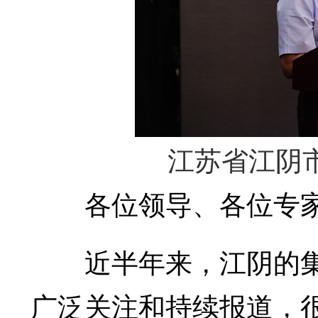
江苏省江阴
各位领导、各位专家
近半年来，江阴的集
广泛关注和持续报道，