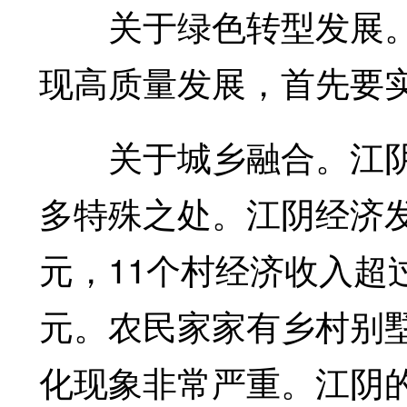
关于绿色转型发展。
现高质量发展，首先要
关于城乡融合。江阴现
多特殊之处。江阴经济发
元，11个村经济收入超过
元。农民家家有乡村别
化现象非常严重。江阴