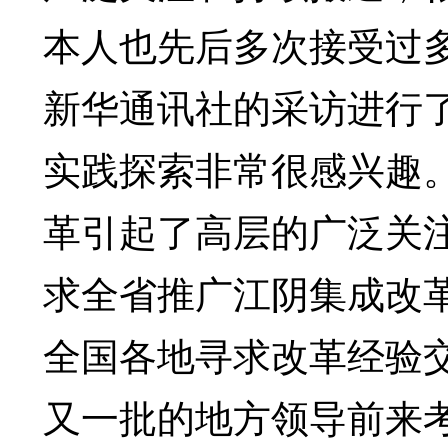
本人也先后多次接受过
新华通讯社的采访进行
实践探索非常很感兴趣
革引起了高层的广泛关
求全省推广江阴集成改
全国各地寻求改革经验
又一批的地方领导前来