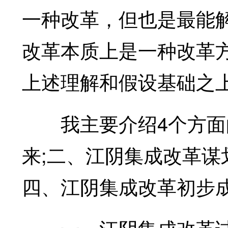
一种改革，但也是最能
改革本质上是一种改革
上述理解和假设基础之
我主要介绍4个方面的
来;二、江阴集成改革谋
四、江阴集成改革初步
一、江阴集成改革试