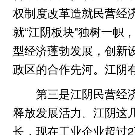
权制度改革造就民营经
就“江阴板块”独树一帜
型经济蓬勃发展，创新
政区的合作先河。江阴
第三是江阴民营经济
释放发展活力。江阴这
长，现在工业企业超过2