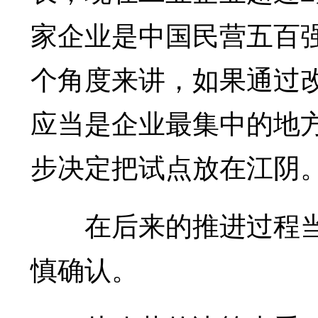
家企业是中国民营五百
个角度来讲，如果通过
应当是企业最集中的地
步决定把试点放在江阴
在后来的推进过程当
慎确认。