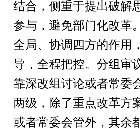
结合，侧重于提出破解
参与，避免部门化改革
全局、协调四方的作用
导，全程把控。分组审
靠深改组讨论或者常委
两级，除了重点改革方
或者常委会管外，其余