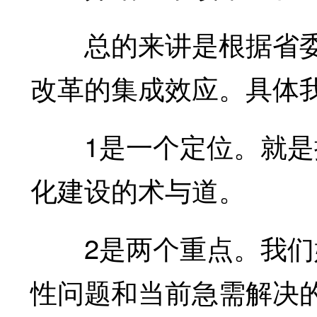
总的来讲是根据省委
改革的集成效应。具体我们
1是一个定位。就是探
化建设的术与道。
2是两个重点。我们始
性问题和当前急需解决