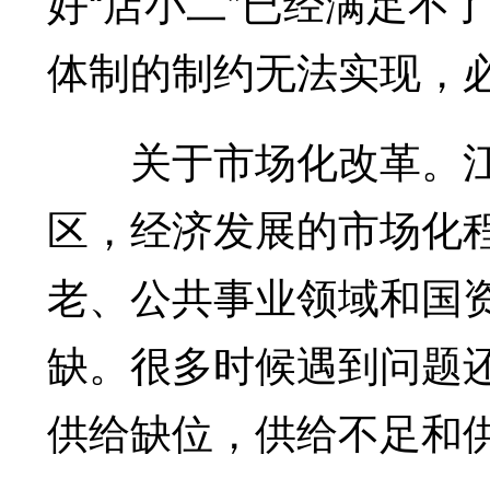
好“店小二”已经满足不
体制的制约无法实现，
关于市场化改革。江
区，经济发展的市场化
老、公共事业领域和国
缺。很多时候遇到问题
供给缺位，供给不足和