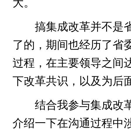
大。
搞集成改革并不是省
了的，期间也经历了省
过程，在主要领导之间
下改革共识，以及为后
结合我参与集成改革
介绍一下在沟通过程中