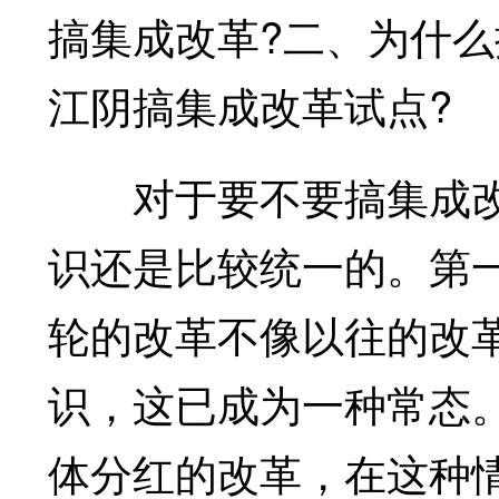
搞集成改革?二、为什么
江阴搞集成改革试点?
对于要不要搞集成改
识还是比较统一的。第一
轮的改革不像以往的改
识，这已成为一种常态
体分红的改革，在这种