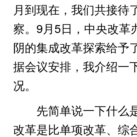
月到现在，我们共接待了超
察。9月5日，中央改革
阴的集成改革探索给予
据会议安排，我介绍一
况。
先简单说一下什么是集
改革是比单项改革、综