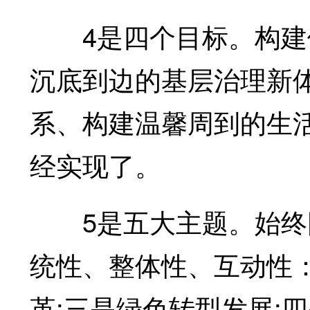
4是四个目标。构建便
沉底到边的基层治理新
系、构建温馨周到的生
经实现了。
5是五大主题。始终围
统性、整体性、互动性
革;三是绿色转型发展;