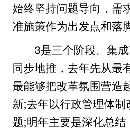
始终坚持问题导向，需
准施策作为出发点和落
3是三个阶段。集成改
同步地推，去年先从最
最能够把改革氛围营造
新;去年以行政管理体制
题;明年主要是深化总结