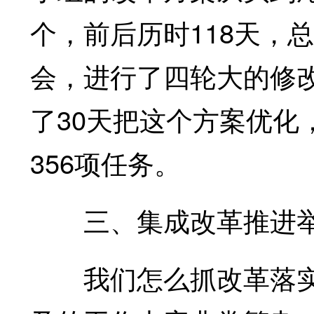
个，前后历时118天，
会，进行了四轮大的修改
了30天把这个方案优化
356项任务。
三、集成改革推进
我们怎么抓改革落实?