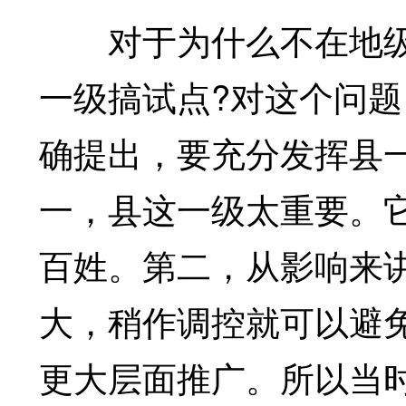
对于为什么不在地级
一级搞试点?对这个问
确提出，要充分发挥县
一，县这一级太重要。
百姓。第二，从影响来
大，稍作调控就可以避
更大层面推广。所以当