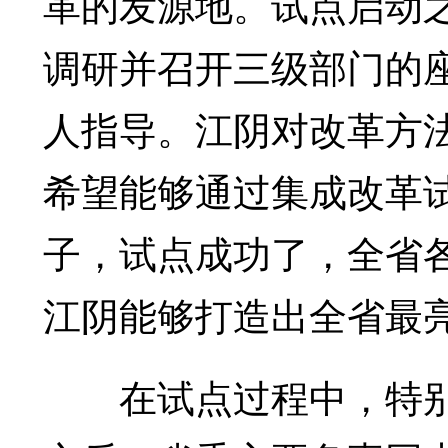
革的发源地。试点启动之
调研并召开三级部门的
人指导。江阴对改革方
希望能够通过集成改革
子，试点成功了，全省
江阴能够打造出全省最
在试点过程中，特别