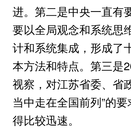
进。第二是中央一直有
要以全局观念和系统思
计和系统集成，形成了
本方法和特点。第三是20
视察，对江苏省委、省
当中走在全国前列”的
得比较迅速。