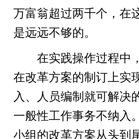
万富翁超过两千个，在
是远远不够的。
在实践操作过程中，
在改革方案的制订上实
入、人员编制就可解决
一般性工作事务不纳入
小组的改革方案从头到尾