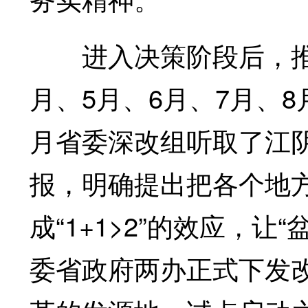
进入决策阶段后，推进
月、5月、6月、7月、
月省委深改组听取了江
报，明确提出把各个地
成“1+1>2”的效应，让
委省政府两办正式下发