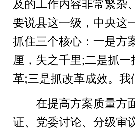
及的工作内容非常繁杂
要说县这一级，中央这
抓住三个核心：一是方
厘，失之千里;二是抓
革;三是抓改革成效。我
在提高方案质量方面
证、党委讨论、分级审