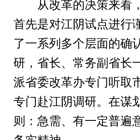
从改革的决策来看，
首先是对江阴试点进行
了一系列多个层面的确
研，省长、常务副省长
派省委改革办专门听取市
专门赴江阴调研。在谋
则：急需、有一定普遍
务实精神。