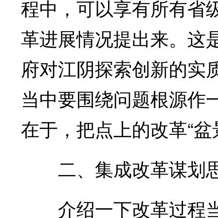
程中，可以享有所有省
革进展情况提出来。这
府对江阴探索创新的实
当中要围绕问题根源作
在于，把点上的改革“盆
二、集成改革谋划
介绍一下改革过程当