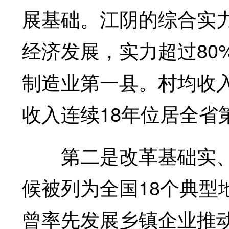
展基础。江阴的综合实力
经济发展，实力超过80
制造业第一县。村均收入
收入连续18年位居全省
第二是改革基础实、氛
候被列为全国18个典型
曾率先发展乡镇企业推动