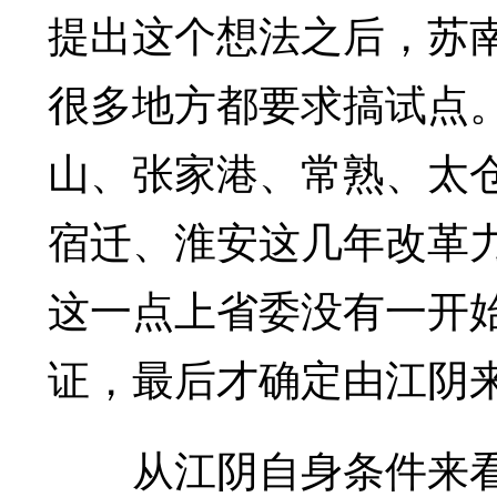
提出这个想法之后，苏
很多地方都要求搞试点
山、张家港、常熟、太
宿迁、淮安这几年改革
这一点上省委没有一开
证，最后才确定由江阴
从江阴自身条件来看