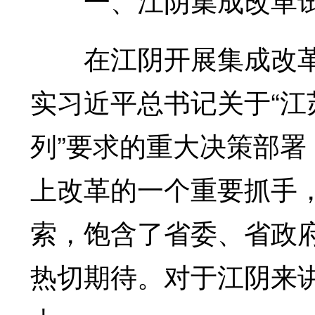
在江阴开展集成改革
实习近平总书记关于“
列”要求的重大决策部
上改革的一个重要抓手
索，饱含了省委、省政
热切期待。对于江阴来