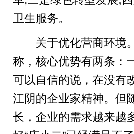
卫生服务。
关于优化营商环境。
称，核心优势有两条：
可以自信的说，在没有
江阴的企业家精神。但
长，企业的需求越来越