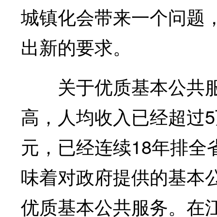
城镇化会带来一个问题
出新的要求。
关于优质基本公共服
高，人均收入已经超过5
元，已经连续18年排全
味着对政府提供的基本
优质基本公共服务。在