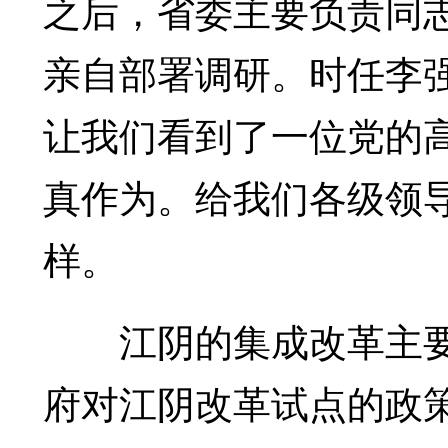
之后，省委主要负责同
亲自部署调研。时任李
让我们看到了一位党的
真作为。给我们各级领
样。
江阴的集成改革主要
府对江阴改革试点的政