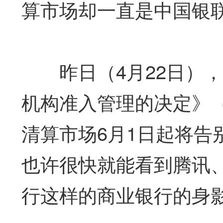
算市场却一直是中国银联
昨日（4月22日），
机构准入管理的决定》
清算市场6月1日起将告
也许很快就能看到腾讯
行这样的商业银行的身