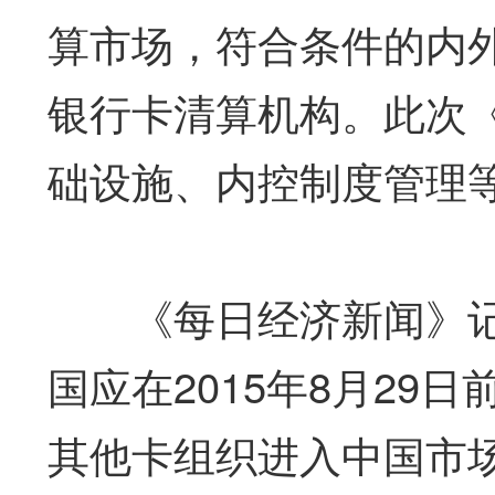
算市场，符合条件的内
银行卡清算机构。此次
础设施、内控制度管理
《每日经济新闻》记者
国应在2015年8月2
其他卡组织进入中国市