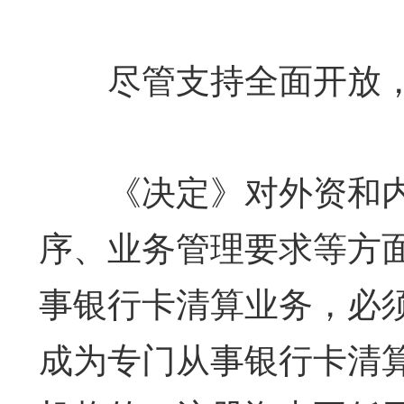
尽管支持全面开放，
《决定》对外资和内
序、业务管理要求等方
事银行卡清算业务，必
成为专门从事银行卡清