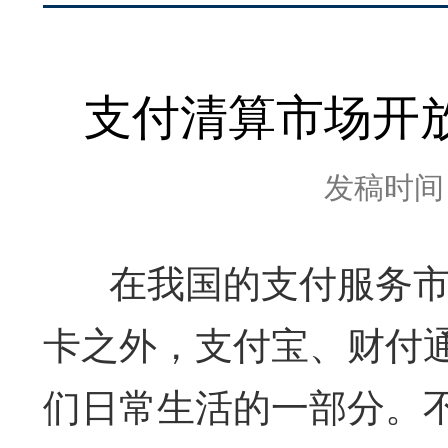
支付清算市场开
发稿时间：2
在我国的支付服务市
卡之外，支付宝、财付
们日常生活的一部分。