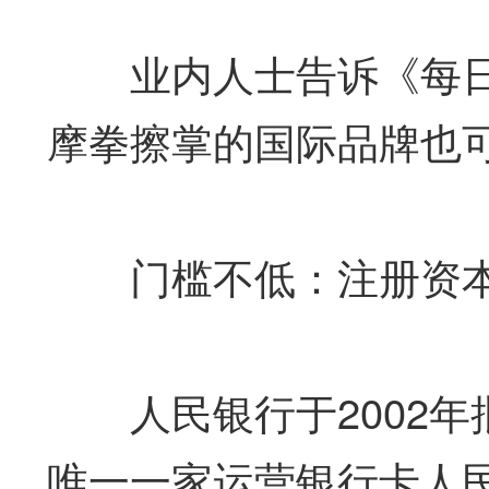
业内人士告诉《每日
摩拳擦掌的国际品牌也
门槛不低：注册资本
人民银行于2002年
唯一一家运营银行卡人