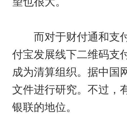
望也很大。
而对于财付通和支付
付宝发展线下二维码支
成为清算组织。据中国
文件进行研究。不过，
银联的地位。