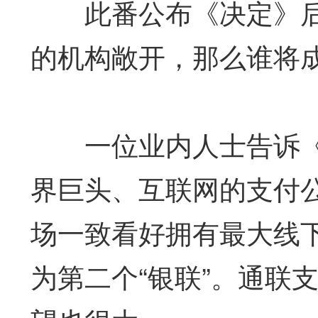
此番公布《决定》后
的机构敞开，那么谁将
一位业内人士告诉《
界巨头、互联网的支付
场一致看好拥有最大线
为第二个“银联”。通联