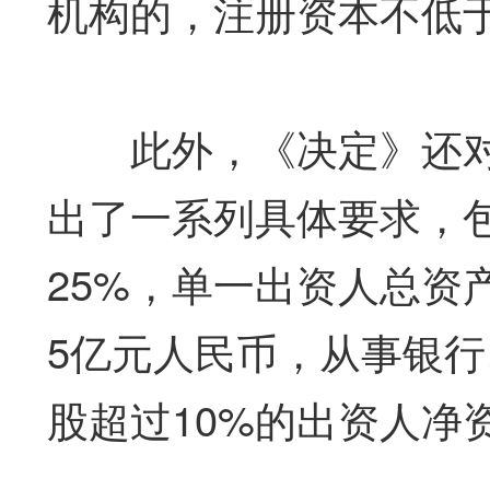
机构的，注册资本不低于
此外，《决定》还对
出了一系列具体要求，包
25%，单一出资人总资
5亿元人民币，从事银行
股超过10%的出资人净