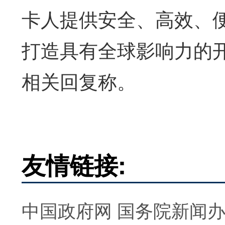
卡人提供安全、高效、
打造具有全球影响力的
相关回复称。
友情链接:
中国政府网
国务院新闻