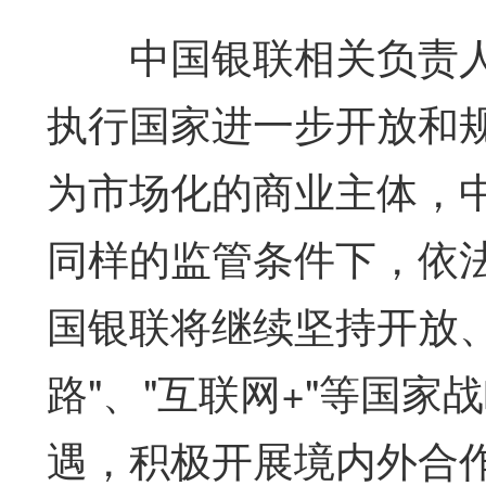
中国银联相关负责人
执行国家进一步开放和
为市场化的商业主体，
同样的监管条件下，依
国银联将继续坚持开放
路"、"互联网+"等国
遇，积极开展境内外合