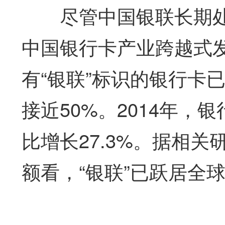
尽管中国银联长期处于
中国银行卡产业跨越式发
有“银联”标识的银行卡
接近50%。2014年，
比增长27.3%。据相
额看，“银联”已跃居全