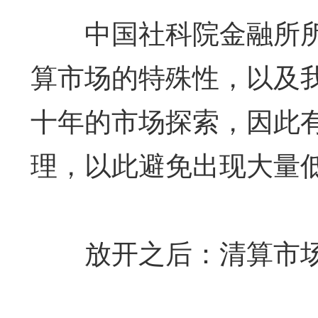
中国社科院金融所所
算市场的特殊性，以及
十年的市场探索，因此
理，以此避免出现大量
放开之后：清算市场