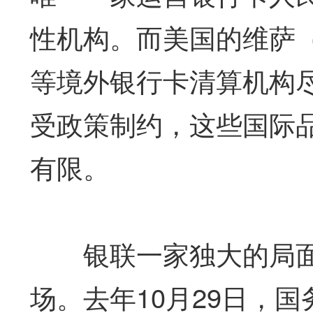
性机构。而美国的维萨（VI
等境外银行卡清算机构尽
受政策制约，这些国际
有限。
银联一家独大的局面
场。去年10月29日，