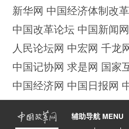
新华网
中国经济体制改
中国改革论坛
中国新闻
人民论坛网
中宏网
千龙
中国记协网
求是网
国家
中国经济网
中国日报网
辅助导航 MENU