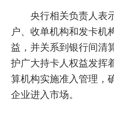
央行相关负责人表示
户、收单机构和发卡机
益，并关系到银行间清
护广大持卡人权益发挥
算机构实施准入管理，
企业进入市场。