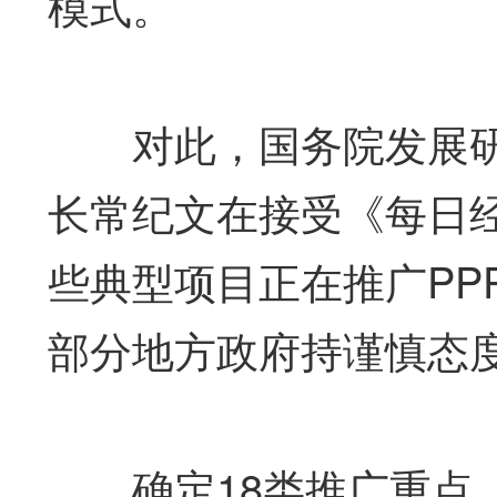
模式。
对此，国务院发展研
长常纪文在接受《每日
些典型项目正在推广PP
部分地方政府持谨慎态
确定18类推广重点