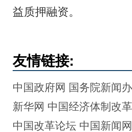
益质押融资。
友情链接:
中国政府网
国务院新闻
新华网
中国经济体制改
中国改革论坛
中国新闻