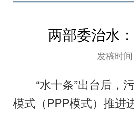
两部委治水：1
发稿时间：2
“水十条”出台后，污
模式（PPP模式）推进