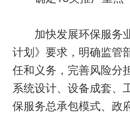
加快发展环保服务业
计划》要求，明确监管
任和义务，完善风险分
系统设计、设备成套、
保服务总承包模式、政