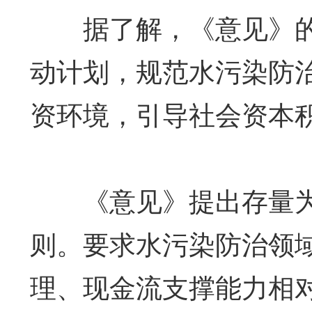
据了解，《意见》的
动计划，规范水污染防治
资环境，引导社会资本
《意见》提出存量为
则。要求水污染防治领域
理、现金流支撑能力相