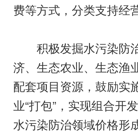
费等方式，分类支持经
积极发掘水污染防治
济、生态农业、生态渔
配套项目资源，鼓励实
业“打包”，实现组合开
水污染防治领域价格形