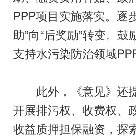
PPP项目实施落实。逐步
助”向“后奖励”转变。
支持水污染防治领域PP
此外，《意见》还提
开展排污权、收费权、
收益质押担保融资，探