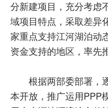
分新建项目，充分考虑
域项目特点，采取差异
家重点支持江河湖泊动
资金支持的地区，率先推
根据两部委部署，逐
本开放，推广运用PPP