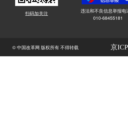
违法和不良信息举报电
扫码加关注
010-68455181
京ICP
© 中国改革网 版权所有 不得转载