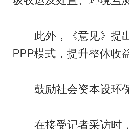
此外，《意见》提出
PPP模式，提升整体收
鼓励社会资本设环保
在接受记者采访时，