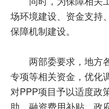
同时，为保障相关工
场环境建设、资金支持
保障机制建设。
两部委要求，地方各
专项等相关资金，优化
对PPP项目予以适度政
助、融资费用补贴、政