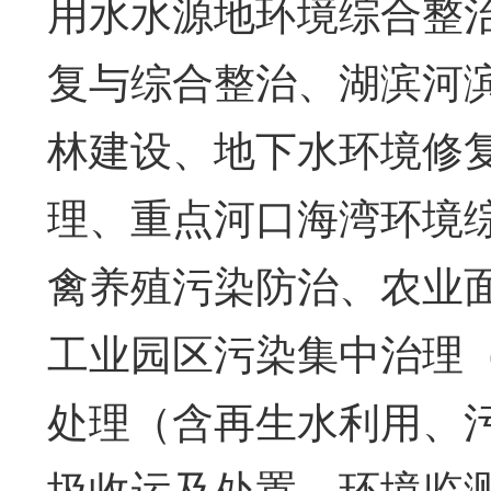
用水水源地环境综合整
复与综合整治、湖滨河
林建设、地下水环境修
理、重点河口海湾环境
禽养殖污染防治、农业
工业园区污染集中治理
处理（含再生水利用、
圾收运及处置、环境监