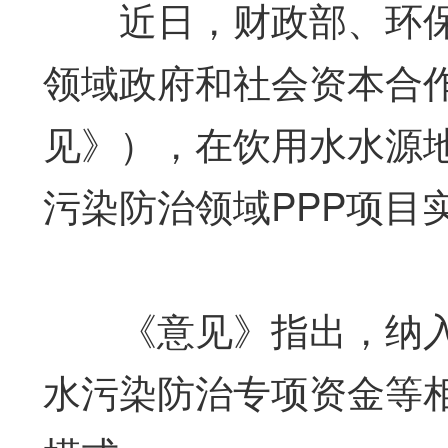
近日，财政部、环保
领域政府和社会资本合
见》），在饮用水水源地
污染防治领域PPP项目
《意见》指出，纳入
水污染防治专项资金等相