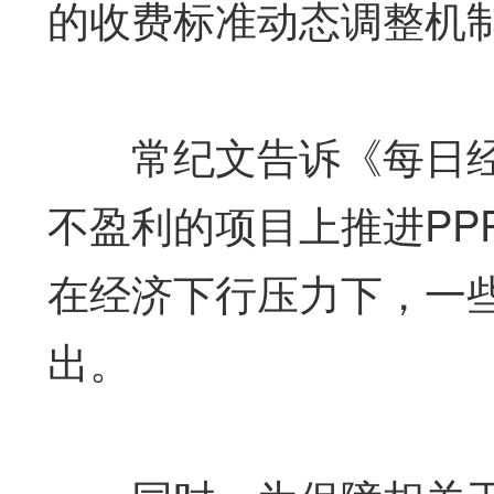
的收费标准动态调整机
常纪文告诉《每日经
不盈利的项目上推进PP
在经济下行压力下，一
出。