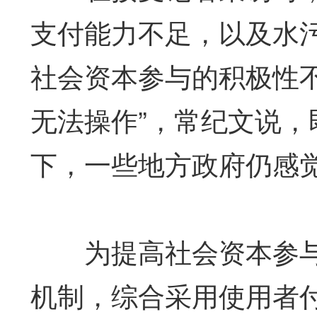
支付能力不足，以及水
社会资本参与的积极性不
无法操作”，常纪文说
下，一些地方政府仍感
为提高社会资本参与
机制，综合采用使用者