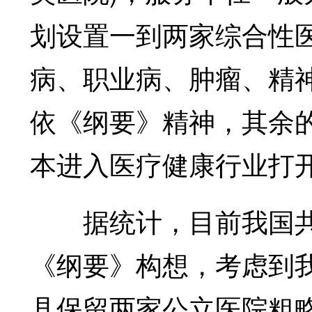
划设置一到两家综合性
病、职业病、肿瘤、精
依《纲要》精神，其余
本进入医疗健康行业打
据统计，目前我国共有
《纲要》构想，考虑到我
县保留两家公立医院粗略