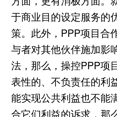
方面，更有消极方面。
于商业目的设定服务的
策。此外，PPP项目合
与者对其他伙伴施加影
法，那么，操控PPP项
表性的、不负责任的利
能实现公共利益也不能
合它们利益的诉求，那