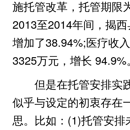
施托管改革，托管期限为
2013至2014年间，
增加了38.94%;医疗收
3325万元，增长 94.9%
但是在托管安排实践
似乎与设定的初衷存在
思。比如：(1)托管安排