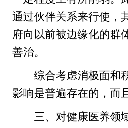
通过伙伴关系来行使，
府向以前被边缘化的群
善治。
综合考虑消极面和积极
影响是普遍存在的，而
三、对健康医养领域既