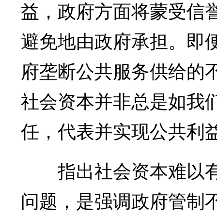
益，政府方面将蒙受信
避免地由政府承担。即
府垄断公共服务供给的不
社会资本并非总是如我
任，代表并实现公共利
指出社会资本难以有
问题，是强调政府管制