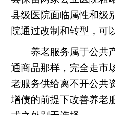
县级医院面临属性和级
院通过改制和转型，可
养老服务属于公共产
通商品那样，完全走市
老服务供给离不开公共
增债的前提下改善养老服
式之外别无选择。