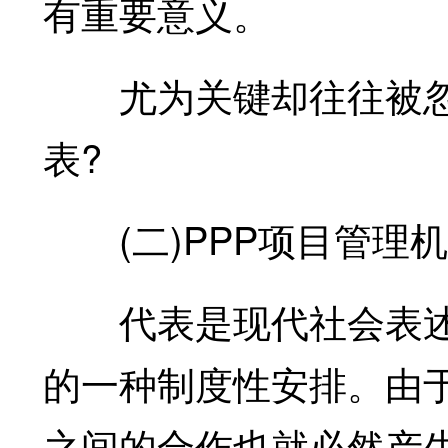
有重要意义。
尤为关键却往往被忽
表?
(二)PPP项目管理
代表是现代社会表述
的一种制度性安排。由
之间的合作也就必然产