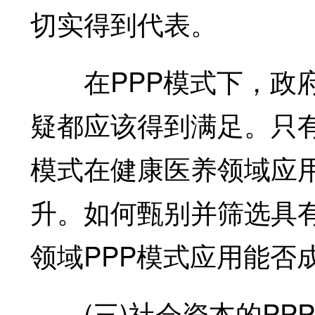
切实得到代表。
在PPP模式下，政府
疑都应该得到满足。只有
模式在健康医养领域应
升。如何甄别并筛选具
领域PPP模式应用能否
(三)社会资本的PP