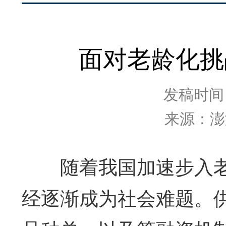
面对老龄化挑
发稿时间：2
来源：澎
随着我国加速步入老
经逐渐成为社会难题。