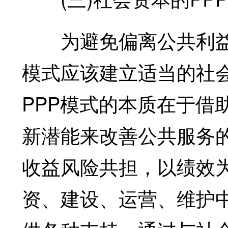
为避免偏离公共利益的
模式应该建立适当的社
PPP模式的本质在于借
新潜能来改善公共服务
收益风险共担，以绩效
资、建设、运营、维护