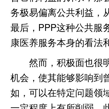
务极易偏离公共利益，
最后，PPP这种公共服
康医养服务本身的看法和
然而，积极面也很明显
机会，使其能够影响到
如，可以在特定问题领
一定程度上有所削弱。