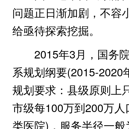
问题正日渐加剧，不容
给亟待探索挖掘。
2015年3月，国务
系规划纲要(2015-20
规划要求：县级原则上
市级每100万到200万
类医院)，服务半径一般为