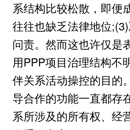
系结构比较松散，即便成
往往也缺乏法律地位;(
问责。然而这也许仅是
用PPP项目治理结构不
伴关系活动操控的目的
导合作的功能一直都存
系所涉及的所有权、经