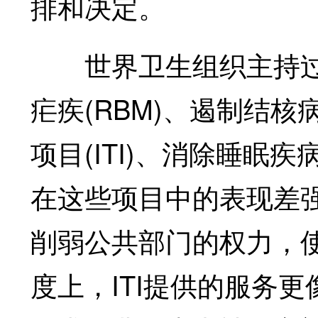
排和决定。
世界卫生组织主持过一
疟疾(RBM)、遏制结核病
项目(ITI)、消除睡眠疾
在这些项目中的表现差强
削弱公共部门的权力，
度上，ITI提供的服务