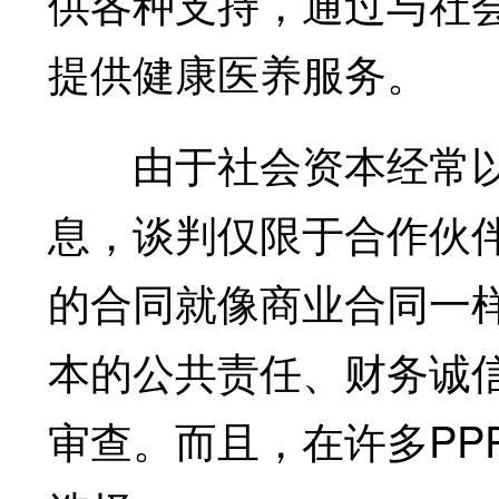
供各种支持，通过与社
提供健康医养服务。
由于社会资本经常以“
息，谈判仅限于合作伙
的合同就像商业合同一样
本的公共责任、财务诚
审查。而且，在许多PP