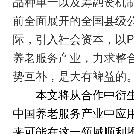
品种单一以及筹融资机
前全面展开的全国县级
际，引入社会资本，以P
养老服务产业，力求整
势互补，是大有裨益的
本文将从合作中衍生
中国养老服务产业中应用
来可能在这一领域顺利推