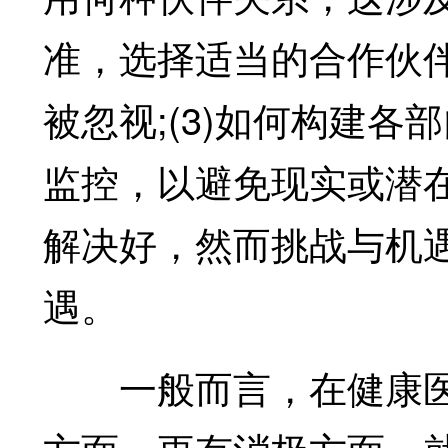
准，选择适当的合作伙
被忽视;(3)如何构建
监控，以避免现实或潜
解决好，然而挑战与机
遇。
一般而言，在健康医养