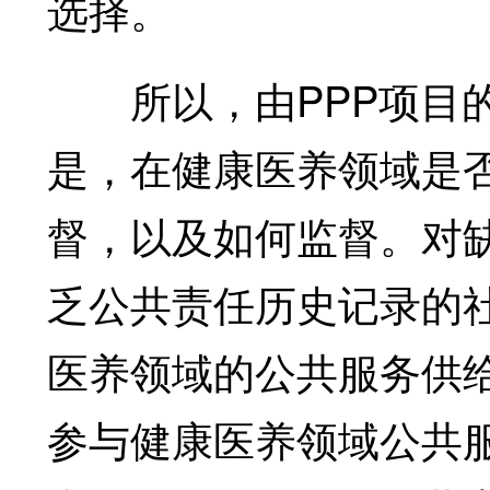
选择。
所以，由PPP项目的
是，在健康医养领域是
督，以及如何监督。对
乏公共责任历史记录的
医养领域的公共服务供
参与健康医养领域公共