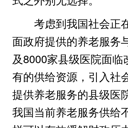
考虑到我国社会正在
面政府提供的养老服务
及8000家县级医院面
有的供给资源，引入社会
提供养老服务的县级医
我国当前养老服务供给