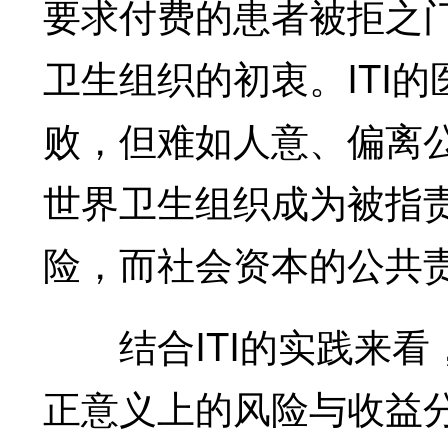
要求付费的患者被拒之
卫生组织的初衷。ITI
败，但难如人意、偏离
世界卫生组织成为被指
险，而社会资本的公共
结合ITI的实践来看
正意义上的风险与收益