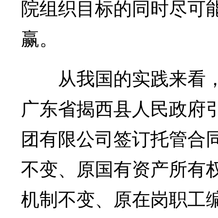
院组织目标的同时尽可
赢。
从我国的实践来看，
广东省揭西县人民政府
团有限公司签订托管合同
不变、原国有资产所有
机制不变、原在岗职工