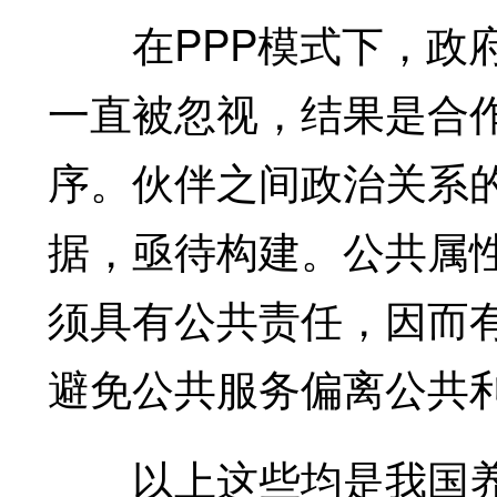
在PPP模式下，政府
一直被忽视，结果是合
序。伙伴之间政治关系
据，亟待构建。公共属
须具有公共责任，因而
避免公共服务偏离公共
以上这些均是我国养