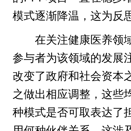
模式逐渐降温，这为反
在关注健康医养领域P
参与者为该领域的发展注
改变了政府和社会资本
之做出相应调整，这些
种模式是否可取表达了担
用何种伙伴关系，这涉及