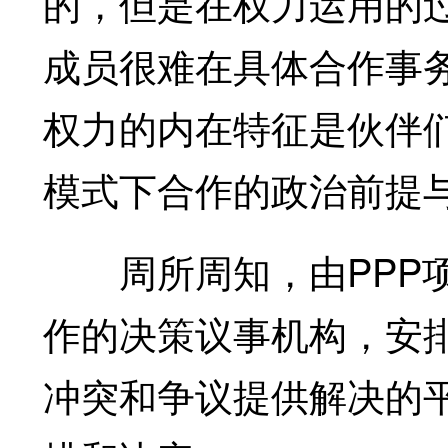
的，但是在权力运用的
成员很难在具体合作事
权力的内在特征是伙伴们
模式下合作的政治前提
周所周知，由PPP项
作的决策议事机构，安
冲突和争议提供解决的