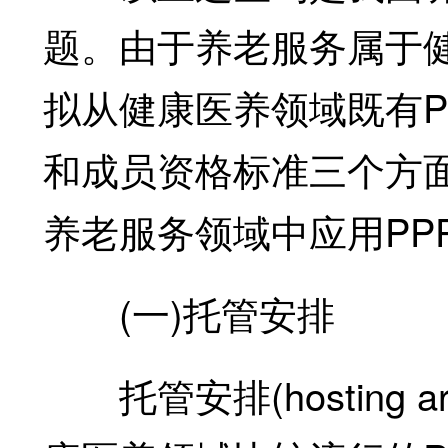
题。由于养老服务属于
拟从健康医养领域既有P
和成员资格标准三个方面
养老服务领域中应用PP
(一)托管安排
托管安排(hosting a