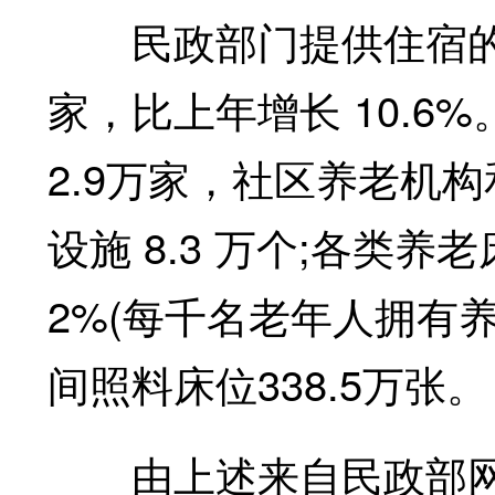
民政部门提供住宿的养
家，比上年增长 10.6
2.9万家，社区养老机构
设施 8.3 万个;各类养
2%(每千名老年人拥有养
间照料床位338.5万张。
由上述来自民政部网