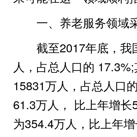
一、养老服务领域采用
截至2017年底，我国
人，占总人口的 17.3
15831万人，占总人口
61.3万人， 比上年增长
为354.4万人，比上年增