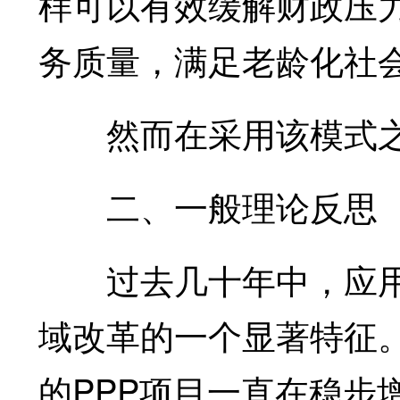
样可以有效缓解财政压
务质量，满足老龄化社
然而在采用该模式之
二、一般理论反思
过去几十年中，应用P
域改革的一个显著特征。
的PPP项目一直在稳步