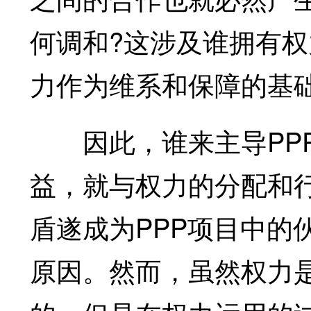
何调和?这涉及谁拥有
力作为维系和保障的基
因此，谁来主导PPP
益，就与权力的分配和
盾遂成为PPP项目中的
原因。然而，虽然权力