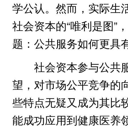
学公认。然而，实际生
社会资本的“唯利是图”
题：公共服务如何更具
社会资本参与公共服
望，对市场公平竞争的
些特点无疑又成为其比
能成功应用到健康医养领