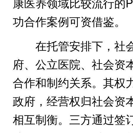
康医养领域比较流行的P
功合作案例可资借鉴。
在托管安排下，社会
府、公立医院、社会资本
合作和制约关系。其权
政府，经营权归社会资
相互制衡。三方通过签