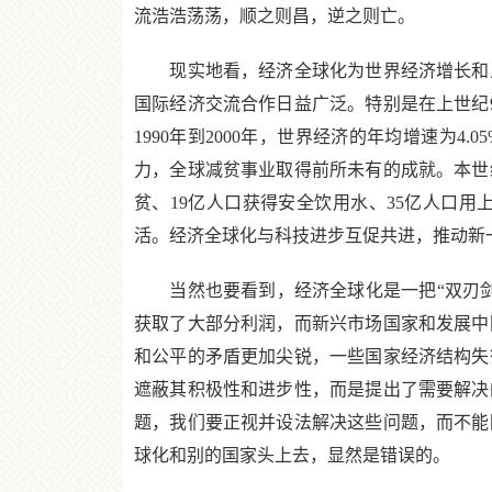
流浩浩荡荡，顺之则昌，逆之则亡。
现实地看，经济全球化为世界经济增长和人
国际经济交流合作日益广泛。特别是在上世纪
1990年到2000年，世界经济的年均增速为4.
力，全球减贫事业取得前所未有的成就。本世纪
贫、19亿人口获得安全饮用水、35亿人口
活。经济全球化与科技进步互促共进，推动新
当然也要看到，经济全球化是一把“双刃剑
获取了大部分利润，而新兴市场国家和发展中
和公平的矛盾更加尖锐，一些国家经济结构失
遮蔽其积极性和进步性，而是提出了需要解决
题，我们要正视并设法解决这些问题，而不能
球化和别的国家头上去，显然是错误的。