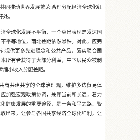
共同推动世界发展繁荣;合理分配经济全球化红
好处。
济全球化发展不平衡，一个突出表现是发达国
于不平等地位，南北差距依然悬殊。对此，应完
序;提供更多先进理念和公共产品，落实联合国
资本所有者获得了大部分利益，中下层民众被剥
步缩小收入分配差距。
共商共建共享的全球治理观，维护多边贸易体
国应加强宏观政策协调，兼顾当前和长远，着力
球化健康发展的重要途径，是一条和平之路、繁
释放出来，让参与各国共享经济全球化红利，让