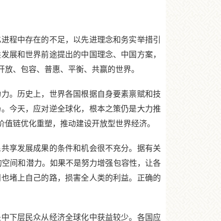
进程中存在的不足，以先进理念和务实举措引
类发展和世界前途提出的中国理念、中国方案，
开放、包容、普惠、平衡、共赢的世界。
力。历史上，世界各国根据自身要素禀赋和技
场。今天，应对逆全球化，根本之策仍是大力推
价值链优化重塑，推动建设开放型世界经济。
共享发展成果的条件和机会很不充分。据有关
展的空间和潜力。如果不是努力增强包容性，让各
门也堵上自己的路，损害全人类的利益。正确的
中下层民众从经济全球化中获益较少。各国应