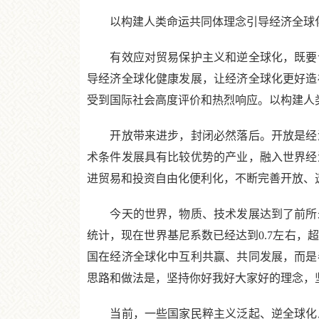
以构建人类命运共同体理念引导经济全球
有效应对贸易保护主义和逆全球化，既要认
导经济全球化健康发展，让经济全球化更好造
受到国际社会高度评价和热烈响应。以构建人
开放带来进步，封闭必然落后。开放是经济
术条件发展具有比较优势的产业，融入世界经
进贸易和投资自由化便利化，不断完善开放、
今天的世界，物质、技术发展达到了前所未
统计，现在世界基尼系数已经达到0.7左右，
国在经济全球化中互利共赢、共同发展，而是
思路和做法是，坚持你好我好大家好的理念，
当前，一些国家民粹主义泛起、逆全球化思