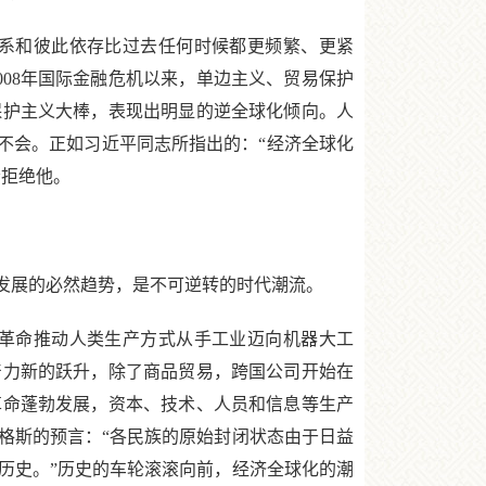
系和彼此依存比过去任何时候都更频繁、更紧
08年国际金融危机以来，单边主义、贸易保护
保护主义大棒，表现出明显的逆全球化倾向。人
不会。正如习近平同志所指出的：“经济全球化
会拒绝他。
发展的必然趋势，是不可逆转的时代潮流。
革命推动人类生产方式从手工业迈向机器大工
产力新的跃升，除了商品贸易，跨国公司开始在
革命蓬勃发展，资本、技术、人员和信息等生产
格斯的预言：“各民族的原始封闭状态由于日益
历史。”历史的车轮滚滚向前，经济全球化的潮