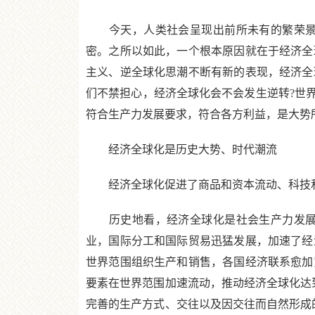
今天，人类社会呈现出前所未有的繁荣景象
密。之所以如此，一个根本原因就在于经济全
主义、逆全球化思潮不断有新的表现，经济全
们不禁担心，经济全球化会不会发生逆转?世
符合生产力发展要求，符合各方利益，是大势
经济全球化是历史大势、时代潮流
经济全球化促进了商品和资本流动、科技和
历史地看，经济全球化是社会生产力发展的
业，国际分工和国际贸易迅猛发展，加速了经
世界范围组织生产和销售，各国经济联系愈加
要素在世界范围加速流动，推动经济全球化达
完善的生产方式、交往以及因交往而自然形成