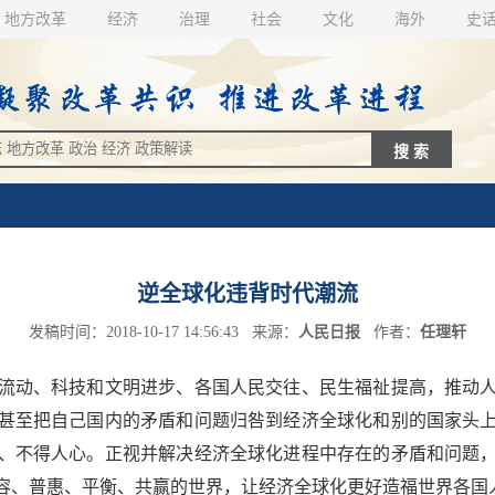
地方改革
经济
治理
社会
文化
海外
史
逆全球化违背时代潮流
发稿时间：2018-10-17 14:56:43 来源：
人民日报
作者：
任理轩
动、科技和文明进步、各国人民交往、民生福祉提高，推动人
甚至把自己国内的矛盾和问题归咎到经济全球化和别的国家头
、不得人心。正视并解决经济全球化进程中存在的矛盾和问题
容、普惠、平衡、共赢的世界，让经济全球化更好造福世界各国