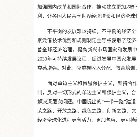
加强国内改革和国际合作，推动建立更加均衡
利，让各国人民共享世界经济增长和经济全球
不平衡的发展难以持续，不平衡的经济全球
家凭借技术优势和规则制定主导权获取了经济
善全球经济治理，提高新兴市场国家和发展中
2030年可持续发展议程，促进发展中国家
夺感增强。对此，应重视收入分配、教育培训
面对单边主义和贸易保护主义，坚持合作共
制，反对一切形式的单边主义和保护主义，合
解决深层次问题。中国提出的“一带一路”建
荣之路、开放之路、绿色之路、创新之路、文
经济全球化进程更有活力、更加包容、更可持