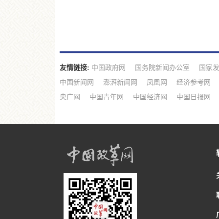
友情链接:
中国政府网
国务院新闻办公室
国家
中国新闻网
澎湃新闻网
凤凰网
经济参考网
央广网
中国青年网
中国经济网
中国日报网