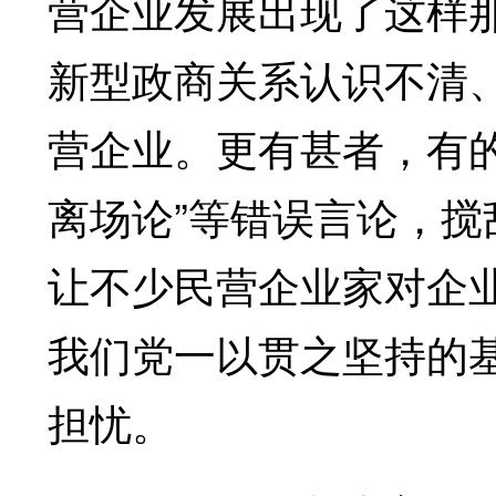
营企业发展出现了这样
新型政商关系认识不清、
营企业。更有甚者，有
离场论”等错误言论，
让不少民营企业家对企
我们党一以贯之坚持的
担忧。