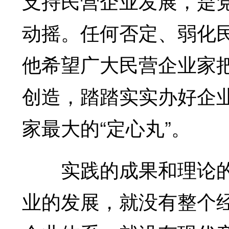
支持民营企业发展，是
动摇。任何否定、弱化
他希望广大民营企业家
创造，踏踏实实办好企
家最大的“定心丸”。
实践的成果和理论的
业的发展，就没有整个