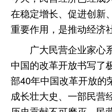
在稳定增长、促进创新
重要作用，是推动经济
广大民营企业家心系
中国的改革开放书写了
部40年中国改革开放的
成长壮大史、一部民营
历史贡献不可磨灭，民