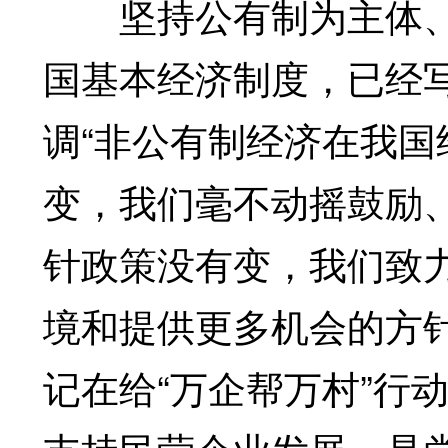
坚持公有制为主体、
国基本经济制度，已经
调“非公有制经济在我
变，我们毫不动摇鼓励
针政策没有变，我们致
境和提供更多机会的方
记在给“万企帮万村”行