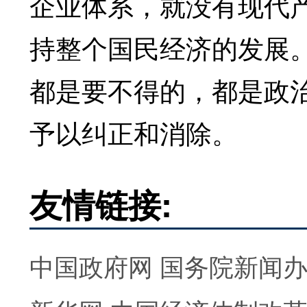
企业体系，就没有现代
持整个国民经济的发展
都是要不得的，都是政
予以纠正和消除。
友情链接:
中国政府网
国务院新闻