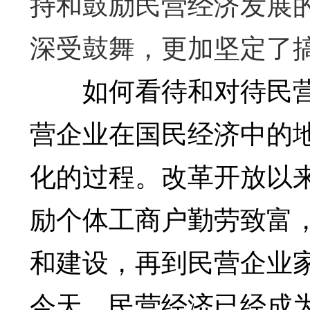
持和鼓励民营经济发展
深受鼓舞，更加坚定了
如何看待和对待民营企
营企业在国民经济中的
化的过程。改革开放以
励个体工商户勤劳致富
和建设，再到民营企业
今天，民营经济已经成为