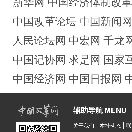
新华网
中国经济体制改
中国改革论坛
中国新闻
人民论坛网
中宏网
千龙
中国记协网
求是网
国家
中国经济网
中国日报网
辅助导航 MENU
关于我们
本社动态
联