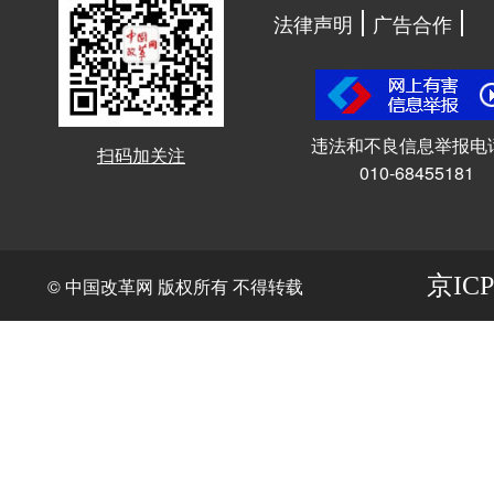
法律声明
广告合作
违法和不良信息举报电
扫码加关注
010-68455181
京ICP
© 中国改革网 版权所有 不得转载