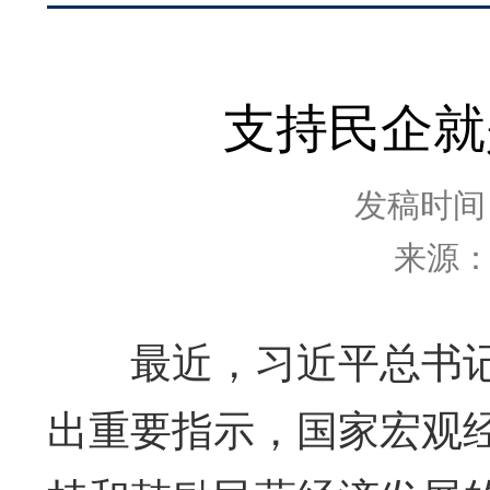
支持民企就
发稿时间：2
来源
最近，习近平总书记就
出重要指示，国家宏观