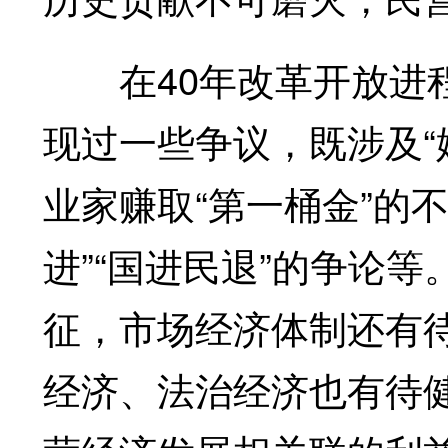
在40年改革开放进程
现过一些争议，既涉及“
业家赚取“第一桶金”的
进”“国进民退”的争论
征，市场经济体制还有
经济、法治经济也有待