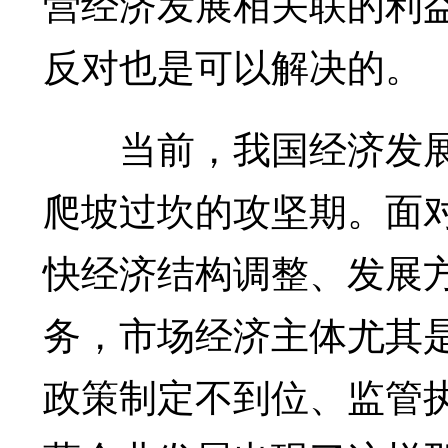
营经济发展相关联的利
反对也是可以解决的。
当前，我国经济发展
爬坡过坎的攻坚期。面
快经济结构调整、发展
务，市场经济主体尤其
政策制定不到位、监管