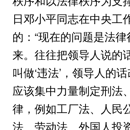
秩序和以法律秩序为支撑的
日邓小平同志在中央工
的：“现在的问题是法
来。往往把领导人说的话
叫做‘违法’，领导人的
应该集中力量制定刑法
律，例如工厂法、人民
法、劳动法、外国人投