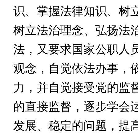
识、掌握法律知识、树
树立法治理念、弘扬法
法，又要求国家公职人
观念，自觉依法办事，
力，并自觉接受党的监
的直接监督，逐步学会
发展、稳定的问题，提