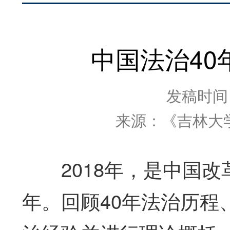
中国法治4
发稿时间：2
来源：《吉林大
2018年，是中国改革
年。回顾40年法治历程