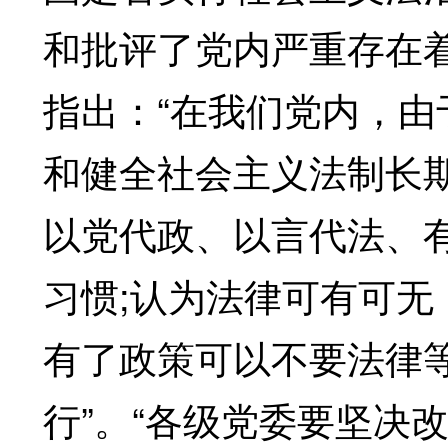
和批评了党内严重存在
指出：“在我们党内，
和健全社会主义法制长
以党代政、以言代法、
习惯;认为法律可有可
有了政策可以不要法律
行”。“各级党委要坚决