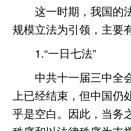
这一时期，我国的法
规模立法为引领，主要
1.“一日七法”
中共十一届三中全会召
上已经结束，但中国仍处
乎是空白。因此，当务