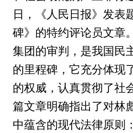
日，《人民日报》发表
碑》的特约评论员文章
集团的审判，是我国民
的里程碑，它充分体现
的权威，认真贯彻了社
篇文章明确指出了对林
中蕴含的现代法律原则