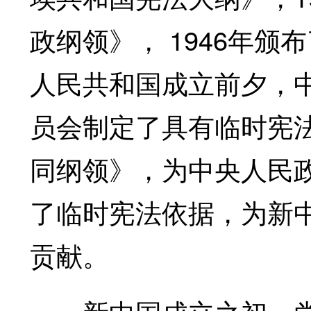
政纲领》， 1946年
人民共和国成立前夕，
员会制定了具有临时宪
同纲领》，为中央人民
了临时宪法依据，为新
贡献。