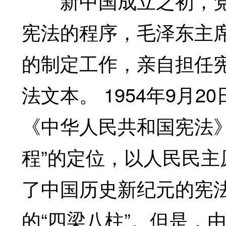
新中国成立之初，党
宪法的程序，毛泽东主
的制定工作，亲自担任
法文本。 1954年9月
《中华人民共和国宪法》
程”的定位，以人民民
了中国历史新纪元的宪
的“四梁八柱”。但是，