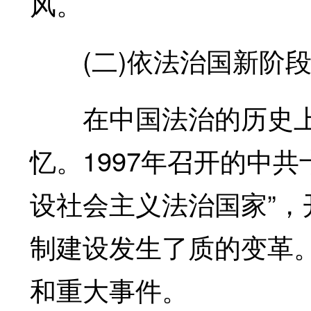
风。
(二)依法治国新阶段(19
在中国法治的历史上，
忆。1997年召开的中
设社会主义法治国家”
制建设发生了质的变革
和重大事件。