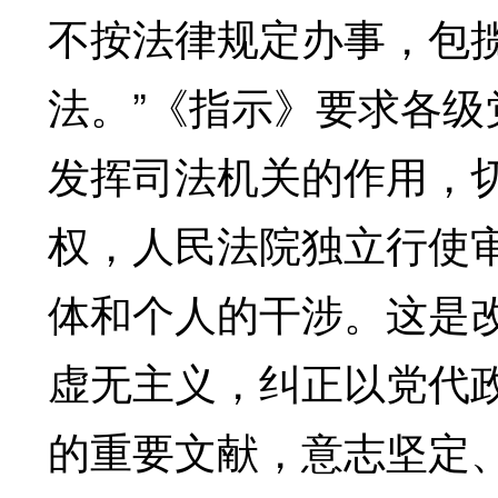
不按法律规定办事，包
法。”《指示》要求各
发挥司法机关的作用，
权，人民法院独立行使
体和个人的干涉。这是
虚无主义，纠正以党代
的重要文献，意志坚定