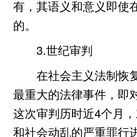
有，其语义和意义即使
的。
3.世纪审判
在社会主义法制恢复
最重大的法律事件，即
这次审判历时近4个月
和社会动乱的严重罪行进行