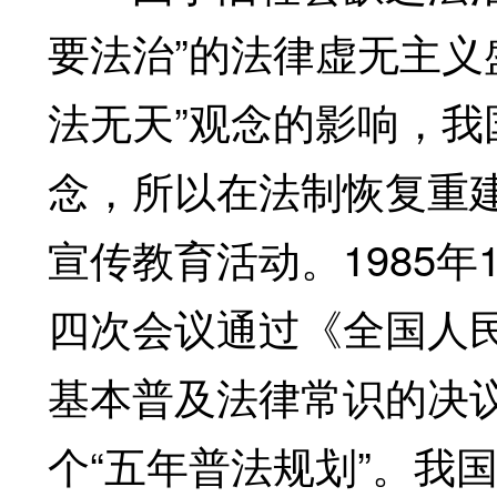
要法治”的法律虚无主义
法无天”观念的影响，
念，所以在法制恢复重
宣传教育活动。1985年
四次会议通过《全国人
基本普及法律常识的决
个“五年普法规划”。我