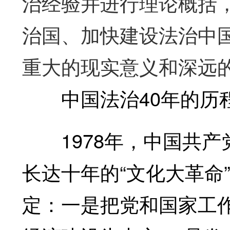
治经验并进行理论概括
治国、加快建设法治中
重大的现实意义和深远
中国法治40年的历
1978年，中国共产
长达十年的“文化大革命
定：一是把党和国家工