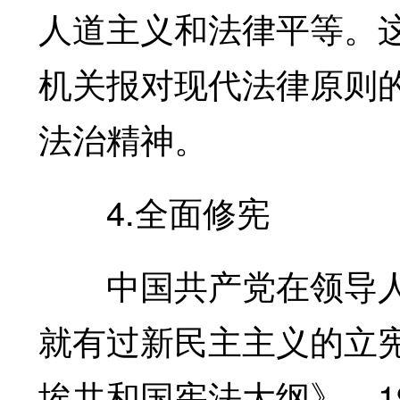
人道主义和法律平等。这
机关报对现代法律原则
法治精神。
4.全面修宪
中国共产党在领导人民
就有过新民主主义的立宪
埃共和国宪法大纲》，1