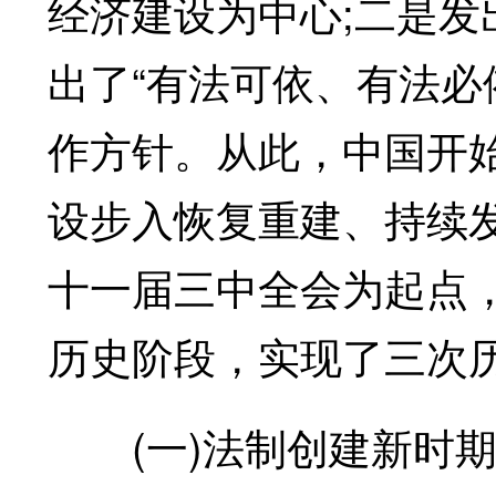
经济建设为中心;二是发
出了“有法可依、有法必
作方针。从此，中国开
设步入恢复重建、持续
十一届三中全会为起点
历史阶段，实现了三次
(一)法制创建新时期(19