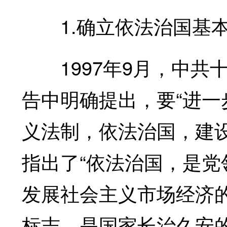
1.确立依法治国基
1997年9月，中共
告中明确提出，要“进
义法制，依法治国，建
指出了“依法治国，是
发展社会主义市场经济
标志，是国家长治久安