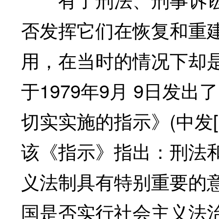
否发挥它们在恢复和重
用，在当时的情况下却
于1979年9月 9日发
切实实施的指示》(中发[
该《指示》指出：刑法
义法制具有特别重要的
国是否实行社会主义法