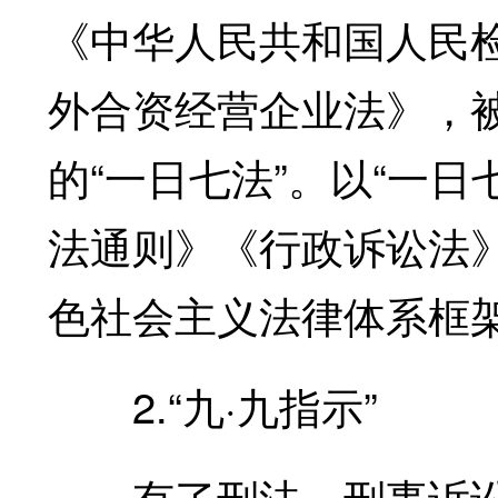
《中华人民共和国人民
外合资经营企业法》，
的“一日七法”。以“一
法通则》《行政诉讼法
色社会主义法律体系框
2.“九·九指示”
有了刑法、刑事诉讼