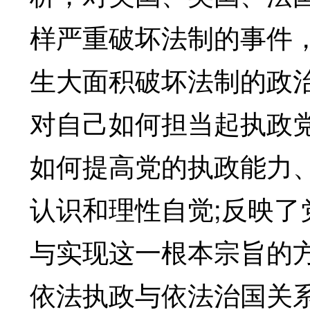
样严重破坏法制的事件
生大面积破坏法制的政
对自己如何担当起执政
如何提高党的执政能力
认识和理性自觉;反映
与实现这一根本宗旨的
依法执政与依法治国关