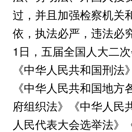
过，并且加强检察机关
依，执法必严，违法必究
1日，五届全国人大二次
《中华人民共和国刑法
《中华人民共和国地方
府组织法》《中华人民
人民代表大会选举法》