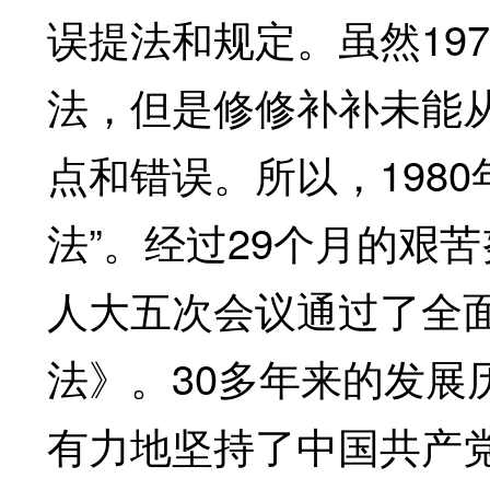
误提法和规定。虽然197
法，但是修修补补未能从
点和错误。所以，198
法”。经过29个月的艰苦
人大五次会议通过了全
法》。30多年来的发展
有力地坚持了中国共产