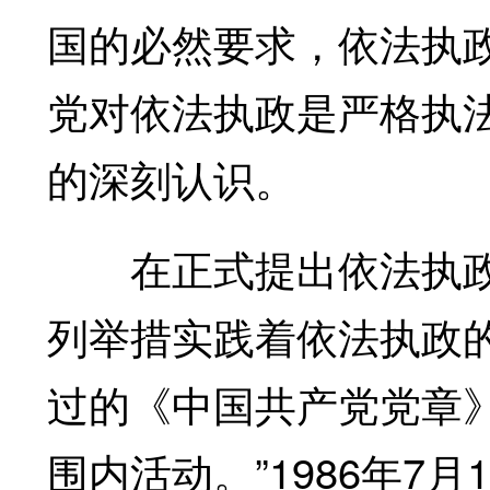
国的必然要求，依法执
党对依法执政是严格执
的深刻认识。
在正式提出依法执政
列举措实践着依法执政的
过的《中国共产党党章
围内活动。”1986年7