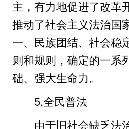
主，有力地促进了改革
推动了社会主义法治国
一、民族团结、社会稳
则和规则，确定的一系
础、强大生命力。
5.全民普法
由于旧社会缺乏法治传