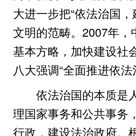
大进一步把“依法治国，
文明的范畴。2007年
基本方略，加快建设社会
八大强调“全面推进依法
依法治国的本质是人
理国家事务和公共事务
行政，建设法治政府。根