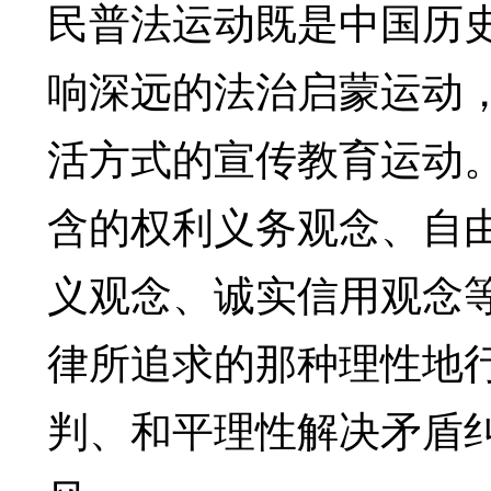
民普法运动既是中国历
响深远的法治启蒙运动
活方式的宣传教育运动
含的权利义务观念、自
义观念、诚实信用观念
律所追求的那种理性地
判、和平理性解决矛盾