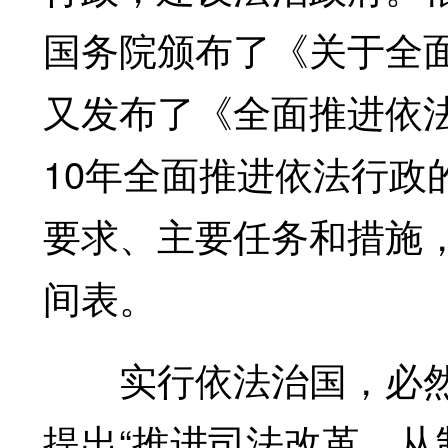
国务院颁布了《关于全面
又发布了《全面推进依
10年全面推进依法行政
要求、主要任务和措施
间表。
实行依法治国，必然
提出“推进司法改革，