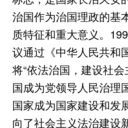
治国作为治国理政的基
质特征和重大意义。19
议通过《中华人民共和国宪
将“依法治国，建设社会
国成为党领导人民治理
国家成为国家建设和发
向了社会主义法治建设新