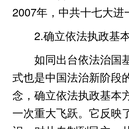
2007年，中共十七大
2.确立依法执政基
如同出台依法治国基
式也是中国法治新阶段的
念，确立依法执政基本
一次重大飞跃。它反映