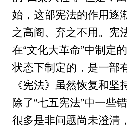
始，这部宪法的作用逐渐
之高阁、弃之不用。宪
在“文化大革命”中制定
状态下制定的，是一部有
《宪法》虽然恢复和坚持
除了“七五宪法”中一些
很多是非问题尚未澄清，