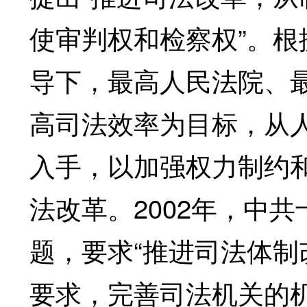
使审判权和检察权”。
导下，最高人民法院、
高司法效率为目标，从
入手，以加强权力制约
法改革。2002年，中
题，要求“推进司法体
要求，完善司法机关的