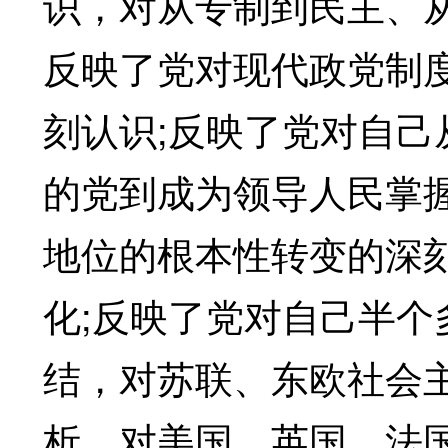
识，对从专制到民主、
反映了党对现代政党制
刻认识;反映了党对自
的党到成为领导人民掌
地位的根本性转变的深
化;反映了党对自己半
结，对苏联、东欧社会
析，对美国、英国、法