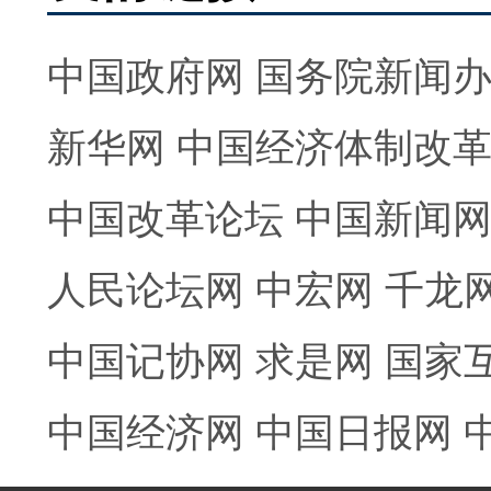
中国政府网
国务院新闻
新华网
中国经济体制改
中国改革论坛
中国新闻
人民论坛网
中宏网
千龙
中国记协网
求是网
国家
中国经济网
中国日报网