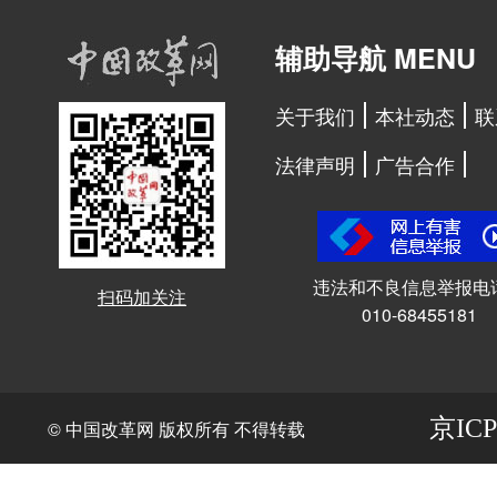
辅助导航 MENU
关于我们
本社动态
联
法律声明
广告合作
违法和不良信息举报电
扫码加关注
010-68455181
京ICP
© 中国改革网 版权所有 不得转载