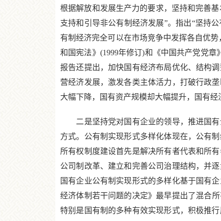
根据解放和发展生产力的要求，坚持和完善基本
支持和引导非公有制经济发展”。指出“坚持
有制经济完全可以在市场竞争中发挥各自优势
和国宪法》(1999年修订)和《中国共产党党
报告还提出，加快国有经济布局优化、结构调
营经济发展，激发各类主体活力，打破行政垄
大幅下降，国有资产规模却大幅提升，国有经
二是坚持党对国有企业的领导，推进国有企
方式。公有制实现形式多样化体现在，公有制
所有权制度建设首先是解决所有者代表和所有
公司制改革、建立和完善公司治理结构，并逐
国有企业公有制实现形式的多样化基于国有企
经济体制若干问题的决定》最早提出了混合所有
特别是国有制的多种有效实现形式，积极推行