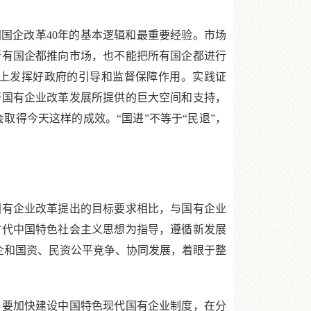
国企改革40年的基本逻辑和最重要经验。市场
所有国企都推向市场，也不能把所有国企都进行
上发挥好政府的引导和监督保障作用。实践证
开国有企业改革发展所提供的巨大空间和支持，
取得今天这样的成效。“国进”不等于“民退”，
有企业改革提出的目标要求相比，与国有企业
时代中国特色社会主义思想为指导，遵循新发展
民企和国资、民资公平竞争、协同发展，着眼于整
要加快建设中国特色现代国有企业制度，在分