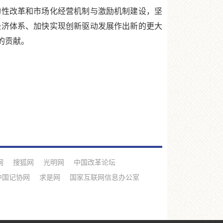
构性改革和市场化经营机制与激励机制建设，坚
经济体系、加快实现创新驱动发展作出新的更大
的贡献。
网
搜狐网
光明网
中国改革论坛
中国记协网
求是网
国家互联网信息办公室