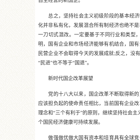
自主经营的新国企。
总之，坚持社会主义初级阶段的基本经济制度
化并非私有化，发展混合所有制经济也绝不是
一刀切式混改。一定要基于不同行业和类型
明，国有企业和市场经济能够有机结合，国有
民营企业不会取得今天的发展成就;反之，没有
“民进”也不等于“国退”。
新时代国企改革展望
党的十八大以来，国企改革不断取得新的更
应该担负起的使命责任相比，当前国有企业改
理念和“三个有利于”的原则，继续坚持社会主
个国民经济健康可持续发展。
做强做优做大国有资本和培育具有全球竞争