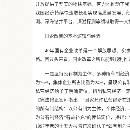
开放提供了坚实的物质基础，有力地推动了我
我国经济持续快速增长和实现高质量发展、
测、深海钻井平台、深潜探测等领域取得一大
国企改革的基本逻辑与经验
40年国有企业改革是一个解放思想、实事
路。回过头来看，国企改革之所以能够顺利推
一是坚持公有制为主体、多种所有制经济共同
为76%，集体企业所占比重为24%，呈现公有
私营经济给予了明确定位，指出私营经济一定
《宪法修正案》指出：“国家允许私营经济在法
的所有制结构：以公有制为主体，个体经济、
为公有制经济“有益补充”的传统定位，提出：
1997年党的十五大报告首次确认了“公有制