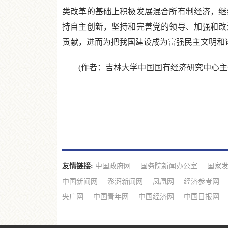
类改革的基础上积极发展混合所有制经济，继
持自主创新，坚持和完善党的领导、加强和改
贡献，进而为把我国建设成为富强民主文明和
(作者：吉林大学中国国有经济研究中心主
友情链接:
中国政府网
国务院新闻办公室
国家
中国新闻网
澎湃新闻网
凤凰网
经济参考网
央广网
中国青年网
中国经济网
中国日报网