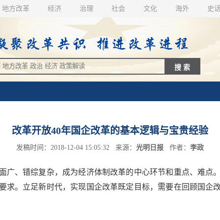
地方改革
经济
治理
社会
文化
海外
史
改革开放40年国企改革的基本逻辑与宝贵经验
发稿时间：2018-12-04 15:05:32 来源：
光明日报
作者：
李政
面广、错综复杂，成为经济体制改革的中心环节和重点、难点。
要求。立足新时代，实现国企改革既定目标，需要在回顾国企