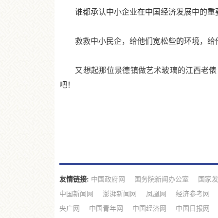
谁都承认中小企业在中国经济发展中的重要
救救中小民企，给他们宽松些的环境，给他
又想起那位景德镇做艺术玻璃的江西老俵，
吧！
友情链接:
中国政府网
国务院新闻办公室
国家
中国新闻网
澎湃新闻网
凤凰网
经济参考网
央广网
中国青年网
中国经济网
中国日报网