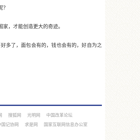
呢？
国家，才能创造更大的奇迹。
好多了，面包会有的，钱也会有的，好自为之
网
搜狐网
光明网
中国改革论坛
中国记协网
求是网
国家互联网信息办公室