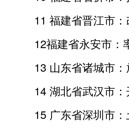
11 福建省晋江市：改革
12福建省永安市：率先
13 山东省诸城市：放活
14 湖北省武汉市：开放
15 广东省深圳市：土