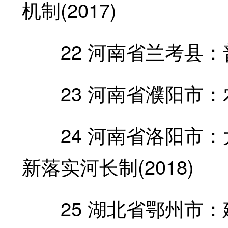
机制(2017)
22 河南省兰考县：普
23 河南省濮阳市：农
24 河南省洛阳市：大
新落实河长制(2018)
25 湖北省鄂州市：