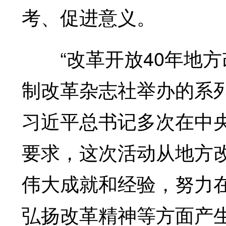
考、促进意义。
“改革开放40年地方改
制改革杂志社举办的系
习近平总书记多次在中
要求，这次活动从地方改
伟大成就和经验，努力
弘扬改革精神等方面产