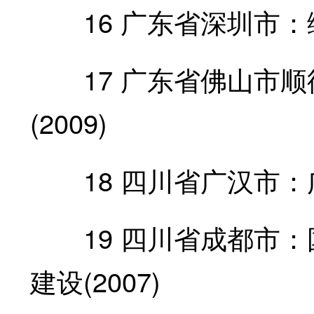
16 广东省深圳市：综合
17 广东省佛山市顺德
(2009)
18 四川省广汉市：广汉首
19 四川省成都市：
建设(2007)