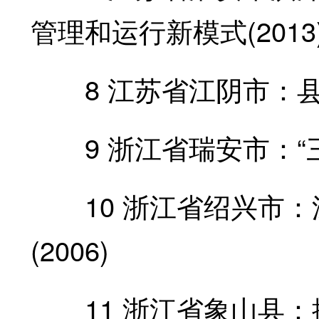
管理和运行新模式(2013
8 江苏省江阴市：县域
9 浙江省瑞安市：“三位
10 浙江省绍兴市：深
(2006)
11 浙江省象山县：探