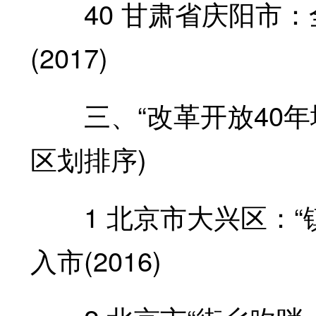
40 甘肃省庆阳市：全
(2017)
三、“改革开放40年地
区划排序)
1 北京市大兴区：“
入市(2016)