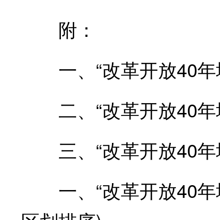
附：
一、“改革开放40年
二、“改革开放40年地
三、“改革开放40年
一、“改革开放40年地