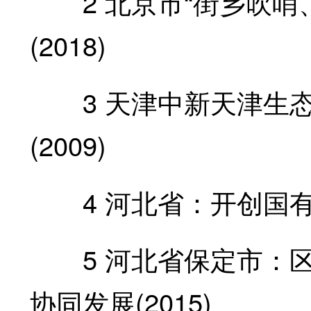
2 北京市“街乡吹哨
(2018)
3 天津中新天津生态
(2009)
4 河北省：开创国有企
5 河北省保定市：区
协同发展(2015)