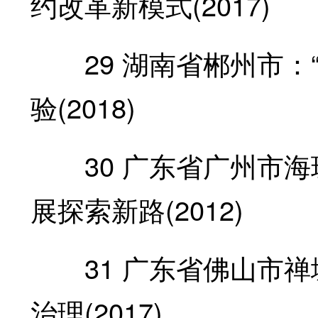
约改革新模式(2017)
29 湖南省郴州市：“
验(2018)
30 广东省广州市海
展探索新路(2012)
31 广东省佛山市禅城
治理(2017)