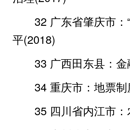
32 广东省肇庆市：“
平(2018)
33 广西田东县：金融扶
34 重庆市：地票制
35 四川省内江市：农