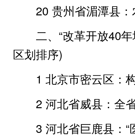
20 贵州省湄潭县：农
二、“改革开放40年地
区划排序)
1 北京市密云区：构建
2 河北省威县：全省第
3 河北省巨鹿县：“