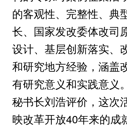
的客观性、完整性、典
长、国家发改委体改司
设计、基层创新落实、
和研究地方经验，涵盖改
有研究意义和实践意义
秘书长刘浩评价，这次
映改革开放40年来的成