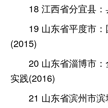
18 江西省分宜县：县级
19 山东省平度市：
(2015)
20 山东省淄博市：
实践(2016)
21 山东省滨州市滨