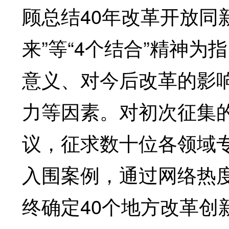
顾总结40年改革开放同
来”等“4个结合”精神
意义、对今后改革的影
力等因素。对初次征集的
议，征求数十位各领域专
入围案例，通过网络热
终确定40个地方改革创