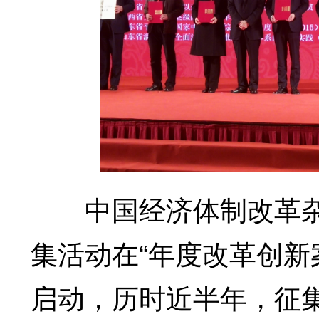
中国经济体制改革杂
集活动在“年度改革创新
启动，历时近半年，征