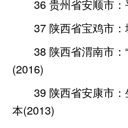
36 贵州省安顺市：平
37 陕西省宝鸡市：城
38 陕西省渭南市：“
(2016)
39 陕西省安康市：
本(2013)