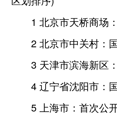
区划排序)
1 北京市天桥商场：国
2 北京市中关村：国家
3 天津市滨海新区：先
4 辽宁省沈阳市：国企
5 上海市：首次公开发行