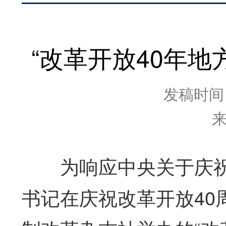
“改革开放40年地
发稿时间：2
为响应中央关于庆祝改
书记在庆祝改革开放40