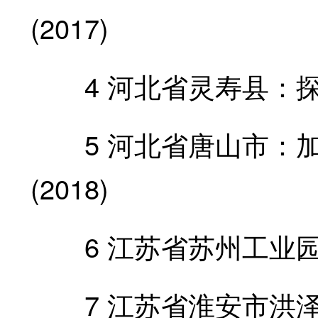
(2017)
4 河北省灵寿县：探索
5 河北省唐山市：加
(2018)
6 江苏省苏州工业园区
7 江苏省淮安市洪泽