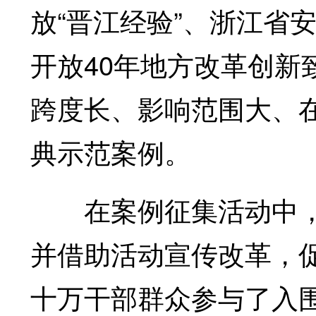
放“晋江经验”、浙江省安
开放40年地方改革创新
跨度长、影响范围大、
典示范案例。
在案例征集活动中，
并借助活动宣传改革，
十万干部群众参与了入