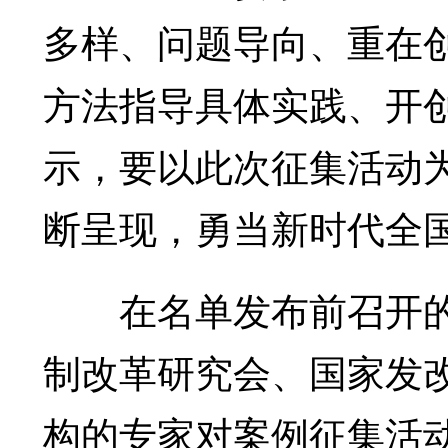
多样、问题导向、重在
方法指导具体实践、开
示，要以此次征集活动
断呈现，勇当新时代全国
在名单发布前召开的
制改革研究会、国家发
构的专家对案例征集活