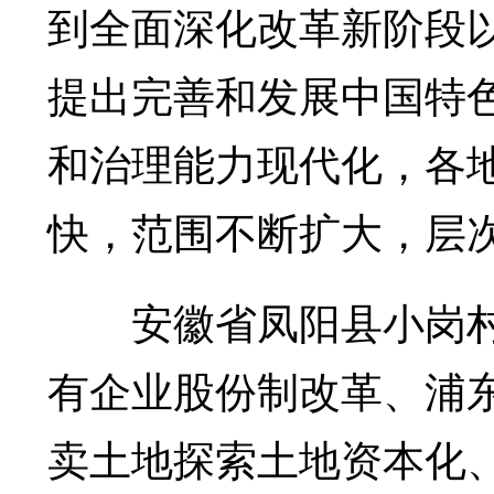
到全面深化改革新阶段
提出完善和发展中国特
和治理能力现代化，各
快，范围不断扩大，层
安徽省凤阳县小岗村
有企业股份制改革、浦
卖土地探索土地资本化