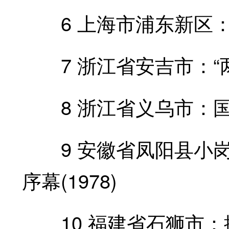
6 上海市浦东新区：浦
7 浙江省安吉市：“两山
8 浙江省义乌市：国际
9 安徽省凤阳县小岗
序幕(1978)
10 福建省石狮市：探索