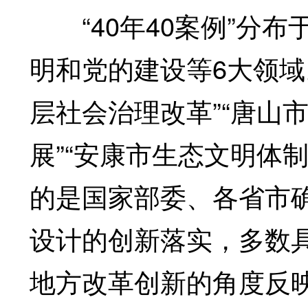
“40年40案例”分布
明和党的建设等6大领域
层社会治理改革”“唐山
展”“安康市生态文明体制
的是国家部委、各省市
设计的创新落实，多数
地方改革创新的角度反映