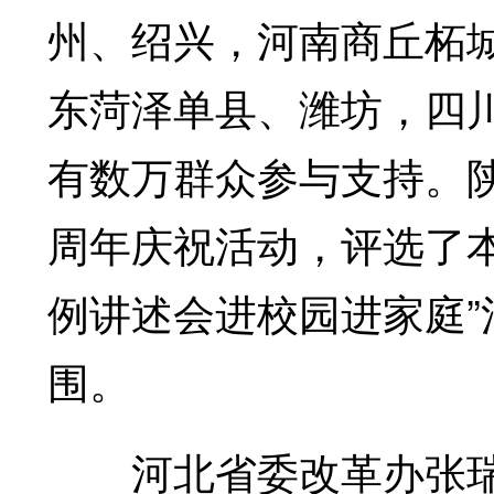
州、绍兴，河南商丘柘
东菏泽单县、潍坊，四
有数万群众参与支持。陕
周年庆祝活动，评选了
例讲述会进校园进家庭
围。
河北省委改革办张瑞海