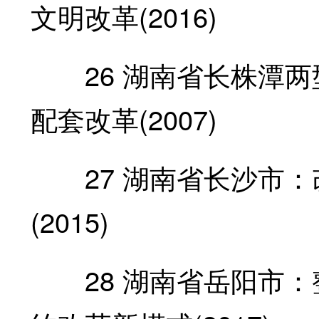
文明改革(2016)
26 湖南省长株潭两
配套改革(2007)
27 湖南省长沙市：
(2015)
28 湖南省岳阳市：整