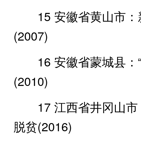
15 安徽省黄山市：
(2007)
16 安徽省蒙城县：“
(2010)
17 江西省井冈山市
脱贫(2016)