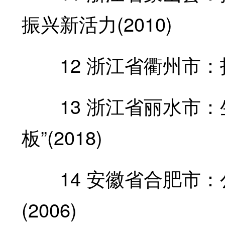
振兴新活力(2010)
12 浙江省衢州市：打
13 浙江省丽水市：
板”(2018)
14 安徽省合肥市：公
(2006)