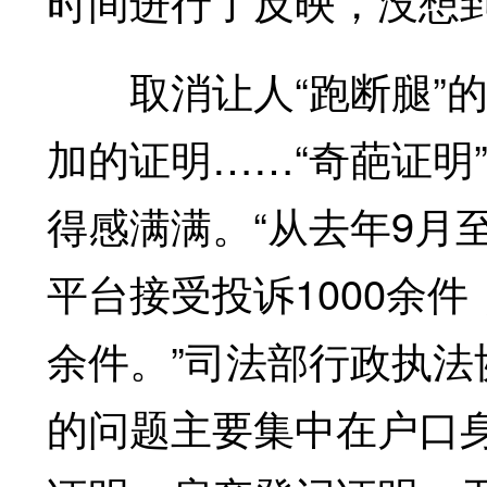
时间进行了反映，没想到
取消让人“跑断腿”的
加的证明……“奇葩证明
得感满满。“从去年9月
平台接受投诉1000余
余件。”司法部行政执
的问题主要集中在户口