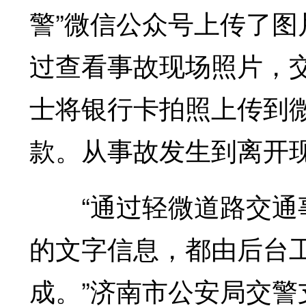
警”微信公众号上传了
过查看事故现场照片，
士将银行卡拍照上传到
款。从事故发生到离开现
“通过轻微道路交通事
的文字信息，都由后台
成。”济南市公安局交