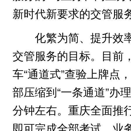
新时代新要求的交管服
化繁为简、提升效率
交管服务的目标。目前，
车“通道式”查验上牌点
部压缩到“一条通道”办
分钟左右。重庆全面推
即可完成全部考试、业务