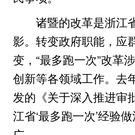
诸暨的改革是浙江省这
影。转变政府职能，应
变，“最多跑一次”改革
创新等各领域工作。去
发的《关于深入推进审
江省‘最多跑一次’经验
广。