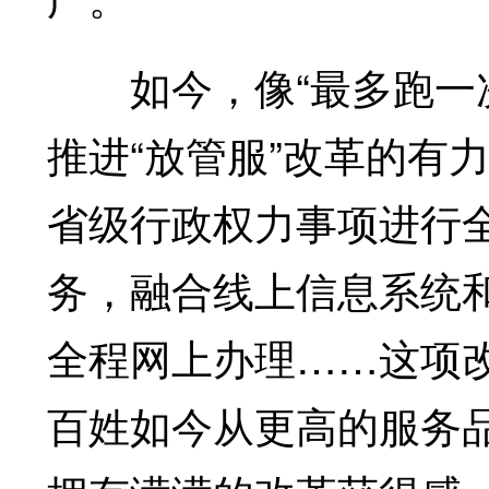
如今，像“最多跑一次
推进“放管服”改革的有
省级行政权力事项进行全
务，融合线上信息系统
全程网上办理……这项
百姓如今从更高的服务