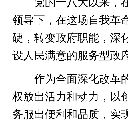
党的十八大以来，在
领导下，在这场自我革
硬，转变政府职能，深
设人民满意的服务型政
作为全面深化改革的重
权放出活力和动力，以
务服出便利和品质，实