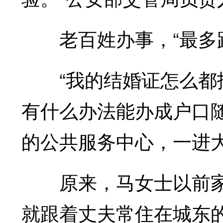
老百姓办事，“最多跑
“我的结婚证怎么都找
有什么办法能办成户口随
的公共服务中心，一进
原来，马女士以前家
就跟着丈夫常住在城东