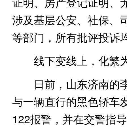
证明、房产登记证明、
涉及基层公安、社保、
等部门，所有批评投诉
线下变线上，化繁为
日前，山东济南的李
与一辆直行的黑色轿车
122报警，并在交警指