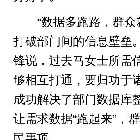
“数据多跑路，群众就
打破部门间的信息壁垒
锋说，过去马女士所需
够相互打通，要归功于诸
成功解决了部门数据库
让需求数据“跑起来”，
民事项。