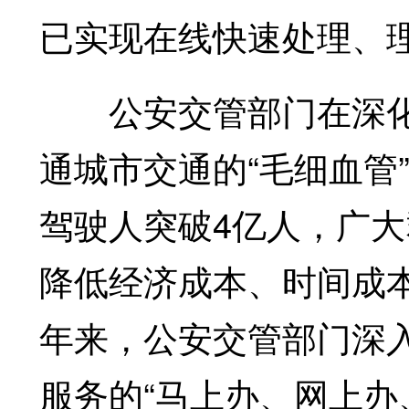
已实现在线快速处理、
公安交管部门在深化“
通城市交通的“毛细血管
驾驶人突破4亿人，广
降低经济成本、时间成
年来，公安交管部门深入
服务的“马上办、网上办