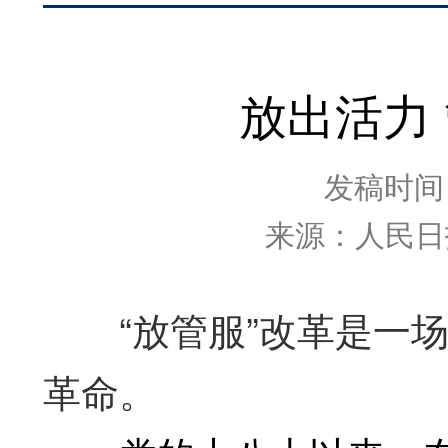
放出活力
发稿时间：2
来源：人民日报
“放管服”改革是一场
革命。