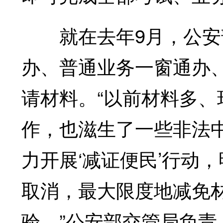
就在去年9月，公安部
办、普通业务一窗通办
请材料。“以前材料多
作，也滋生了一些非法
力开展‘减证便民’行动
取消，最大限度地减免
验。”公安部交管局负责