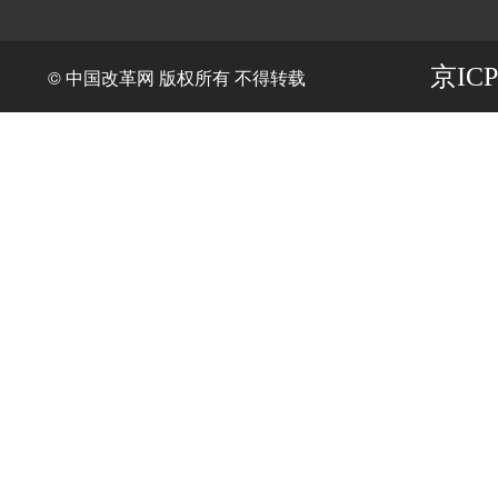
京ICP
© 中国改革网 版权所有 不得转载