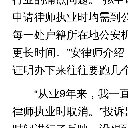
申请律师执业时均需到
每一处户籍所在地公安
更长时间。”安律师介
证明办下来往往要跑几
“从业9年来，我一直
律师执业时取消。”投