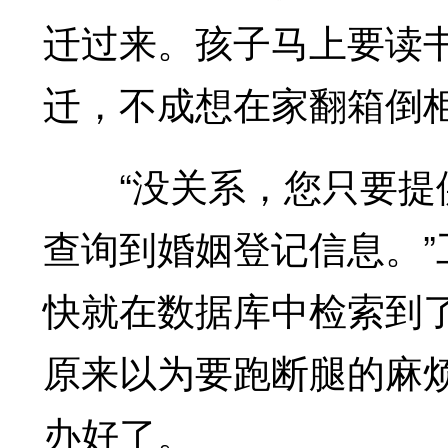
迁过来。孩子马上要读
迁，不成想在家翻箱倒
“没关系，您只要提供
查询到婚姻登记信息。
快就在数据库中检索到
原来以为要跑断腿的麻
办好了。