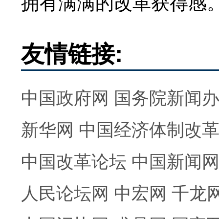
拥有满满的改革获得感
友情链接:
中国政府网
国务院新闻
新华网
中国经济体制改
中国改革论坛
中国新闻
人民论坛网
中宏网
千龙