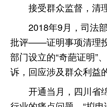
接受群众监督，清理“
2018年9月，司法部
批评——证明事项清理
部门设立的“奇葩证明”
诉，回应涉及群众利益
开通当月，四川省绵
行业的痛点问题。“拟