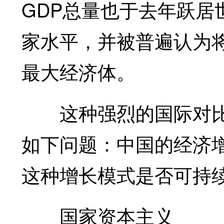
GDP总量也于去年跃居
家水平，并被普遍认为将
最大经济体。
这种强烈的国际对比
如下问题：中国的经济
这种增长模式是否可持
国家资本主义