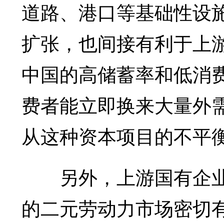
道路、港口等基础性设
扩张，也间接有利于上
中国的高储蓄率和低消
费者能立即换来大量外
从这种资本项目的不平
另外，上游国有企业
的二元劳动力市场密切