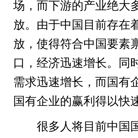
场，而下游的产业绝大
放。由于中国目前存在
放，使得符合中国要素
口，经济迅速增长。同
需求迅速增长，而国有
国有企业的赢利得以快
很多人将目前中国国