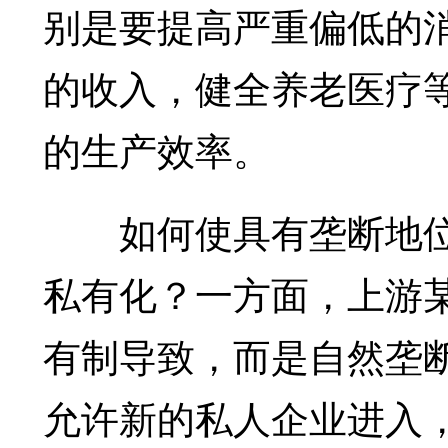
别是要提高严重偏低的
的收入，健全养老医疗
的生产效率。
如何使具有垄断地位
私有化？一方面，上游
有制导致，而是自然垄
允许新的私人企业进入