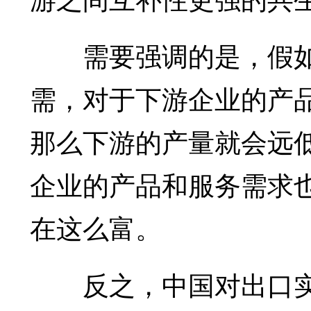
需要强调的是，假如
需，对于下游企业的产
那么下游的产量就会远
企业的产品和服务需求
在这么富。
反之，中国对出口实