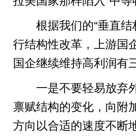
根据我们的“垂直结构
行结构性改革，上游国
国企继续维持高利润有
一是不要轻易放弃外
禀赋结构的变化，向附
方向以合适的速度不断