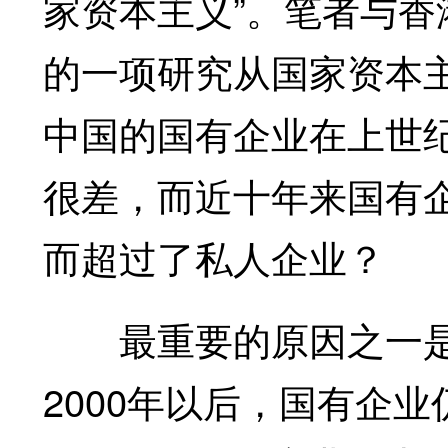
家资本主义”。笔者与
的一项研究从国家资本
中国的国有企业在上世纪
很差，而近十年来国有
而超过了私人企业？
最重要的原因之一是
2000年以后，国有企