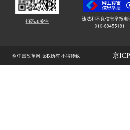
违法和不良信息举报电
扫码加关注
010-68455181
京ICP
© 中国改革网 版权所有 不得转载