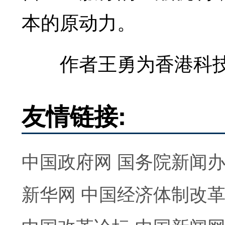
本的原动力。
作者王勇为香港科技
友情链接:
中国政府网
国务院新闻
新华网
中国经济体制改