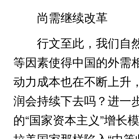
尚需继续改革
行文至此，我们自然
等因素使得中国的外需
动力成本也在不断上升
润会持续下去吗？进一
的“国家资本主义”增长
拉美国家那样陷入“中等