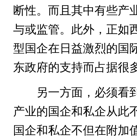
断性。而且其中有些产
与或监管。此外，正如
型国企在日益激烈的国
东政府的支持而占据很
另一方面，必须看到，
产业的国企和私企从此
国企和私企不但在附加