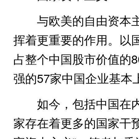
与欧美的自由资本主
挥着更重要的作用。以
占整个中国股市价值的80
强的57家中国企业基本
如今，包括中国在内的
家存在着更多的国家干