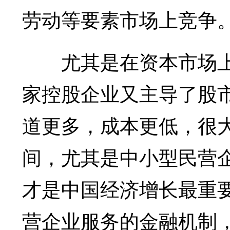
劳动等要素市场上竞争
尤其是在资本市场上
家控股企业又主导了股
道更多，成本更低，很
间，尤其是中小型民营
才是中国经济增长最重
营企业服务的金融机制