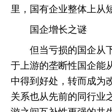
里，国有企业整体上从
国企增长之谜
但当亏损的国企从下
于上游的垄断性国企能
中得到好处，转而成为
关系也从先前的同行业
游之间互补性更强的共