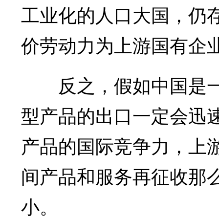
工业化的人口大国，仍
价劳动力为上游国有企
反之，假如中国是一
型产品的出口一定会迅
产品的国际竞争力，上
间产品和服务再征收那
小。