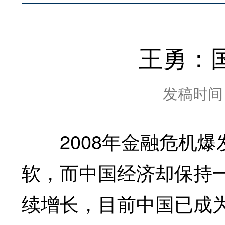
王勇：
发稿时间：2
2008年金融危机爆
软，而中国经济却保持一
续增长，目前中国已成