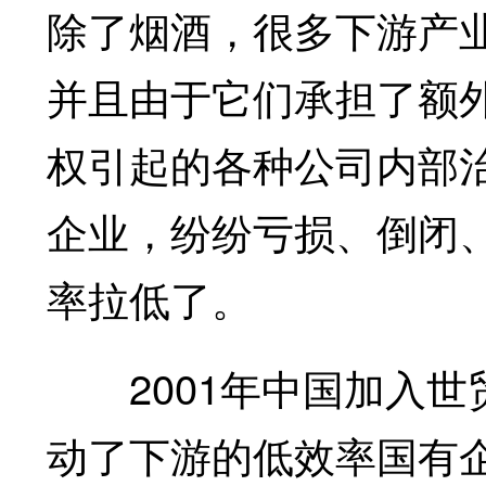
除了烟酒，很多下游产
并且由于它们承担了额
权引起的各种公司内部
企业，纷纷亏损、倒闭
率拉低了。
2001年中国加入世
动了下游的低效率国有