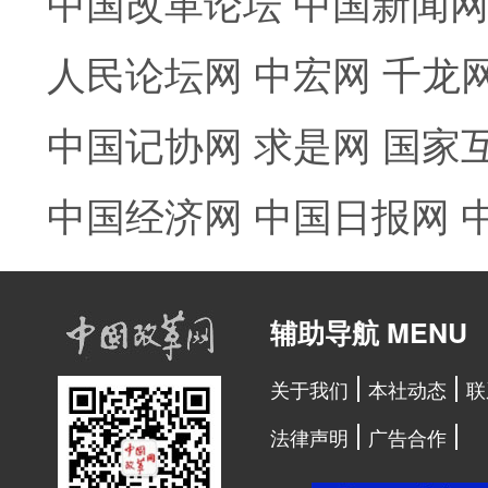
中国改革论坛
中国新闻
人民论坛网
中宏网
千龙
中国记协网
求是网
国家
中国经济网
中国日报网
辅助导航 MENU
关于我们
本社动态
联
法律声明
广告合作