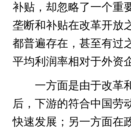
补贴，却忽略了一个重
垄断和补贴在改革开放之
都普遍存在，甚至有过
平均利润率相对于外资
一方面是由于改革和开放
后，下游的符合中国劳
快速发展；另一方面在政