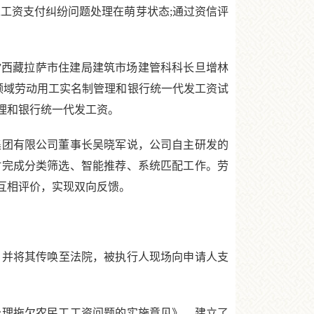
工资支付纠纷问题处理在萌芽状态;通过资信评
西藏拉萨市住建局建筑市场建管科科长旦增林
领域劳动用工实名制管理和银行统一代发工资试
理和银行统一代发工资。
团有限公司董事长吴晓军说，公司自主研发的
时完成分类筛选、智能推荐、系统匹配工作。劳
互相评价，实现双向反馈。
并将其传唤至法院，被执行人现场向申请人支
理拖欠农民工工资问题的实施意见》、建立了