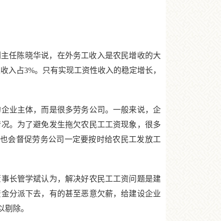
主任陈晓华说，在外务工收入是农民增收的大
性收入占3%。只有实现工资性收入的稳定增长，
企业主体，而是很多劳务公司。一般来说，企
情况。为了避免发生拖欠农民工工资现象，很多
们也会督促劳务公司一定要按时给农民工发放工
事长管学斌认为，解决好农民工工资问题是建
资金分派下去，有的甚至恶意欠薪，给建设企业
以剔除。