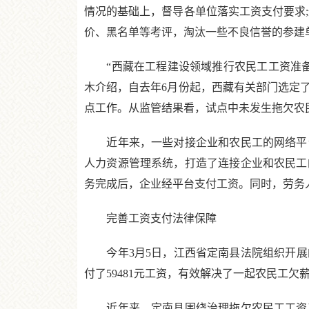
情况的基础上，督导各单位落实工资支付要求
价、黑名单等考评，淘汰一些不良信誉的参建
“西藏在工程建设领域推行农民工工资准备
木介绍，自去年6月份起，西藏有关部门选定
点工作。从监管结果看，试点中未发生拖欠农
近年来，一些对接企业和农民工的网络平台
人力资源管理系统，打造了连接企业和农民工
务完成后，企业经平台支付工资。同时，劳务
完善工资支付法律保障
今年3月5日，江西省定南县法院组织开展
付了59481元工资，有效解决了一起农民工欠
近年来，定南县围绕治理拖欠农民工工资工