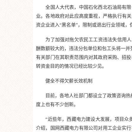
全国人大代表，中国石化西北石油局有限公
业。各地政府对此应高度重视，严格执行有关
资企业进入“黑名单”，限制或退出行业领域，
为了加强对拖欠农民工工资违法失信用人单位
酬数额较大的，违法分包单位和包工头将一并列
有关部门在其职责范围内对其政府采购、招投
转资金目的的情况已经比较少见。
健全不得欠薪长效机制
目前，各地人社部门都设立了政策咨询热线电
度上也有不少创新。
“近些年，西藏电力建设大发展，项目众多
介绍，国网西藏电力有限公司对用工企业实行