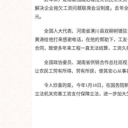
解决企业拖欠工资问题联席会议制度。去年全年，
元。
全国人大代表、河南省潢川县双柳树镇驻郑
黄涛给他打来感谢电话，在他的帮助下，工友
合同，致使多年来工程一直无法结算，工资久
全国政协委员、湖南省供销合作总社巡视员
让农民工劳有所得、劳有所获，使其安心从事
令人欣喜的是，今年1月18日，在国务院新
立法机关完善工资支付保障立法，进一步加大欠