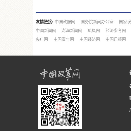
友情链接:
中国政府网
国务院新闻办公室
国家
中国新闻网
澎湃新闻网
凤凰网
经济参考网
央广网
中国青年网
中国经济网
中国日报网