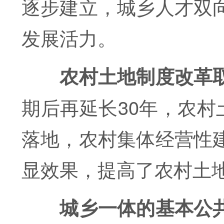
逐步建立，城乡人才双
发展活力。
农村土地制度改革
期后再延长30年，农村
落地，农村集体经营性
显效果，提高了农村土
城乡一体的基本公