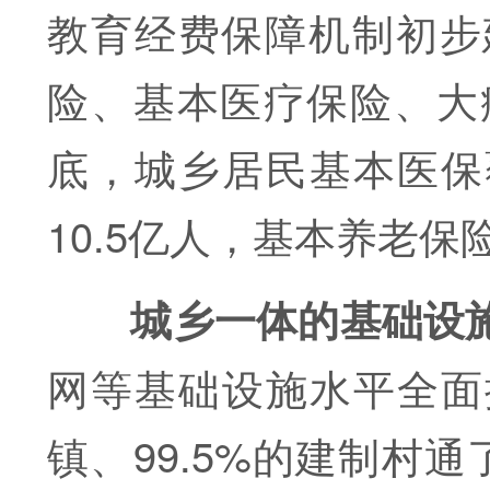
教育经费保障机制初步
险、基本医疗保险、大病
底，城乡居民基本医保覆
10.5亿人，基本养老保
城乡一体的基础设
网等基础设施水平全面提
镇、99.5%的建制村通了