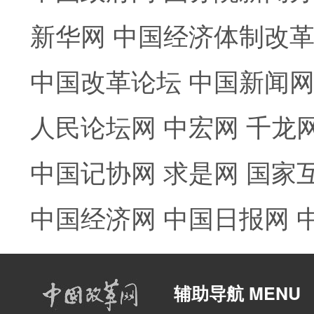
新华网
中国经济体制改
中国改革论坛
中国新闻
人民论坛网
中宏网
千龙
中国记协网
求是网
国家
中国经济网
中国日报网
辅助导航 MENU