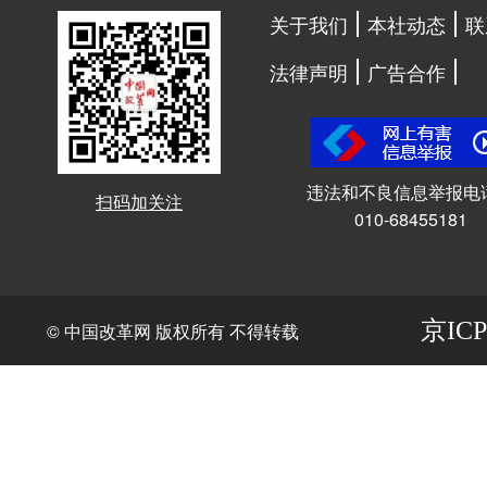
关于我们
本社动态
联
法律声明
广告合作
违法和不良信息举报电
扫码加关注
010-68455181
京ICP
© 中国改革网 版权所有 不得转载