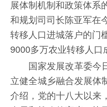
展体制机制和政策体系
和规划司司长陈亚军在
转移人口进城落户的门
9000多万农业转移人
国家发展改革委今日
立健全城乡融合发展体
介绍，党的十八大以来