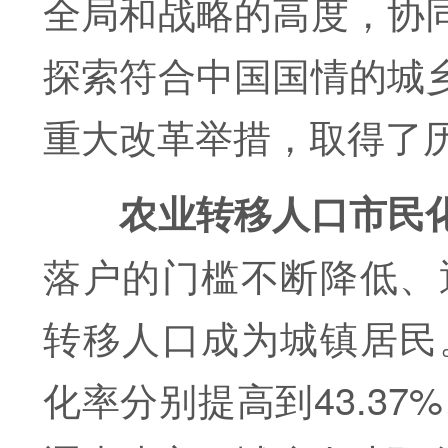
全局和战略的高度，协
探索符合中国国情的城
重大改革举措，取得了
农业转移人口市民
落户的门槛不断降低、通
转移人口成为城镇居民。
化率分别提高到43.37