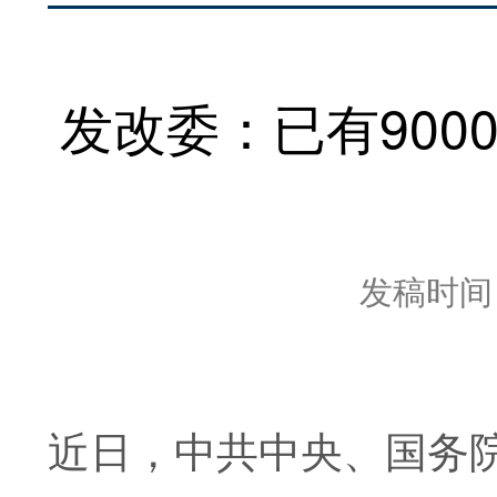
发改委：已有90
发稿时间：2
近日，中共中央、国务