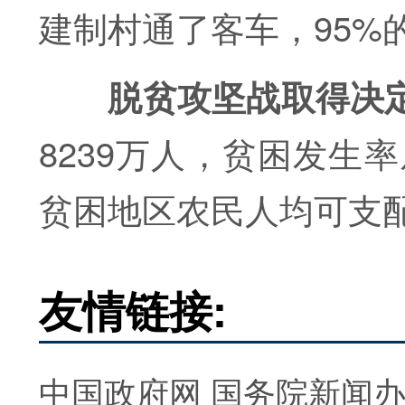
建制村通了客车，95%
脱贫攻坚战取得决
8239万人，贫困发生率从
贫困地区农民人均可支
友情链接:
中国政府网
国务院新闻