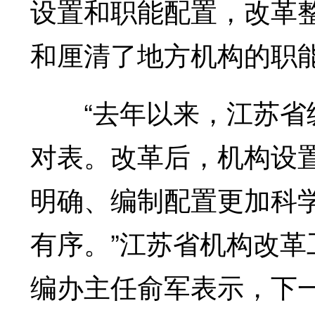
设置和职能配置，改革
和厘清了地方机构的职
“去年以来，江苏省级
对表。改革后，机构设
明确、编制配置更加科
有序。”江苏省机构改
编办主任俞军表示，下