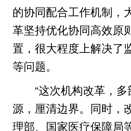
的协同配合工作机制，
革坚持优化协同高效原
置，很大程度上解决了
等问题。
“这次机构改革，多部
源，厘清边界。同时，
理部、国家医疗保障局