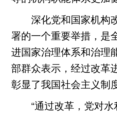
深化党和国家机构改
署的一个重要举措，是
进国家治理体系和治理
部群众表示，经过改革
彰显了我国社会主义制
“通过改革，党对水利