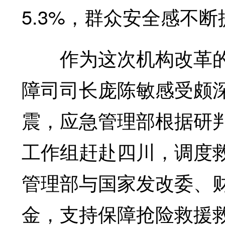
5.3%，群众安全感不断
作为这次机构改革的
障司司长庞陈敏感受颇深
震，应急管理部根据研
工作组赶赴四川，调度
管理部与国家发改委、
金，支持保障抢险救援