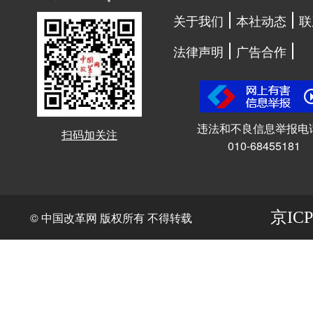
关于我们
本社动态
联
法律声明
广告合作
违法和不良信息举报电
扫码加关注
010-68455181
京ICP
© 中国改革网 版权所有 不得转载