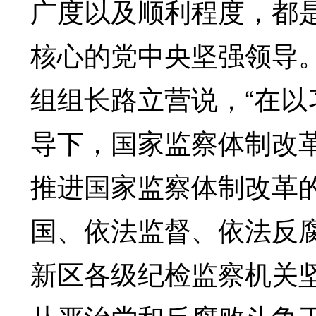
广度以及顺利程度，都
核心的党中央坚强领导
组组长路立营说，“在
导下，国家监察体制改
推进国家监察体制改革
国、依法监督、依法反
新区各级纪检监察机关