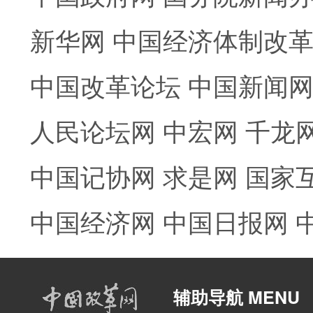
新华网
中国经济体制改
中国改革论坛
中国新闻
人民论坛网
中宏网
千龙
中国记协网
求是网
国家
中国经济网
中国日报网
辅助导航 MENU