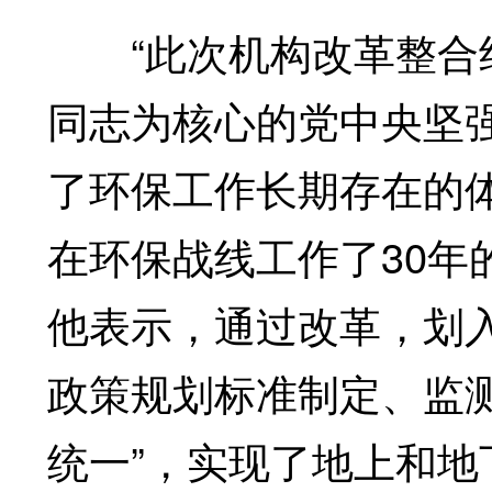
“此次机构改革整合组
同志为核心的党中央坚
了环保工作长期存在的
在环保战线工作了30年
他表示，通过改革，划
政策规划标准制定、监
统一”，实现了地上和