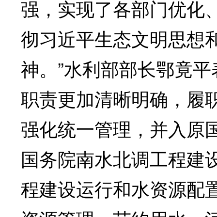
强，实现了各部门优化
彻习近平生态文明思想
神。”水利部部长鄂竟平
职责更加清晰明确，履
强化统一管理，并入原
国务院南水北调工程建
程建设运行和水资源配