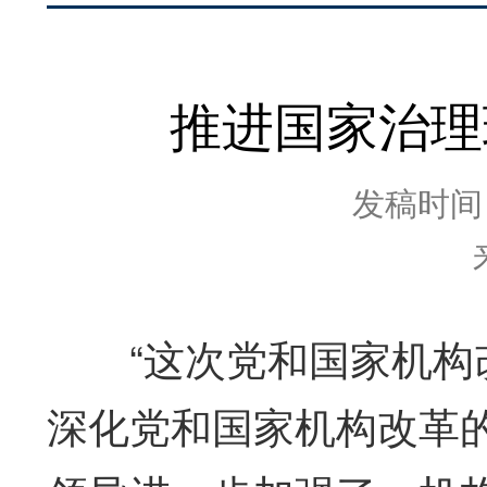
推进国家治理
发稿时间：2
“这次党和国家机构改
深化党和国家机构改革的