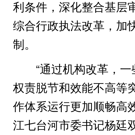
利条件，深化整合基层
综合行政执法改革，加
制。
“通过机构改革，一些
权责脱节和效能不高等
作体系运行更加顺畅高
江七台河市委书记杨廷