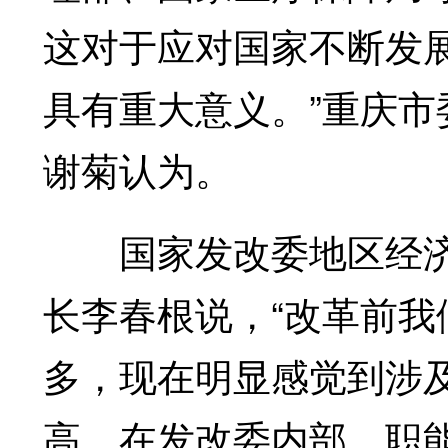
这对于应对国家不断发
具有重大意义。”重庆市
谢菊认为。
国家发改委地区经济
长李春根说，“改革前
多，现在明显感觉到涉
高。在发改委内部，职