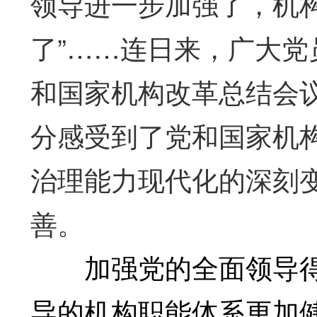
领导进一步加强了，机
了”……连日来，广大
和国家机构改革总结会
分感受到了党和国家机
治理能力现代化的深刻
善。
加强党的全面领导得
导的机构职能体系更加