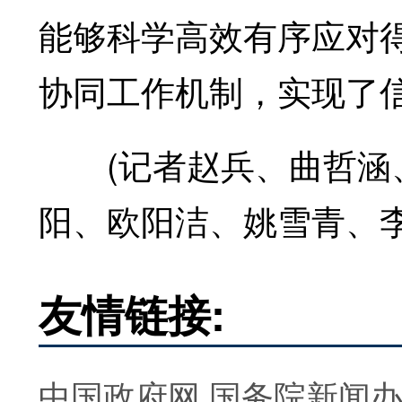
能够科学高效有序应对
协同工作机制，实现了
(记者赵兵、曲哲涵、
阳、欧阳洁、姚雪青、
友情链接:
中国政府网
国务院新闻