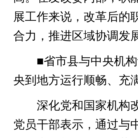
展工作来说，改革后的
合力，推进区域协调发展
■省市县与中央机构
央到地方运行顺畅、充
深化党和国家机构改
党员干部表示，通过与