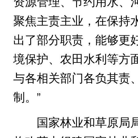
资源管理、节约用水、
聚焦主责主业，在保持
出了部分职责，能够更
境保护、农田水利等方
与各相关部门各负其责
制。”
国家林业和草原局局长