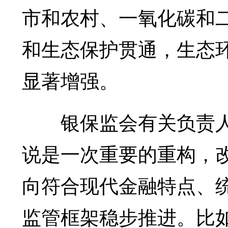
市和农村、一氧化碳和二
和生态保护贯通，生态
显著增强。
银保监会有关负责人
说是一次重要的重构，
向符合现代金融特点、
监管框架稳步推进。比