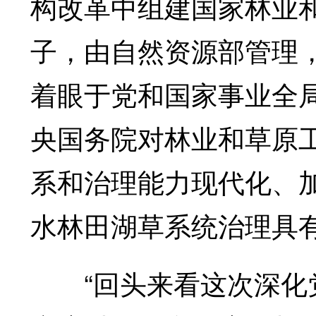
构改革中组建国家林业
子，由自然资源部管理
着眼于党和国家事业全
央国务院对林业和草原
系和治理能力现代化、
水林田湖草系统治理具有
“回头来看这次深化党