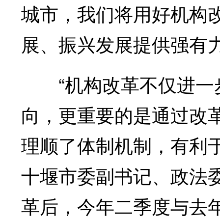
城市，我们将用好机构
展、振兴发展提供强有力
“机构改革不仅进一步
向，更重要的是通过改
理顺了体制机制，有利
十堰市委副书记、政法
革后，今年二季度与去