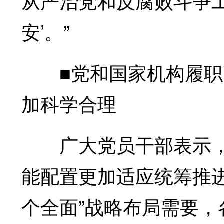
从严治党和反腐败斗争
安’。”
■党和国家机构履职
加科学合理
广大党员干部表示，
能配置更加适应统筹推进
个全面”战略布局需要