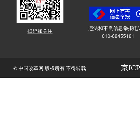
违法和不良信息举报电
扫码加关注
010-68455181
京ICP
© 中国改革网 版权所有 不得转载