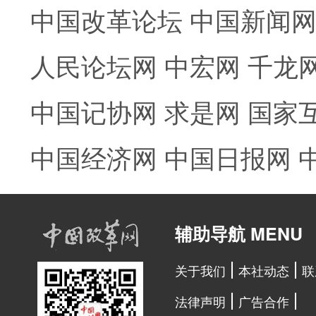
中国改革论坛
中国新闻
人民论坛网
中宏网
千龙
中国记协网
求是网
国家
中国经济网
中国日报网
辅助导航 MENU
关于我们
本社动态
联
法律声明
广告合作