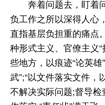
奔着问题去，盯着问
负工作之所以深得人心
直指基层负担重的痛点
种形式主义、官僚主义“
些地方，以痕迹“论英雄
武”;“以文件落实文件
不解决实际问题;督导