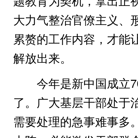
题教育为契机，拿出正
大力气整治官僚主义、
累赘的工作内容，才能
解放出来。
今年是新中国成立70
了。广大基层干部处于治
需要处理的急事难事多