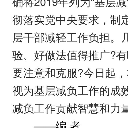
确将2019年列为“基
彻落实党中央要求，制
层干部减轻工作负担。
验、好做法值得推广?有
要注意和克服?今日起
视为基层减负工作的成
减负工作贡献智慧和力
——编 者