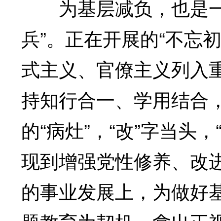
为基层减负，也是一次
兵”。正在开展的“不忘
式主义、官僚主义列入
持知行合一、学用结合
的“病灶”，“改”字当头
现到增强党性修养、改
的事业发展上，为做好