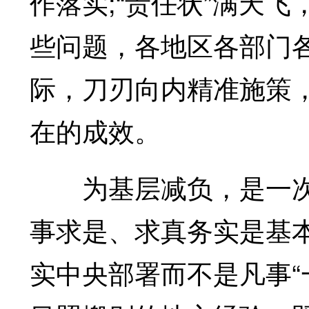
作落实;“责任状”满天
些问题，各地区各部门
际，刀刃向内精准施策
在的成效。
为基层减负，是一次
事求是、求真务实是基
实中央部署而不是凡事“