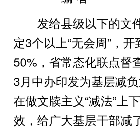
发给县级以下的文件数
定3个以上“无会周”，
50%，省常态化联点督
3月中办印发为基层减
在做文牍主义“减法”上
效，给广大基层干部减