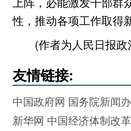
上阵，必能激发干部群
性，推动各项工作取得
(作者为人民日报政治
友情链接:
中国政府网
国务院新闻
新华网
中国经济体制改