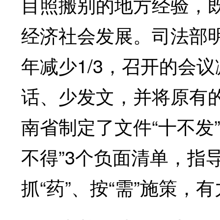
目照搬别的地方经验，
经济社会发展。司法部明确
年减少1/3，召开的会议
话、少发文，并将原有的
南省制定了文件“十不发”
不得”3个负面清单，指
抓“药”、按“需”施策