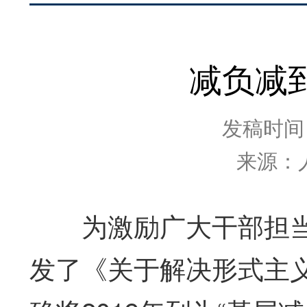
减负减
发稿时间：2
来源：
为激励广大干部担当作
发了《关于解决形式主