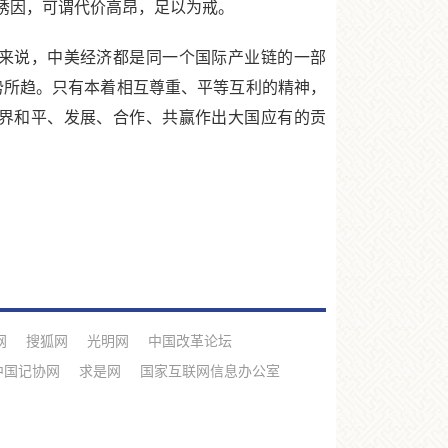
要诱因，可谓代价高昂，足以为戒。
来说，中美经济都是同一个国际产业链的一部
势所趋。只有本着相互尊重、平等互利的精神，
界和平、发展、合作、共赢作出大国应有的贡
网
搜狐网
光明网
中国改革论坛
中国记协网
求是网
国家互联网信息办公室