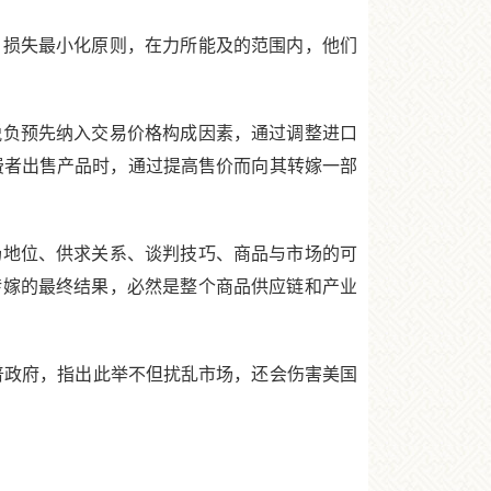
损失最小化原则，在力所能及的范围内，他们
负预先纳入交易价格构成因素，通过调整进口
费者出售产品时，通过提高售价而向其转嫁一部
地位、供求关系、谈判技巧、商品与市场的可
转嫁的最终结果，必然是整个商品供应链和产业
政府，指出此举不但扰乱市场，还会伤害美国