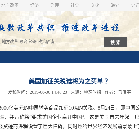
地方改革
经济
治理
社会
文化
海外
史
美国加征关税谁将为之买单 ？
发稿时间：2019-08-30 14:46:28 来源：
学习时报
作者：
马俊平
000亿美元的中国输美商品加征10%的关税。8月24日，即中
税率，并声称将“要求美国企业离开中国”。这是美国自去年起
经贸磋商进程设置了巨大障碍，同时也给世界经济发展前景蒙上