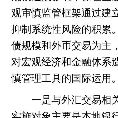
观审慎监管框架通过建
抑制系统性风险的积累
债规模和外币交易为主
对宏观经济和金融体系
慎管理工具的国际运用
一是与外汇交易相关
实施对象主要是本地银