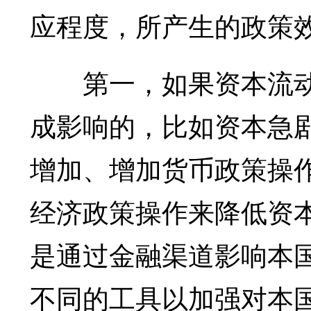
应程度，所产生的政策
第一，如果资本流动
成影响的，比如资本急
增加、增加货币政策操
经济政策操作来降低资
是通过金融渠道影响本
不同的工具以加强对本