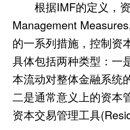
根据IMF的定义，资本流动
Management Meas
的一系列措施，控制资
具体包括两种类型：一
本流动对整体金融系统的
二是通常意义上的资本
资本交易管理工具(Residen