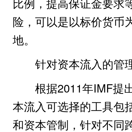
比例，提高保证金要求
险，可以是以标价货币
地。
针对资本流入的管
根据2011年IMF提
本流入可选择的工具包
和资本管制，针对不同