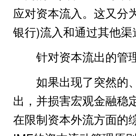
应对资本流入。这又分
银行)流入和通过其他
针对资本流出的管
如果出现了突然的、
出，并损害宏观金融稳
在限制资本外流方面的