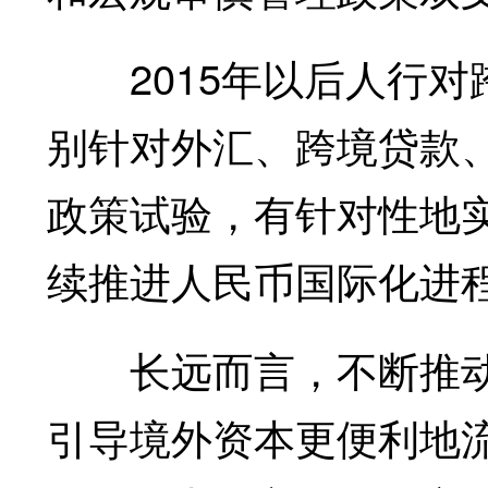
2015年以后人行对
别针对外汇、跨境贷款
政策试验，有针对性地
续推进人民币国际化进
长远而言，不断推动
引导境外资本更便利地