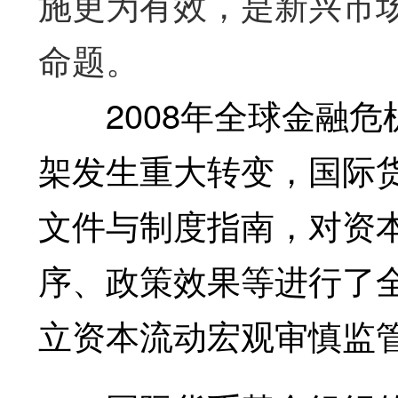
施更为有效，是新兴市
命题。
2008年全球金融危
架发生重大转变，国际货
文件与制度指南，对资
序、政策效果等进行了
立资本流动宏观审慎监