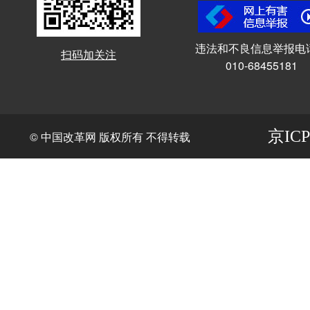
违法和不良信息举报电
扫码加关注
010-68455181
京ICP
© 中国改革网 版权所有 不得转载