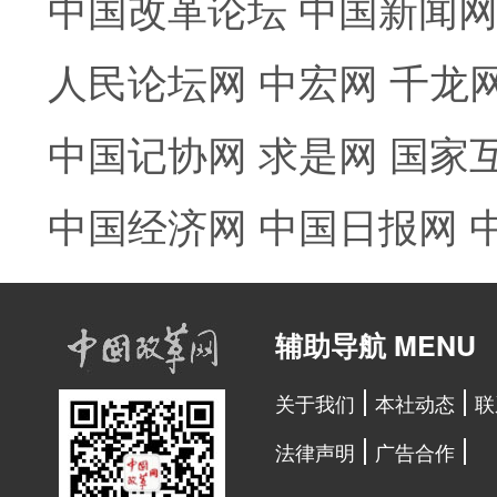
中国改革论坛
中国新闻
人民论坛网
中宏网
千龙
中国记协网
求是网
国家
中国经济网
中国日报网
辅助导航 MENU
关于我们
本社动态
联
法律声明
广告合作