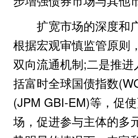
步增强债券市场与其他
扩宽市场的深度和广
根据宏观审慎监管原则
双向流通机制;二是推
括富时全球国债指数(WG
(JPM GBI-EM)等
场，促进参与主体的多