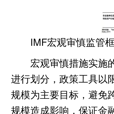
IMF宏观审慎监管
宏观审慎措施实施的
进行划分，政策工具以
规模为主要目标，避免
规模造成影响，保证金