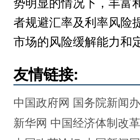
势明显的情况下，丰富
者规避汇率及利率风险
市场的风险缓解能力和
友情链接:
中国政府网
国务院新闻
新华网
中国经济体制改