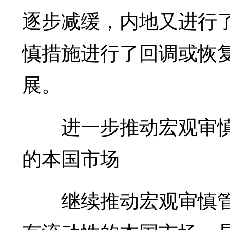
逐步减缓，内地又进行
慎措施进行了回调或恢
展。
进一步推动宏观审慎管
的本国市场
继续推动宏观审慎管