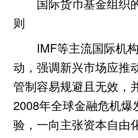
国际货币基金组织的
则
IMF等主流国际机构
动，强调新兴市场应推
管制容易规避且无效，
2008年全球金融危机
验，一向主张资本自由化