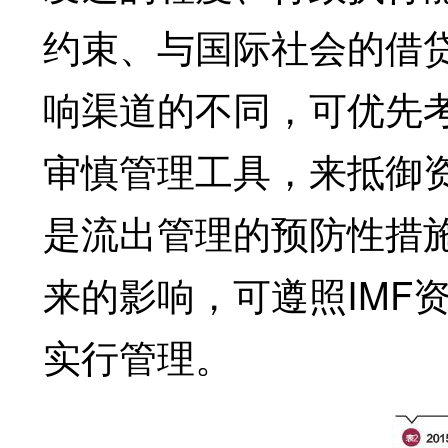
约束、与国际社会的借
响渠道的不同，可优先
审慎管理工具，来抵御
是流出管理的预防性措
来的影响，可遵照IMF
实行管理。