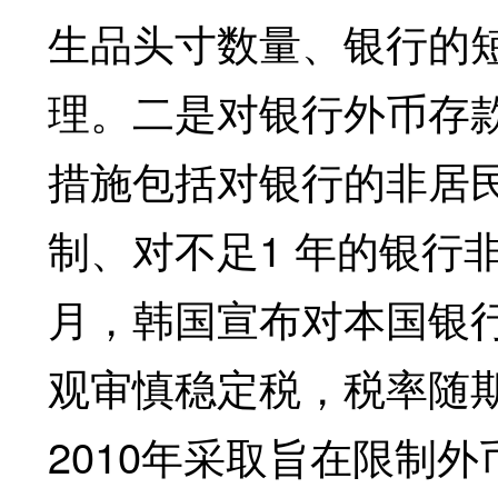
生品头寸数量、银行的
理。二是对银行外币存
措施包括对银行的非居
制、对不足1 年的银行非
月，韩国宣布对本国银
观审慎稳定税，税率随
2010年采取旨在限制