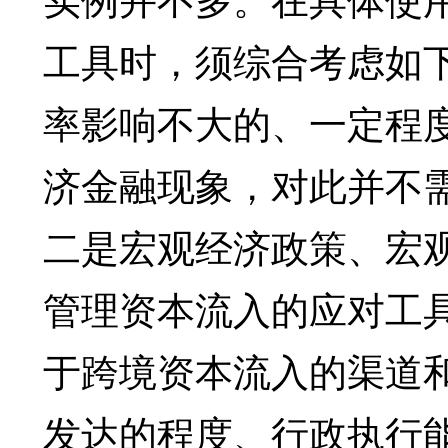
工具时，须综合考虑如
率影响不大的、一定程
济金融现象，对此并不
二是宏观经济政策、宏
管理资本流入的应对工
于跨境资本流入的渠道
发达的程度、行政执行