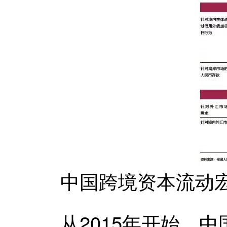
中国跨境资本流动宏
从2015年开始，中