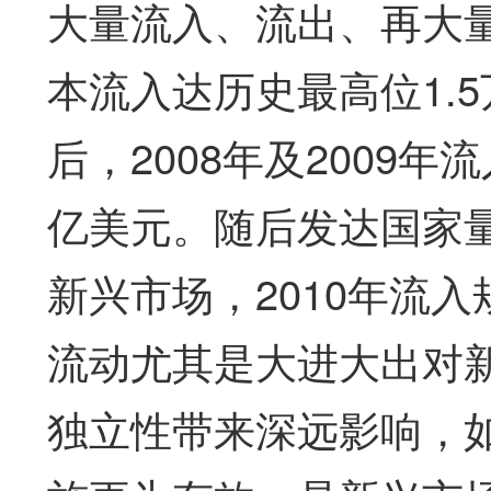
大量流入、流出、再大量
本流入达历史最高位1.5
后，2008年及2009年
亿美元。随后发达国家
新兴市场，2010年流入
流动尤其是大进大出对
独立性带来深远影响，