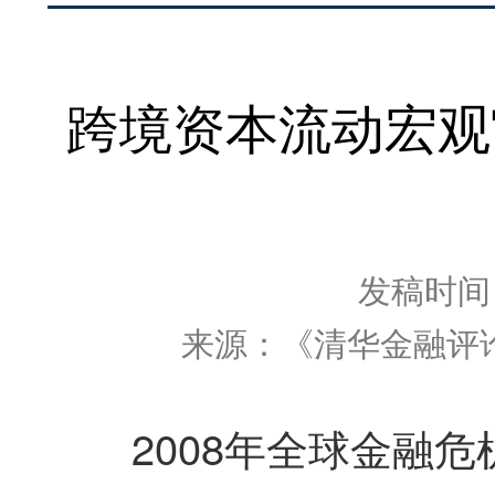
跨境资本流动宏观
发稿时间：2
来源：《清华金融评论
2008年全球金融危