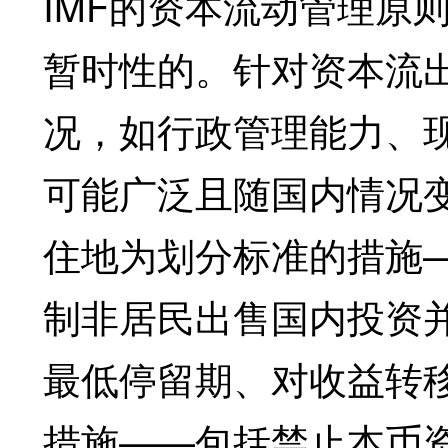
IMF的资本流动管理原
暂时性的。针对资本流
况，如行政管理能力、
可能广泛且随国内情况
住地为划分标准的措施
制非居民出售国内投资
最低停留期、对收益转
措施——包括禁止本币