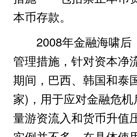
本币存款。
2008年金融海啸后
管理措施，针对资本净流入
期间，巴西、韩国和泰
家)，用于应对金融危
量游资流入和货币升值
实例并不多。在具体使