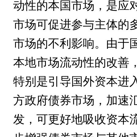
动性的本国市场，是应
市场可促进参与主体的
市场的不利影响。由于
本地市场流动性的改善
特别是引导国外资本进
方政府债券市场，加速
发，可更好地吸收资本