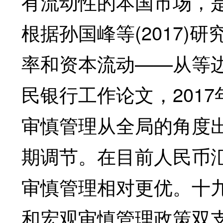
有流动性的本国市场，
根据孙国峰等(2017)
率和资本流动——从等
民银行工作论文，201
审慎管理从全局的角度
期调节。在目前人民币
审慎管理相对更优。十
和宏观审慎管理政策双