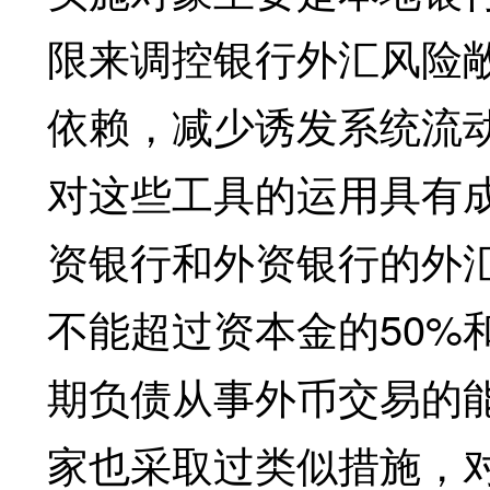
限来调控银行外汇风险
依赖，减少诱发系统流
对这些工具的运用具有成
资银行和外资银行的外
不能超过资本金的50%
期负债从事外币交易的
家也采取过类似措施，