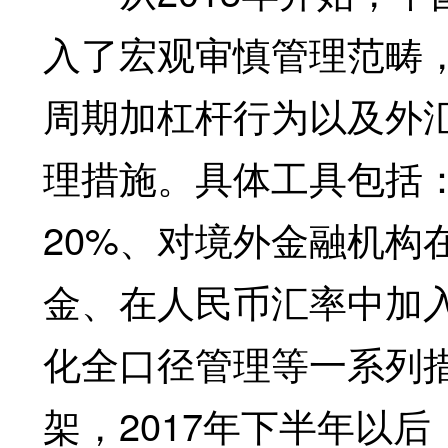
入了宏观审慎管理范畴
周期加杠杆行为以及外
理措施。具体工具包括
20%、对境外金融机构
金、在人民币汇率中加
化全口径管理等一系列
架，2017年下半年以