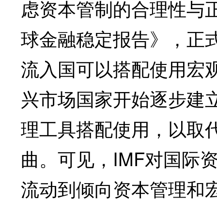
虑资本管制的合理性与正当
球金融稳定报告》，正
流入国可以搭配使用宏
兴市场国家开始逐步建
理工具搭配使用，以取
曲。可见，IMF对国际
流动到倾向资本管理和