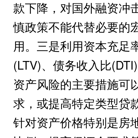
款下降，对国外融资冲
慎政策不能代替必要的
用。三是利用资本充足
(LTV)、债务收入比(
资产风险的主要措施可
求，或提高特定类型贷
针对资产价格特别是房