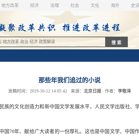
地方改革
经济
治理
社会
文化
海外
史
那些年我们追过的小说
发稿时间：2019-10-12 14:05:42 来源：
北京日报
作者：
李敬泽
族的文化创造力和新中国文学发展水平，人民文学出版社、学习出
中国70年、献给广大读者的一份厚礼。这也是中国文学、中国作