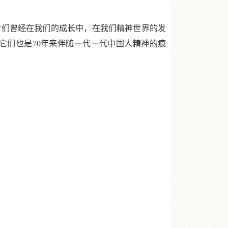
们曾经在我们的成长中，在我们精神世界的发
它们也是70年来伴随一代一代中国人精神的痕