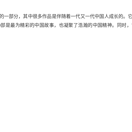
的一部分，其中很多作品是伴随着一代又一代中国人成长的。它
0部是最为精彩的中国故事，也凝聚了浩瀚的中国精神。同时，