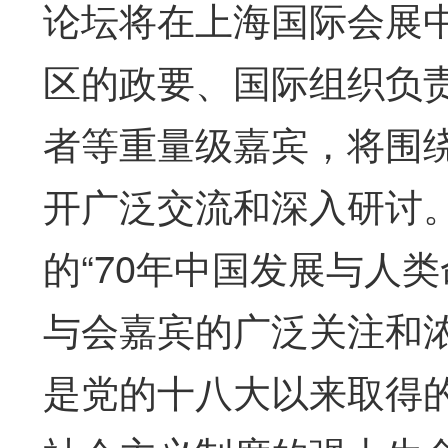
论坛将在上海国际会展
区的政要、国际组织负
者等重量级嘉宾，将围绕
开广泛交流和深入研讨
的“70年中国发展与人
与会嘉宾的广泛关注和浓
是党的十八大以来取得