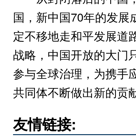
国，新中国70年的发展
定不移地走和平发展道
战略，中国开放的大门
参与全球治理，为携手
共同体不断做出新的贡
友情链接: