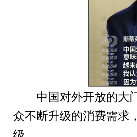
中国对外开放的大门
众不断升级的消费需求
级。