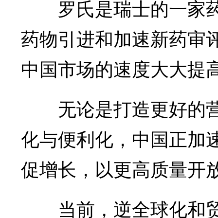
罗氏是瑞士的一家药
药物引进和加速新药审
中国市场的速度大大提
无论是打造更好的营
化与便利化，中国正加
促增长，以更高质量开
当前，逆全球化和贸