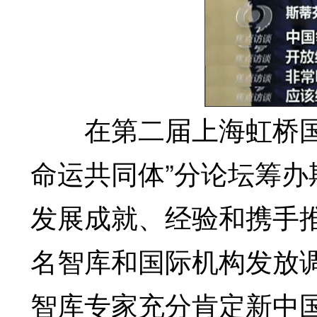
在第二届上海虹桥国际
命运共同体”分论坛筹
发展成就、经验和携手
名智库和国际机构发放
智库专家充分肯定新中国