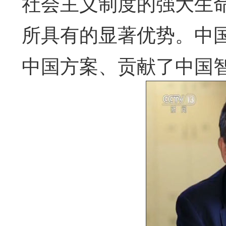
社会主义制度的强大生
所具有的显著优势。中
中国方案、贡献了中国