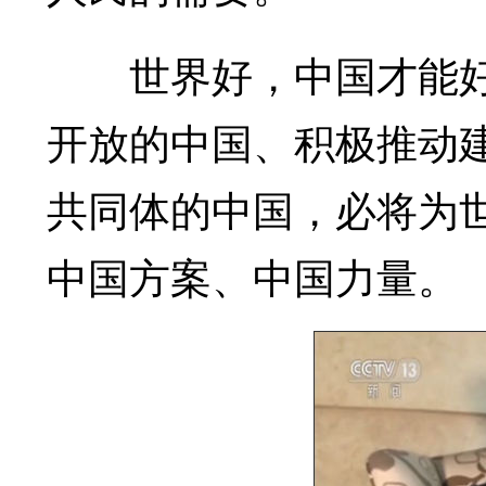
世界好，中国才能好;
开放的中国、积极推动
共同体的中国，必将为
中国方案、中国力量。