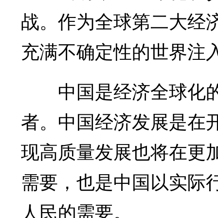
战。作为全球第二大经
充满不确定性的世界注
中国是经济全球化的
者。中国经济发展是在
现高质量发展也将在更
需要，也是中国以实际
人民的需要。