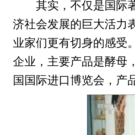
其实，不仅是国际著
济社会发展的巨大活力
业家们更有切身的感受。
企业，主要产品是酵母，
国国际进口博览会，产