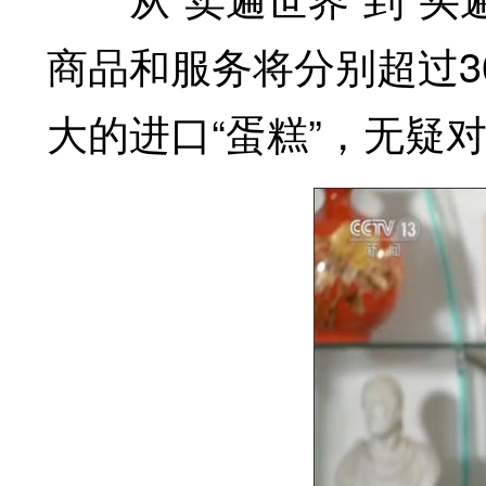
商品和服务将分别超过3
大的进口“蛋糕”，无疑