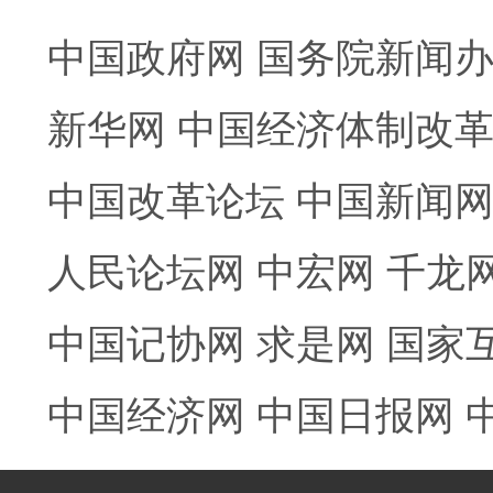
中国政府网
国务院新闻
新华网
中国经济体制改
中国改革论坛
中国新闻
人民论坛网
中宏网
千龙
中国记协网
求是网
国家
中国经济网
中国日报网