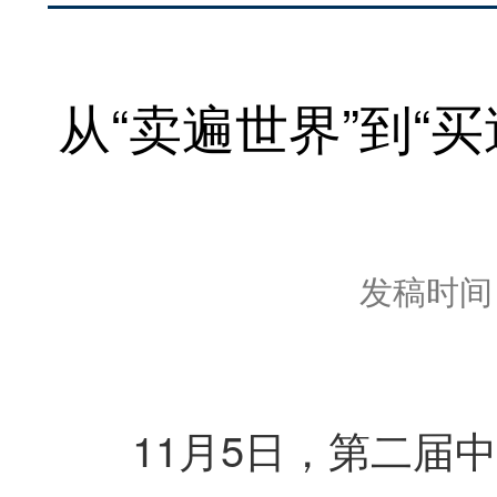
从“卖遍世界”到“
发稿时间：2
11月5日，第二届中