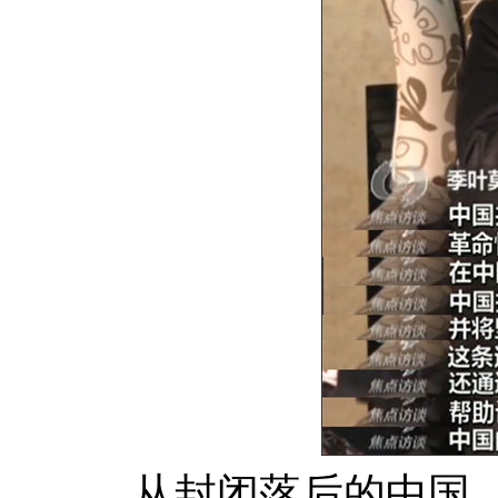
从封闭落后的中国，