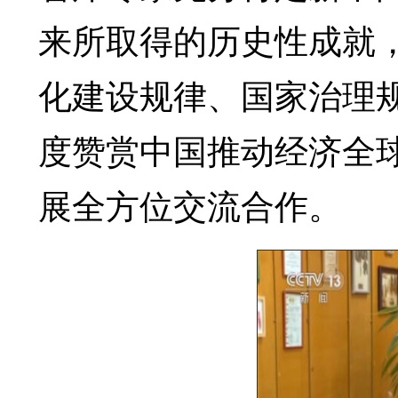
来所取得的历史性成就
化建设规律、国家治理
度赞赏中国推动经济全
展全方位交流合作。