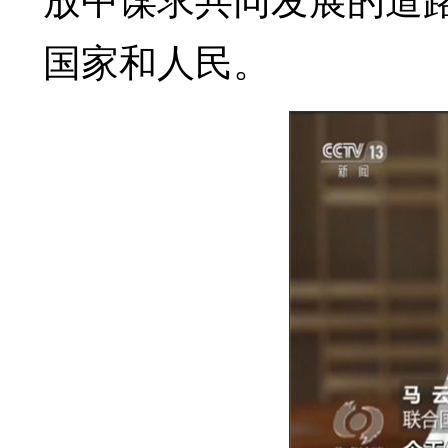
国家和人民。