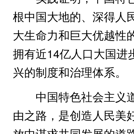
根中国大地的、深得人
大生命力和巨大优越性
拥有近14亿人口大国进
兴的制度和治理体系。
中国特色社会主义道
由之路，是创造人民美
放中谋求共同发展的道