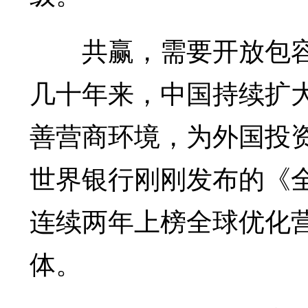
共赢，需要开放包容
几十年来，中国持续扩
善营商环境，为外国投资
世界银行刚刚发布的《全
连续两年上榜全球优化
体。