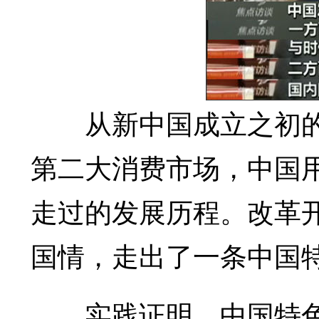
从新中国成立之初的物
第二大消费市场，中国
走过的发展历程。改革开
国情，走出了一条中国
实践证明，中国特色