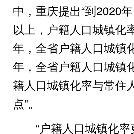
中，重庆提出“到2020
以上，户籍人口城镇化率达
年，全省户籍人口城镇化率
年，全省户籍人口城镇化
籍人口城镇化率与常住
点”。
“户籍人口城镇化率更