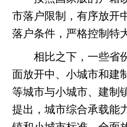
市落户限制，有序放开
落户条件，严格控制特
相比之下，一些省份的
面放开中、小城市和建
等城市与小城市、建制
提出，城市综合承载能
镇和小城市标准，全面