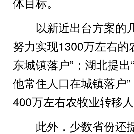
体目标。
以新近出台方案的几个
努力实现1300万左右
东城镇落户”；湖北提出
他常住人口在城镇落户”
400万左右农牧业转移
此外，少数省份还提