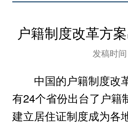
户籍制度改革方案
发稿时间：2
中国的户籍制度改革
有24个省份出台了户籍
建立居住证制度成为各地