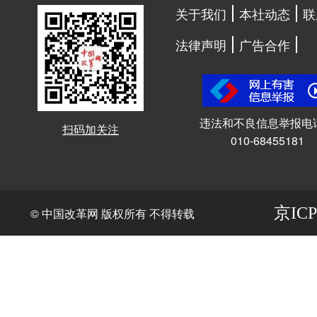
关于我们
本社动态
联
法律声明
广告合作
违法和不良信息举报电
扫码加关注
010-68455181
京ICP
© 中国改革网 版权所有 不得转载