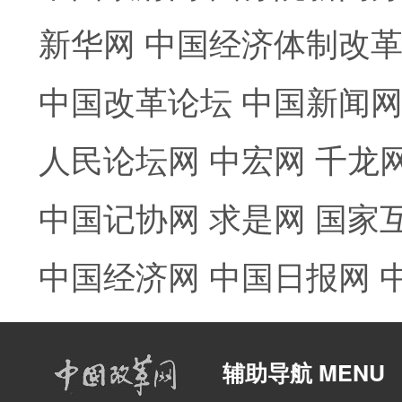
新华网
中国经济体制改
中国改革论坛
中国新闻
人民论坛网
中宏网
千龙
中国记协网
求是网
国家
中国经济网
中国日报网
辅助导航 MENU