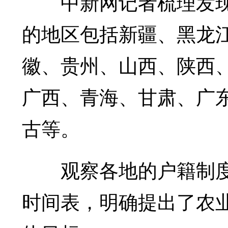
中新网记者梳理发现
的地区包括新疆、黑龙
徽、贵州、山西、陕西
广西、青海、甘肃、广
古等。
观察各地的户籍制度改
时间表，明确提出了农