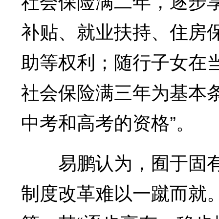
社会保险满二年，逐步
补贴、就业扶持、住房
助等权利；随行子女在
社会保险满三年为基本
中考和高考的资格”。
易鹏认为，囿于固有
制度改革难以一蹴而就