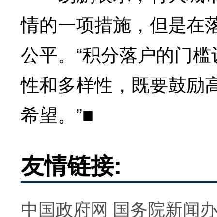
情的一项措施，但是在
公平。“积分落户的门
性和多样性，既要鼓励
希望。”■
友情链接:
中国政府网
国务院新闻