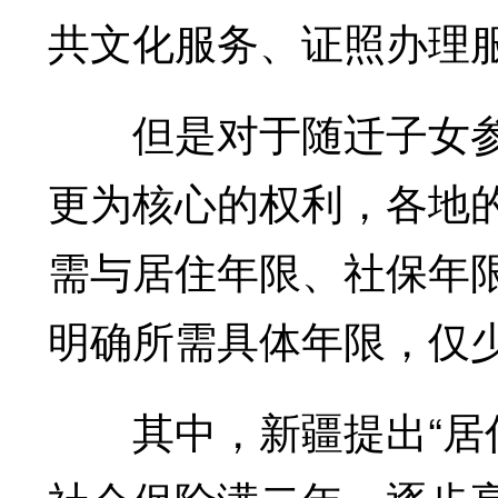
共文化服务、证照办理
但是对于随迁子女参
更为核心的权利，各地的
需与居住年限、社保年
明确所需具体年限，仅
其中，新疆提出“居住