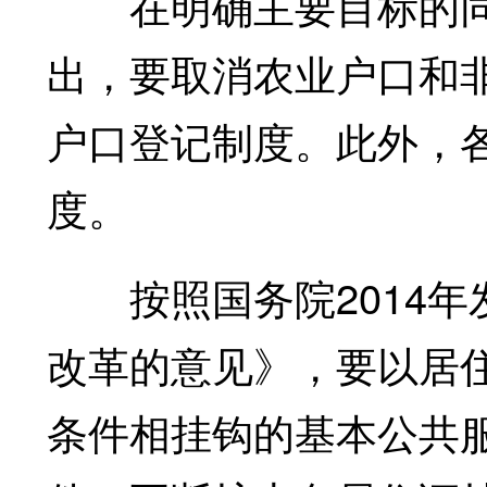
在明确主要目标的同
出，要取消农业户口和
户口登记制度。此外，
度。
按照国务院2014年
改革的意见》，要以居
条件相挂钩的基本公共