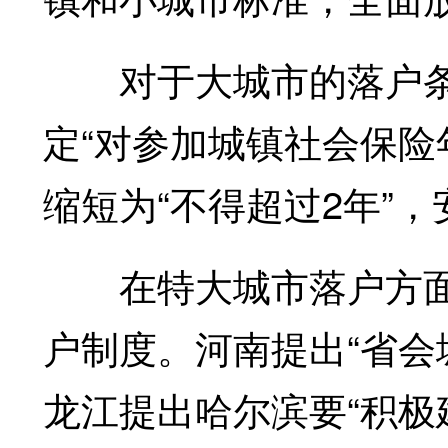
对于大城市的落户条
定“对参加城镇社会保险
缩短为“不得超过2年”，
在特大城市落户方面
户制度。河南提出“省会
龙江提出哈尔滨要“积极