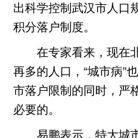
出科学控制武汉市人口
积分落户制度。
在专家看来，现在北
再多的人口，“城市病”
市落户限制的同时，严
必要的。
易鹏表示，特大城市