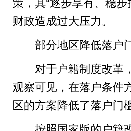
策，其“逐步享有、稳步
财政造成过大压力。
部分地区降低落户
对于户籍制度改革，民
观察可见，在落户条件
区的方案降低了落户门
按照国家版的户籍改