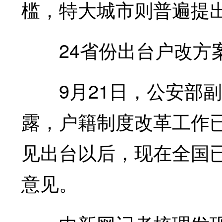
槛，特大城市则普遍提出
24省份出台户改方
9月21日，公安部副
露，户籍制度改革工作
见出台以后，现在全国已
意见。