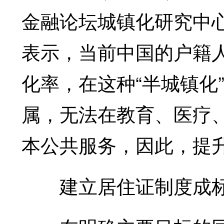
金融论坛城镇化研究中
表示，当前中国的户籍
化率，在这种“半城镇化
属，无法在教育、医疗
本公共服务，因此，提
建立居住证制度成