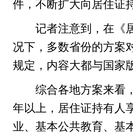
件，不断扩大向居住证
记者注意到，在《居
况下，多数省份的方案
规定，内容大都与国家
综合各地方案来看，
年以上，居住证持有人
业、基本公共教育、基