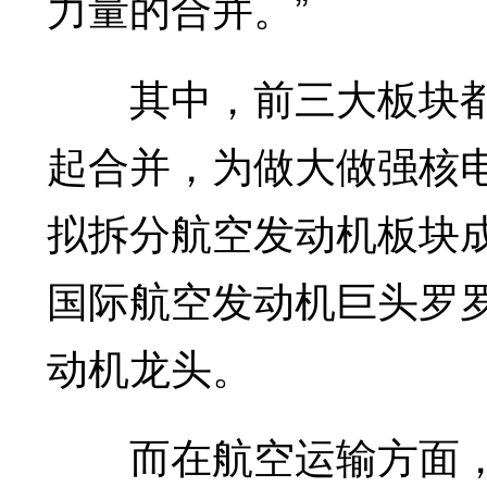
力量的合并。”
其中，前三大板块都
起合并，为做大做强核
拟拆分航空发动机板块
国际航空发动机巨头罗
动机龙头。
而在航空运输方面，