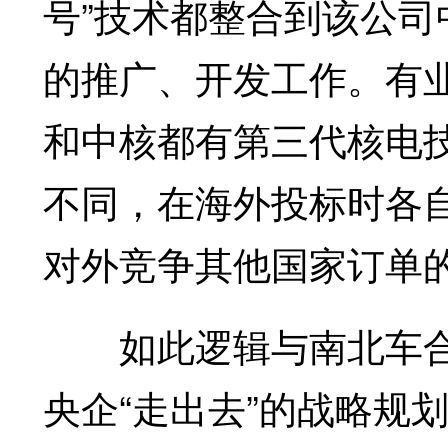
号”技术都整合到该公司
的推广、开发工作。有
和中核都有第三代核电技
不同，在海外投标时各
对外竞争其他国家订单的
如此逻辑与南北车合
央企“走出去”的战略规