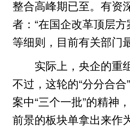
整合高峰期已至。有资
者：“在国企改革顶层
等细则，目前有关部门
实际上，央企的重组
不过，这轮的“分分合合
案中“三个一批”的精神
前景的板块单拿出来作为