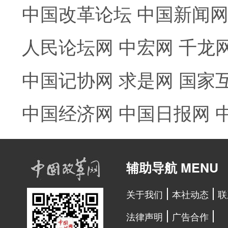
中国改革论坛
中国新闻
人民论坛网
中宏网
千龙
中国记协网
求是网
国家
中国经济网
中国日报网
辅助导航 MENU
关于我们
本社动态
联
法律声明
广告合作