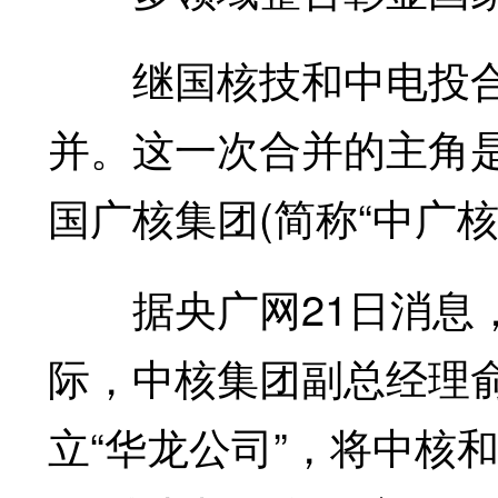
继国核技和中电投合
并。这一次合并的主角是
国广核集团(简称“中广核
据央广网21日消息，
际，中核集团副总经理
立“华龙公司”，将中核