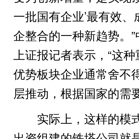
一批国有企业’最有效
企整合的一种新趋势。
上证报记者表示，“这
优势板块企业通常舍不
层推动，根据国家的需要
实际上，这样的模式
出资组建的铁塔公司就