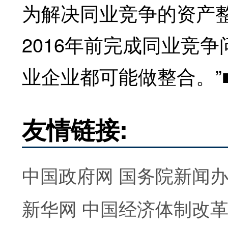
为解决同业竞争的资产
2016年前完成同业竞
业企业都可能做整合。”
友情链接:
中国政府网
国务院新闻
新华网
中国经济体制改