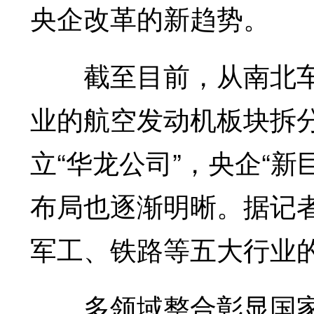
央企改革的新趋势。
截至目前，从南北车
业的航空发动机板块拆
立“华龙公司”，央企“
布局也逐渐明晰。据记
军工、铁路等五大行业
多领域整合彰显国家