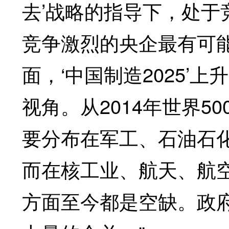
去’战略的指导下，处
竞争激烈的央企最有可
面，‘中国制造2025’
视角。从2014年世界5
要分布在军工、石油石
而在核工业、航天、航
方面至今都是空缺。政