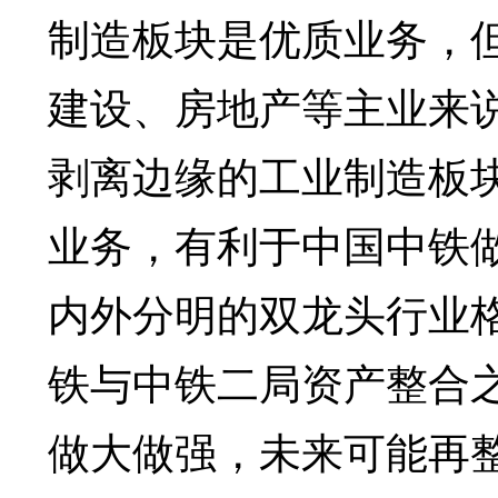
制造板块是优质业务，
建设、房地产等主业来
剥离边缘的工业制造板
业务，有利于中国中铁
内外分明的双龙头行业
铁与中铁二局资产整合
做大做强，未来可能再