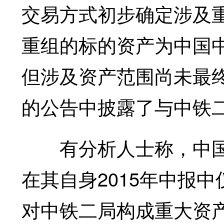
交易方式初步确定涉及
重组的标的资产为中国
但涉及资产范围尚未最
的公告中披露了与中铁
有分析人士称，中国
在其自身2015年中报中
对中铁二局构成重大资