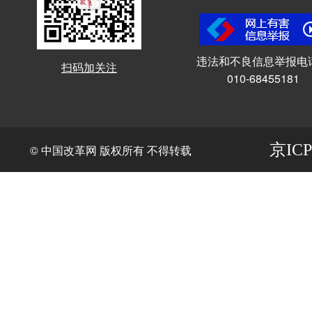
违法和不良信息举报电
扫码加关注
010-68455181
京ICP
© 中国改革网 版权所有 不得转载