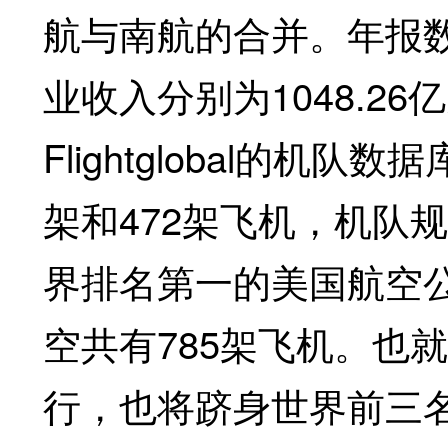
航与南航的合并。年报数
业收入分别为1048.26亿
Flightglobal的机
架和472架飞机，机队
界排名第一的美国航空公
空共有785架飞机。也
行，也将跻身世界前三