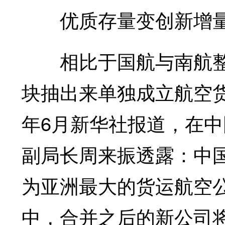
优质存量变创新增
相比于国航与南航整
块抽出来单独成立航空
年6月新华社报道，在
副局长周来振透露：中
为亚洲最大的货运航空
中，合并之后的新公司