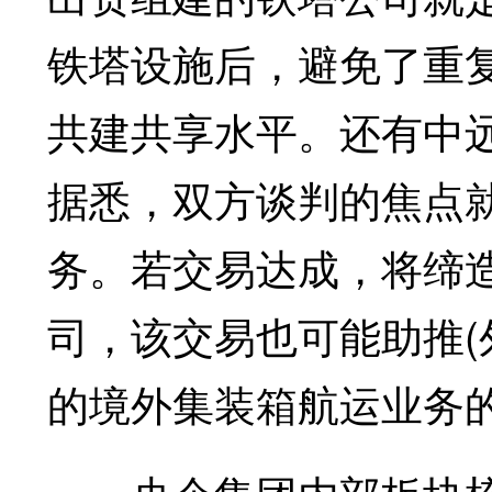
铁塔设施后，避免了重
共建共享水平。还有中
据悉，双方谈判的焦点
务。若交易达成，将缔
司，该交易也可能助推(
的境外集装箱航运业务