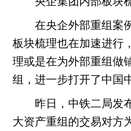
央企集团内部板块梳
在央企外部重组案例
板块梳理也在加速进行
理或是在为外部重组做
组，进一步打开了中国
昨日，中铁二局发布
大资产重组的交易对方