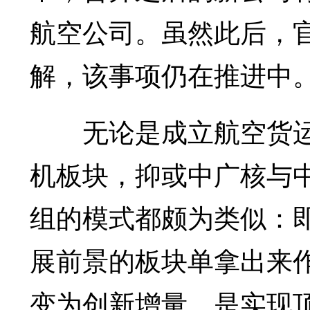
航空公司。虽然此后，
解，该事项仍在推进中
无论是成立航空货运
机板块，抑或中广核与
组的模式都颇为类似：
展前景的板块单拿出来作
变为创新增量，是实现顶