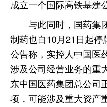
成立一个国际高铁基建
与此同时，国药集团
制药也自10月21日起
公告称，实控人中国医
涉及公司经营业务的重
东中国医药集团总公司
项，可能涉及重大资产