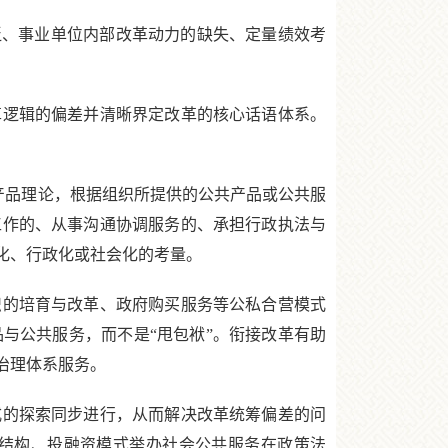
、事业单位内部改革动力的缺失、定量绩效考
逻辑的偏差并清晰界定改革的核心话语体系。
产品理论，根据组织所提供的公共产品或公共服
工作的、从事沟通协调服务的、承担行政执法与
化、行政化或社会化的考量。
的培育与改革、政府购买服务等公私合营模式
与公共服务，而不是“甩包袱”。衔接改革有助
治理体系服务。
的探索同步进行，从而解决改革统筹偏差的问
结构、投融资模式举办社会公共服务在政策法