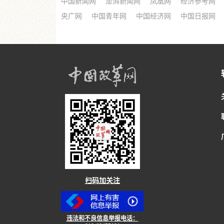
中国新闻网
澎湃新闻网
凤凰网
经济参考网
央广网
中国青年网
中国经济网
中国日报网
扫码加关注
违法和不良信息举报电话：