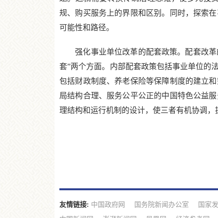
规、购买服务上的界限和区别。同时，探索在
可能性和路径。
强化事业单位改革的配套政策。配套改革的目
套”两个方面。内部配套政策包括事业单位的
包括财政制度、养老保险等保障制度的建立和
局结构合理、服务公平公正的中国特色公益服
理结构和运行机制的设计，使三者有机协调，
友情链接:
中国政府网
国务院新闻办公室
国家