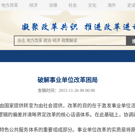
地方改革
经济
治理
社会
文化
海外
史
破解事业单位改革困局
发稿时间：2015-11-26 00:00:00
国家提供转变为由社会提供，改革的目的在于激发事业单位活
逻辑的偏差并清晰界定改革的核心话语体系。在此基础上，协调
色公共服务体系的重要组成部分。事业单位改革的实质是将原