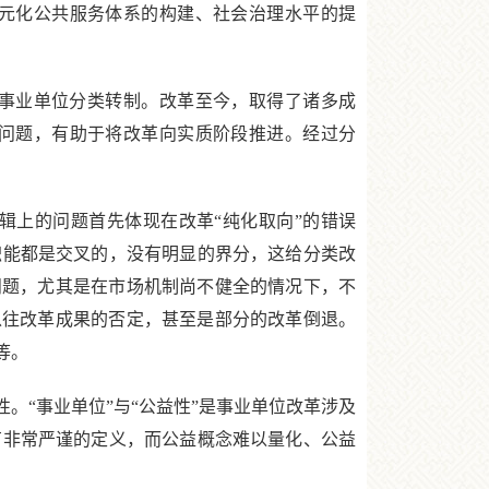
元化公共服务体系的构建、社会治理水平的提
的事业单位分类转制。改革至今，取得了诸多成
的问题，有助于将改革向实质阶段推进。经过分
上的问题首先体现在改革“纯化取向”的错误
职能都是交叉的，没有明显的界分，这给分类改
问题，尤其是在市场机制尚不健全的情况下，不
以往改革成果的否定，甚至是部分的改革倒退。
等。
“事业单位”与“公益性”是事业单位改革涉及
有非常严谨的定义，而公益概念难以量化、公益