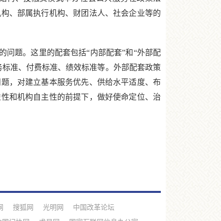
机构、部属执行机构、财团法人、社会企业等的
问题。这里的配套包括“内部配套”和“外部配
务标准、付费标准、绩效标准等。外部配套政策
问题，对建立基本服务优先、供给水平适度、布
益性和机构自主性的前提下，做好使命定位、治
网
搜狐网
光明网
中国改革论坛