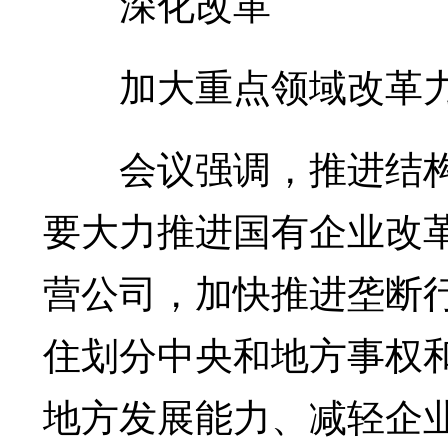
深化改革
加大重点领域改革
会议强调，推进结构
要大力推进国有企业改
营公司，加快推进垄断
住划分中央和地方事权
地方发展能力、减轻企