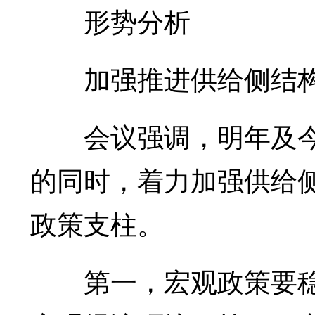
形势分析
加强推进供给侧结构
会议强调，明年及今
的同时，着力加强供给
政策支柱。
第一，宏观政策要稳