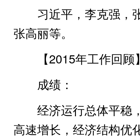
习近平，李克强，张
张高丽等。
【2015年工作回顾
成绩：
经济运行总体平稳，
高速增长，经济结构优