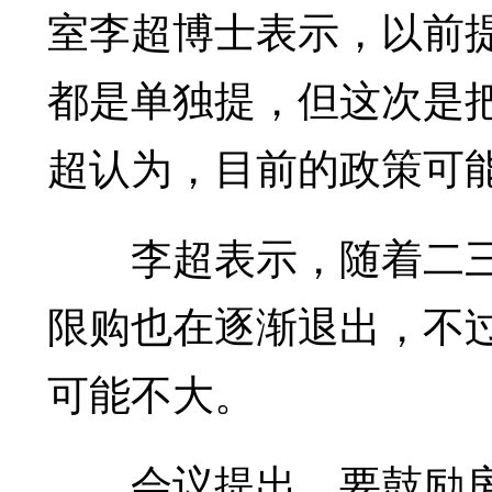
室李超博士表示，以前
都是单独提，但这次是
超认为，目前的政策可
李超表示，随着二三
限购也在逐渐退出，不
可能不大。
会议提出，要鼓励房