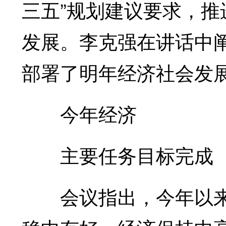
三五”规划建议要求，
发展。李克强在讲话中
部署了明年经济社会发
今年经济
主要任务目标完成
会议指出，今年以来