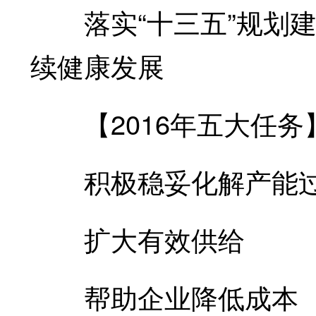
落实“十三五”规划建
续健康发展
【2016年五大任务
积极稳妥化解产能
扩大有效供给
帮助企业降低成本