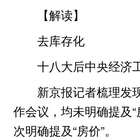
【解读】
去库存化
十八大后中央经济工作
新京报记者梳理发现，
作会议，均未明确提及“
次明确提及“房价”。