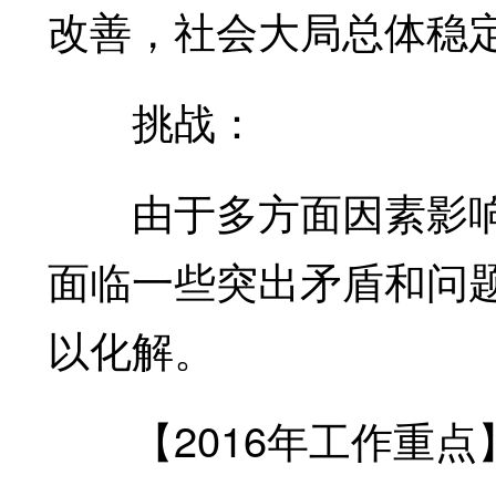
改善，社会大局总体稳
挑战：
由于多方面因素影响
面临一些突出矛盾和问
以化解。
【2016年工作重点