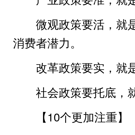
微观政策要活，就是
消费者潜力。
改革政策要实，就是
社会政策要托底，就
【10个更加注重】