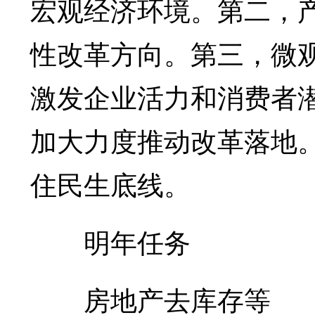
宏观经济环境。第二，
性改革方向。第三，微
激发企业活力和消费者
加大力度推动改革落地
住民生底线。
明年任务
房地产去库存等