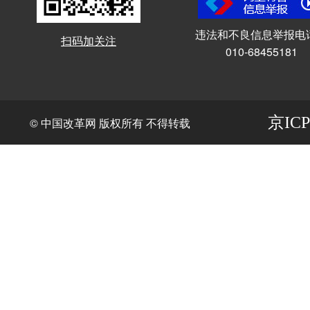
违法和不良信息举报电
扫码加关注
010-68455181
京ICP
© 中国改革网 版权所有 不得转载