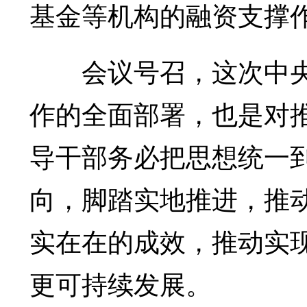
基金等机构的融资支撑
会议号召，这次中央
作的全面部署，也是对
导干部务必把思想统一
向，脚踏实地推进，推
实在在的成效，推动实
更可持续发展。