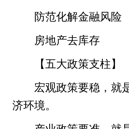
防范化解金融风险
房地产去库存
【五大政策支柱】
宏观政策要稳，就是
济环境。
产业政策要准，就是