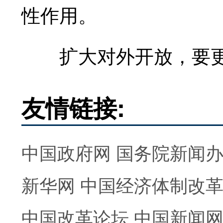
性作用。
扩大对外开放，要更
友情链接:
中国政府网
国务院新闻
新华网
中国经济体制改
中国改革论坛
中国新闻