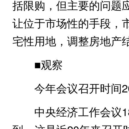
括限购，但主要的问题
让位于市场性的手段，
宅性用地，调整房地产
■观察
今年会议召开时间2
中央经济工作会议18