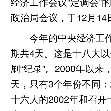
经济工作会议“定调会”
政治局会议，于12月1
今年的中央经济工作会
期共4天。这是十八大
刷“纪录”。2000年以
天，只有3个年份不同：20
十六大的2002年和召开