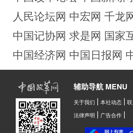
人民论坛网
中宏网
千龙
中国记协网
求是网
国家
中国经济网
中国日报网
辅助导航 MENU
关于我们
本社动态
联
法律声明
广告合作