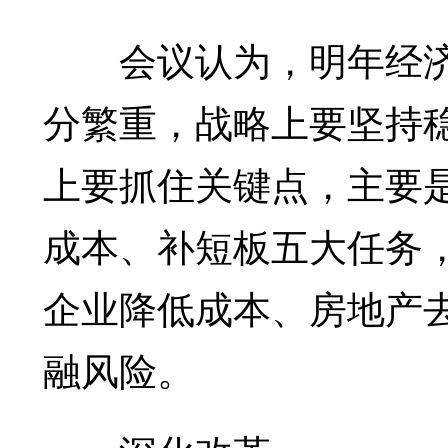
会议认为，明年经济
分繁重，战略上要坚持
上要抓住关键点，主要
成本、补短板五大任务
企业降低成本、房地产
融风险。