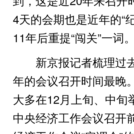
到，这是近20年来召开
4天的会期也是近年的“纪
11年后重提“闯关”一词
新京报记者梳理过去2
年的会议召开时间最晚。
大多在12月上旬、中旬
中央经济工作会议召开