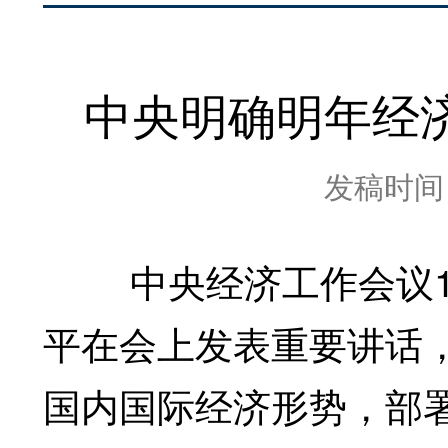
中央明确明年经
发稿时间：2
中央经济工作会议12
平在会上发表重要讲话，
国内国际经济形势，部署