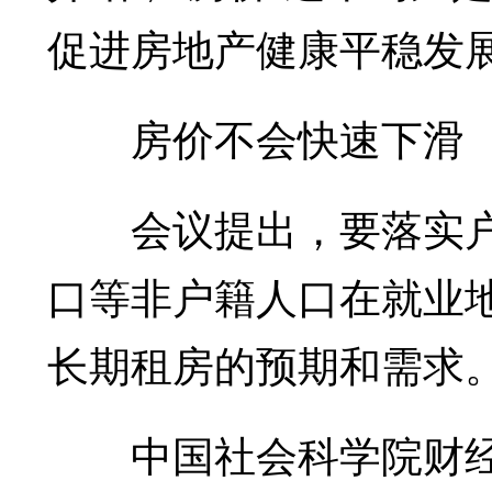
促进房地产健康平稳发
房价不会快速下滑
会议提出，要落实户
口等非户籍人口在就业
长期租房的预期和需求
中国社会科学院财经