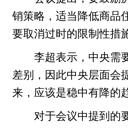
销策略，适当降低商品
要取消过时的限制性措
李超表示，中央需要
差别，因此中央层面会
来，应该是稳中有降的
对于会议中提到的要