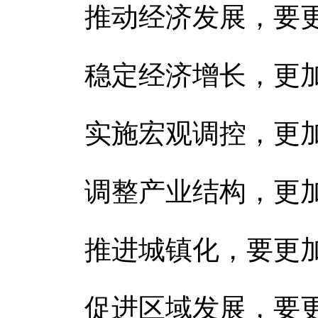
推动经济发展，要更
稳定经济增长，更加
实施宏观调控，更加
调整产业结构，更加
推进城镇化，要更加
促进区域发展，要更