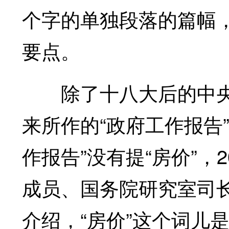
个字的单独段落的篇幅
要点。
除了十八大后的中央
来所作的“政府工作报告”
作报告”没有提“房价”，
成员、国务院研究室司长
介绍，“房价”这个词儿