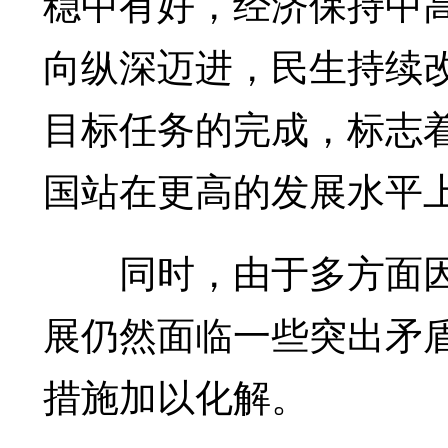
稳中有好，经济保持中
向纵深迈进，民生持续
目标任务的完成，标志着
国站在更高的发展水平
同时，由于多方面因
展仍然面临一些突出矛
措施加以化解。