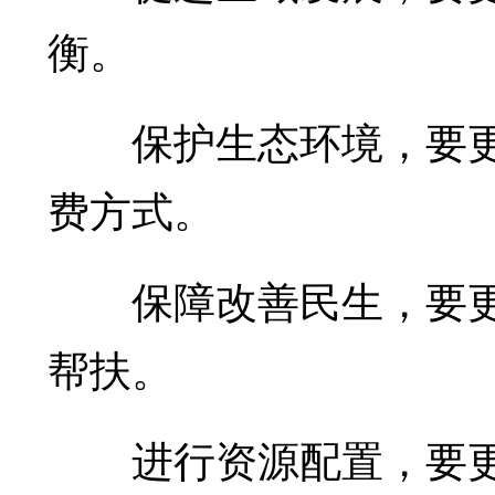
衡。
保护生态环境，要更
费方式。
保障改善民生，要更
帮扶。
进行资源配置，要更