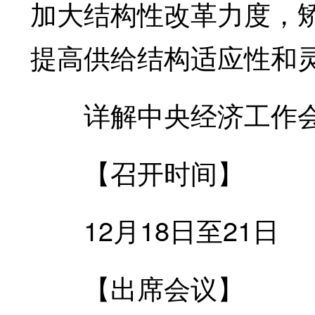
加大结构性改革力度，
提高供给结构适应性和
详解中央经济工作
【召开时间】
12月18日至21日
【出席会议】