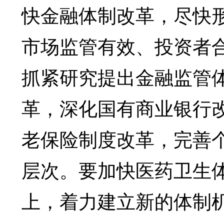
快金融体制改革，尽快
市场监管有效、投资者
抓紧研究提出金融监管
革，深化国有商业银行
老保险制度改革，完善
层次。要加快医药卫生
上，着力建立新的体制