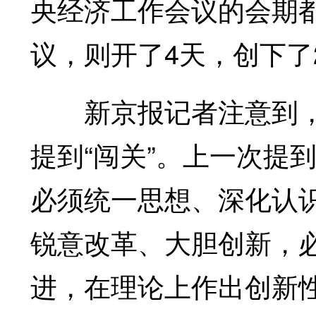
央经济工作会议的会期都
议，则开了4天，创下了
新京报记者注意到，相
提到“闯关”。上一次提到
必须统一思想、深化认
锐意改革、大胆创新，
进，在理论上作出创新