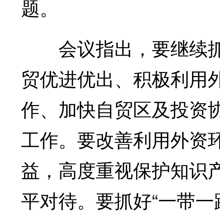
题。
会议指出，要继续抓
贸优进优出、积极利用
作、加快自贸区及投资
工作。要改善利用外资
益，高度重视保护知识
平对待。要抓好“一带一