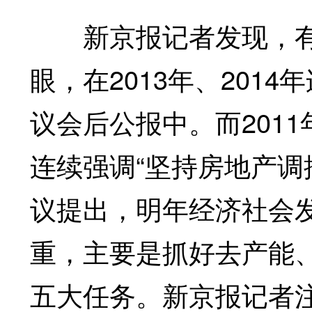
新京报记者发现，有
眼，在2013年、201
议会后公报中。而2011
连续强调“坚持房地产调
议提出，明年经济社会
重，主要是抓好去产能
五大任务。新京报记者注